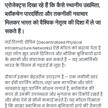
प्रोजेक्ट्स दिखा रहे हैं कि कैसे स्थानीय उद्यमिता,
ब्लॉकचेन पारदर्शिता और तकनीकी नवाचार
मिलकर भारत को वैश्विक नेतृत्व की दिशा में ले जा
सकते हैं।
नई दिल्ली: डीपिन (Decentralized Physical
Infrastructure Networks) ऐसे मॉडल को बढ़ावा देता है
जहां लोग खुद अपने डिजिटल और भौतिक बुनियादी ढांचे
के स्वामी और संचालक बन सकते हैं — यह आत्मनिर्भर
भारत के विज़न से गहराई से जुड़ा है।
डीचार्ज इसका बेहतरीन उदाहरण है — एक जमीनी स्तर
का ईवी चार्जिंग मॉडल, जहां आम नागरिक और छोटे
व्यवसाय खुद चार्जिंग स्टेशन लगाते हैं, ब्लॉकचेन की
मदद से उनकी उपलब्धता और भुगतान का रिकॉर्ड रखते हैं
और सेवा देने से सीधी कमाई करते हैं। यह मॉडल दिखाता
है कि साझा स्वामित्व न केवल बुनियादी ढांचे की तैनाती