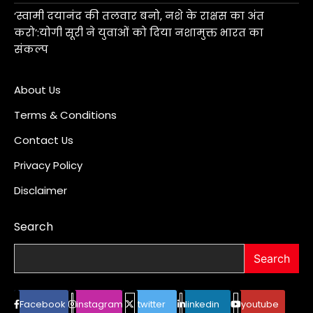
‘स्वामी दयानंद की तलवार बनो, नशे के राक्षस का अंत
करो’:योगी सूरी ने युवाओं को दिया नशामुक्त भारत का
संकल्प
About Us
Terms & Conditions
Contact Us
Privacy Policy
Disclaimer
Search
Search
Facebook
instagram
twitter
linkedin
youtube