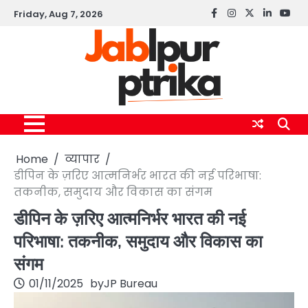
Skip
Friday, Aug 7, 2026
Facebook
instagram
twitter
linkedin
yout
to
content
Home
व्यापार
डीपिन के ज़रिए आत्मनिर्भर भारत की नई परिभाषा:
तकनीक, समुदाय और विकास का संगम
डीपिन के ज़रिए आत्मनिर्भर भारत की नई
परिभाषा: तकनीक, समुदाय और विकास का
संगम
01/11/2025
by
JP Bureau