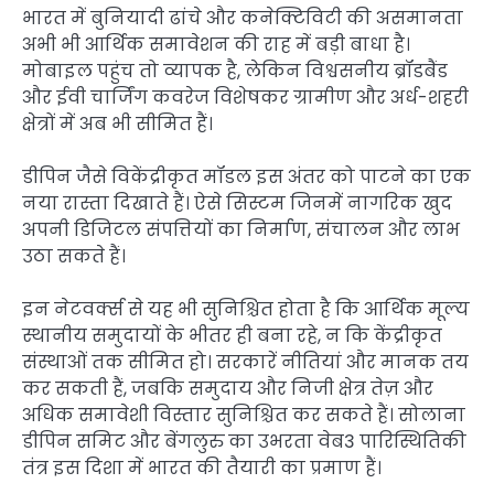
भारत में बुनियादी ढांचे और कनेक्टिविटी की असमानता
अभी भी आर्थिक समावेशन की राह में बड़ी बाधा है।
मोबाइल पहुंच तो व्यापक है, लेकिन विश्वसनीय ब्रॉडबैंड
और ईवी चार्जिंग कवरेज विशेषकर ग्रामीण और अर्ध-शहरी
क्षेत्रों में अब भी सीमित हैं।
डीपिन जैसे विकेंद्रीकृत मॉडल इस अंतर को पाटने का एक
नया रास्ता दिखाते हैं। ऐसे सिस्टम जिनमें नागरिक खुद
अपनी डिजिटल संपत्तियों का निर्माण, संचालन और लाभ
उठा सकते हैं।
इन नेटवर्क्स से यह भी सुनिश्चित होता है कि आर्थिक मूल्य
स्थानीय समुदायों के भीतर ही बना रहे, न कि केंद्रीकृत
संस्थाओं तक सीमित हो। सरकारें नीतियां और मानक तय
कर सकती हैं, जबकि समुदाय और निजी क्षेत्र तेज़ और
अधिक समावेशी विस्तार सुनिश्चित कर सकते हैं। सोलाना
डीपिन समिट और बेंगलुरु का उभरता वेब3 पारिस्थितिकी
तंत्र इस दिशा में भारत की तैयारी का प्रमाण हैं।