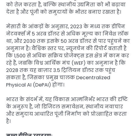
को तेज़ करता है, बल्कि स्थानीय उद्यमिता को भी बढ़ावा
देता है और पूंजी को समुदायों के भीतर बनाए रखता है।
मेसारी के आंकड़ों के अनुसार, 2023 के मध्य तक डीपिन
नेटवर्क्स में 5 अरब डॉलर से अधिक मूल्य का निवेश लॉक
था, और 2030 तक इसके 50 अरब डॉलर से पार पहुंचने का
अनुमान है। वैश्विक स्तर पर, न्यूजचेन की रिपोर्ट बताती है
कि 1,500 से अधिक सक्रिय प्रोजेक्ट्स इस क्षेत्र में काम कर
रहे हैं, जबकि विश्व आर्थिक मंच (WEF) का अनुमान है कि
2028 तक यह बाज़ार 3.5 ट्रिलियन डॉलर तक पहुंच
सकता है, जिसका प्रमुख चालक Decentralized
Physical AI (DePAI) होगा।
भारत के संदर्भ में, यह विकास आत्मनिर्भर भारत की दृष्टि
के अनुरूप है, जो डिजिटल समावेशन, स्थानीय नवाचार
और समुदाय आधारित पूंजी निर्माण को प्रोत्साहित करता
है।
मुख्य डीपिन उदाहरण: