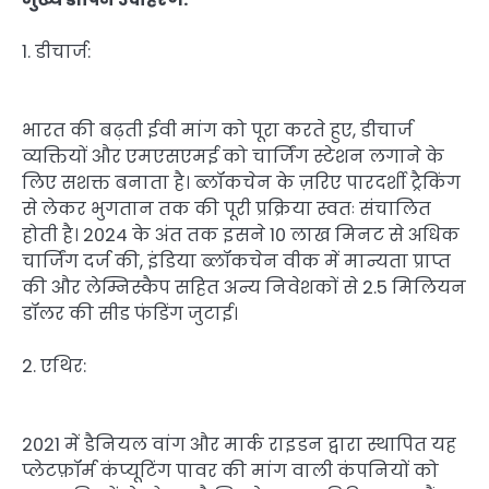
1. डीचार्ज:
भारत की बढ़ती ईवी मांग को पूरा करते हुए, डीचार्ज
व्यक्तियों और एमएसएमई को चार्जिंग स्टेशन लगाने के
लिए सशक्त बनाता है। ब्लॉकचेन के ज़रिए पारदर्शी ट्रैकिंग
से लेकर भुगतान तक की पूरी प्रक्रिया स्वतः संचालित
होती है। 2024 के अंत तक इसने 10 लाख मिनट से अधिक
चार्जिंग दर्ज की, इंडिया ब्लॉकचेन वीक में मान्यता प्राप्त
की और लेम्निस्कैप सहित अन्य निवेशकों से 2.5 मिलियन
डॉलर की सीड फंडिंग जुटाई।
2. एथिर:
2021 में डैनियल वांग और मार्क राइडन द्वारा स्थापित यह
प्लेटफ़ॉर्म कंप्यूटिंग पावर की मांग वाली कंपनियों को