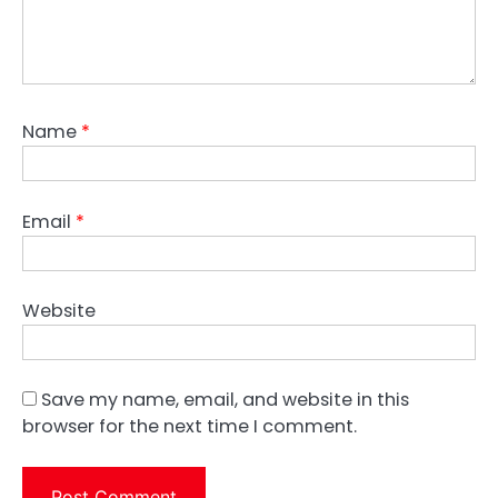
Name
*
Email
*
Website
Save my name, email, and website in this
browser for the next time I comment.