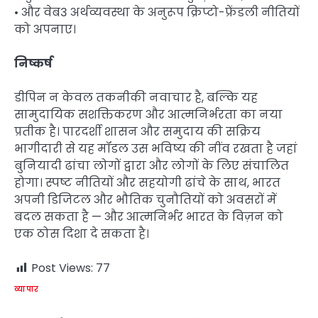
• और वेब3 अर्थव्यवस्था के अनुरूप क्रिप्टो-फ्रेंडली नीतियों
को अपनाए।
निष्कर्ष
डीपिन न केवल तकनीकी नवाचार है, बल्कि यह
सामुदायिक सशक्तिकरण और आत्मनिर्भरता का नया
प्रतीक है। पारदर्शी शासन और समुदाय की सक्रिय
भागीदारी से यह मॉडल उस भविष्य की नींव रखता है जहां
बुनियादी ढांचा लोगों द्वारा और लोगों के लिए संचालित
होगा। स्पष्ट नीतियों और सहयोगी ढांचे के साथ, भारत
अपनी डिजिटल और भौतिक चुनौतियों को अवसरों में
बदल सकता है — और आत्मनिर्भर भारत के विज़न को
एक ठोस दिशा दे सकता है।
Post Views:
77
व्यापार