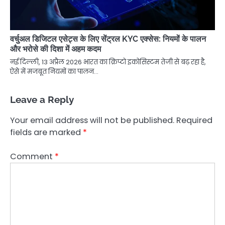
वर्चुअल डिजिटल एसेट्स के लिए सेंट्रल KYC एक्सेस: नियमों के पालन
और भरोसे की दिशा में अहम कदम
नई दिल्ली, 13 अप्रैल 2026 भारत का क्रिप्टो इकोसिस्टम तेजी से बढ़ रहा है,
ऐसे में मजबूत नियमों का पालन…
Leave a Reply
Your email address will not be published.
Required
fields are marked
*
Comment
*