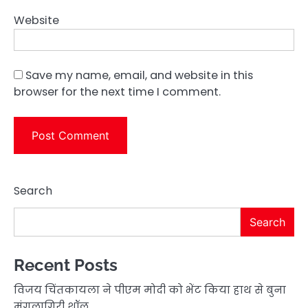
Website
Save my name, email, and website in this
browser for the next time I comment.
Search
Search
Recent Posts
विजय चिंतकायला ने पीएम मोदी को भेंट किया हाथ से बुना
मंगलागिरी शॉल