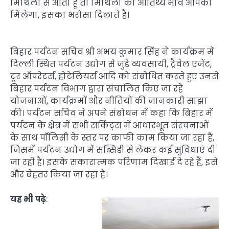
मिथिला से आता हूँ तो मिथिला का आतिथ्य भाव आपको
मिलेगा, इसका भरोसा दिलाते हैं।
बिहार पर्यटन सचिव श्री अभय कुमार सिंह ने कार्यक्रम में
दिल्ली स्थित पर्यटन उद्योग से जुड़े व्यवसायी, ट्रैवेल एजेंट,
टूर ऑपरेटर्स, होटेलियर्स आदि को संबोधित करते हुए उनसे
बिहार पर्यटन विभाग द्वारा संचालित किए जा रहे
योजनाओं, कार्यक्रमों और नीतियों की जानकारी साझा
की। पर्यटन सचिव ने अपने संबोधन में कहा कि बिहार में
पर्यटन के क्षेत्र में सभी सर्किट्स में आधारभूत संरचनाओं
के साथ पॉलिसी के स्तर पर काफी काम किया जा रहा है,
जिसमें पर्यटन उद्योग में सब्सिडी से लेकर कई सुविधाएं दी
जा रही है। इसके सकारात्मक परिणाम दिखाई दे रहे हैं, इसे
और बेहतर किया जा रहा है।
यह भी पढ़े
: