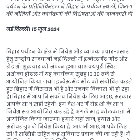
पर्यटन के प्रतिनिधिमंडल ने बिहार के पर्यटन स्थलों, विभाग
की नीतियों और कार्यक्रमों की विशेषताओं की जानकारी दी
नई दिल्ली। 15 जून 2024
बिहार पर्यटन के क्षेत्र में निवेश और व्यापक प्रचार-प्रसार
हेतु राष्ट्रीय राजधानी नई दिल्ली में इन्वेस्टमेंट मीट और
रोड शो शुक्रवार को संपन्न हुआ। चाणक्यपुरी स्थित
अशोका होटल में यह कार्यक्रम सुबह 10.30 बजे से
आयोजित किया गया। इन्वेस्टमेंट मीट को संबोधित करते
हुए बिहार में विरासत भी है और उनका विकास भी हो रहा
है। बिहार में आप निःसंकोच निवेश के लिए आइए, सरकार
आपके साथ खड़ी रहेगी। हम देश भर में रोड शो के साथ
निवेश सत्र आयोजित कर रहे हैं, अगले माह कोलकाता में
आयोजित किया जाएगा। हमारे यहां ताज, हयात और
सरोवर ग्रुप ने निवेश किया है। आप भी आएं, आपके लिए
सीधी सब्सिडी सहित कई सुविधाएं प्रदान की जा रही हैं। मैं