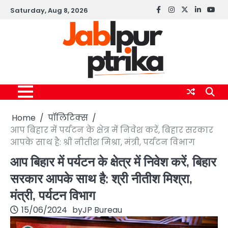
Skip
Saturday, Aug 8, 2026
Facebook
instagram
twitter
linkedin
yout
to
content
Home
पॉलिटिक्स
आप बिहार में पर्यटन के क्षेत्र में निवेश करें, बिहार सरकार
आपके साथ है: श्री नीतीश मिश्रा, मंत्री, पर्यटन विभाग
आप बिहार में पर्यटन के क्षेत्र में निवेश करें, बिहार
सरकार आपके साथ है: श्री नीतीश मिश्रा,
मंत्री, पर्यटन विभाग
15/06/2024
by
JP Bureau