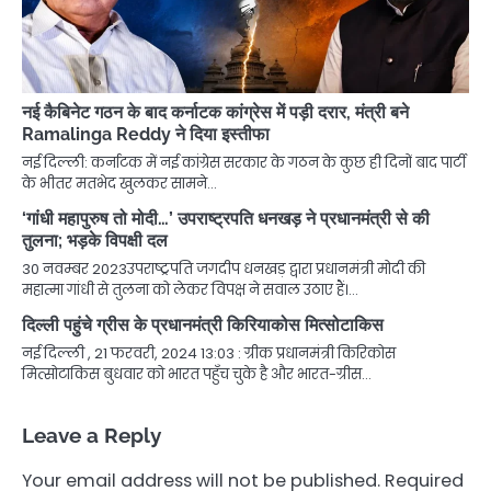
नई कैबिनेट गठन के बाद कर्नाटक कांग्रेस में पड़ी दरार, मंत्री बने
Ramalinga Reddy ने दिया इस्तीफा
नई दिल्ली: कर्नाटक में नई कांग्रेस सरकार के गठन के कुछ ही दिनों बाद पार्टी
के भीतर मतभेद खुलकर सामने…
‘गांधी महापुरुष तो मोदी…’ उपराष्ट्रपति धनखड़ ने प्रधानमंत्री से की
तुलना; भड़के विपक्षी दल
30 नवम्बर 2023उपराष्ट्रपति जगदीप धनखड़ द्वारा प्रधानमंत्री मोदी की
महात्मा गांधी से तुलना को लेकर विपक्ष ने सवाल उठाए हैं।…
दिल्ली पहुंचे ग्रीस के प्रधानमंत्री किरियाकोस मित्सोटाकिस
नई दिल्ली , 21 फरवरी, 2024 13:03 : ग्रीक प्रधानमंत्री किरिकोस
मित्सोटाकिस बुधवार को भारत पहुँच चुके है और भारत-ग्रीस…
Leave a Reply
Your email address will not be published.
Required