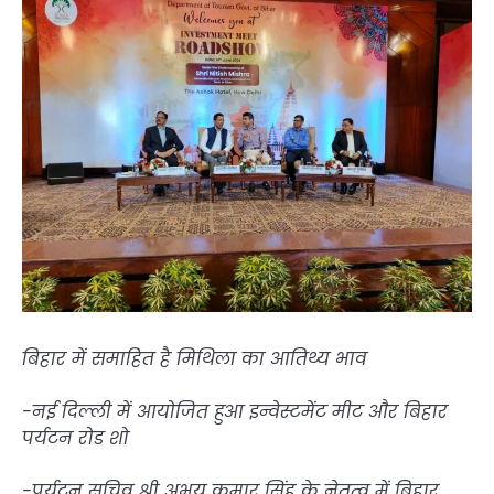
बिहार में समाहित है मिथिला का आतिथ्य भाव
-नई दिल्ली में आयोजित हुआ इन्वेस्टमेंट मीट और बिहार
पर्यटन रोड शो
-पर्यटन सचिव श्री अभय कुमार सिंह के नेतृत्व में बिहार