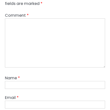
fields are marked
*
Comment
*
Name
*
Email
*