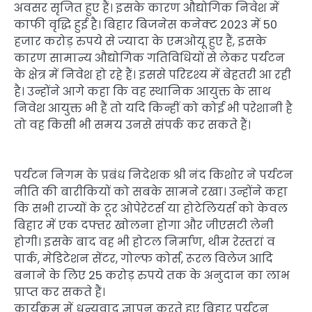
अवसर सृजित हुए हैं। इसके कारण औद्योगिक निवेश में
काफी वृद्धि हुई है। बिहार बिजनेस कनेक्ट 2023 में 50
हजार करोड़ रुपये से ज्यादा के एमओयू हुए हैं, इसके
कारण सामान्य औद्योगिक गतिविधियों से लेकर पर्यटन
के क्षेत्र में निवेश हो रहे हैं। इससे परिदृश्य में बेहतरी आ रही
है। उन्होंने आगे कहा कि वह स्थानिक आयुक्त के साथ
निवेश आयुक्त भी हैं तो यदि किन्हीं को कोई भी परेशानी है
तो वह किसी भी समय उनसे संपर्क कर सकते हैं।
पर्यटन निगम के प्रबंध निदेशक श्री नंद किशोर ने पर्यटन
नीति की बारीकियों को सबके सामने रखा। उन्होंने कहा
कि सभी राज्यों के टूर ओपेरेटर्स या होटेलियर्स को केवल
बिहार में एक दफ्तर खोलना होगा और जीएसटी लेनी
होगी। इसके बाद वह भी होटल निर्माण, थीम रेस्तरां व
पार्क, मेडिटेशन सेंटर, गोल्फ कोर्स, रूरल विलेज आदि
बनाने के लिए 25 करोड़ रुपये तक के अनुदान का लाभ
प्राप्त कर सकते हैं।
कार्यक्रम में धन्यवाद ज्ञापन करते हुए बिहार पर्यटन