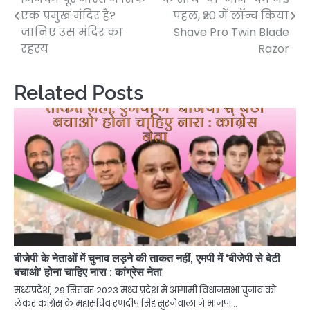
navigation
एक प्रमुख मंदिर है?
पहल, ₹20 में लॉन्च किया
जानिए उस मंदिर का
Shave Pro Twin Blade
रहस्य
Razor
Related Posts
बीजेपी के नेताओं में चुनाव लड़ने की ताकत नहीं, एमपी में ‘बीजेपी से बेटी
बचाओ’ होना चाहिए नारा : कांग्रेस नेता
मध्यप्रदेश, 29 सितंबर 2023 मध्य प्रदेश में आगामी विधानसभा चुनाव को
लेकर कांग्रेस के महासचिव रणदीप सिंह सुरजेवाला ने भाजपा…