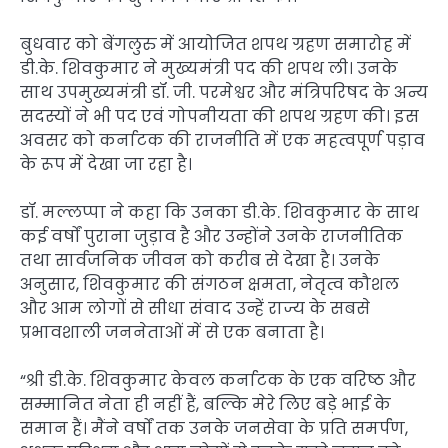
बुधवार को बेंगलुरु में आयोजित शपथ ग्रहण समारोह में
डी.के. शिवकुमार ने मुख्यमंत्री पद की शपथ ली। उनके
साथ उपमुख्यमंत्री डॉ. जी. परमेश्वर और मंत्रिपरिषद के अन्य
सदस्यों ने भी पद एवं गोपनीयता की शपथ ग्रहण की। इस
अवसर को कर्नाटक की राजनीति में एक महत्वपूर्ण पड़ाव
के रूप में देखा जा रहा है।
डॉ. मल्लप्पा ने कहा कि उनका डी.के. शिवकुमार के साथ
कई वर्षों पुराना जुड़ाव है और उन्होंने उनके राजनीतिक
तथा सार्वजनिक जीवन को करीब से देखा है। उनके
अनुसार, शिवकुमार की संगठन क्षमता, नेतृत्व कौशल
और आम लोगों से सीधा संवाद उन्हें राज्य के सबसे
प्रभावशाली जननेताओं में से एक बनाता है।
“श्री डी.के. शिवकुमार केवल कर्नाटक के एक वरिष्ठ और
सम्मानित नेता ही नहीं हैं, बल्कि मेरे लिए बड़े भाई के
समान हैं। मैंने वर्षों तक उनके जनसेवा के प्रति समर्पण,