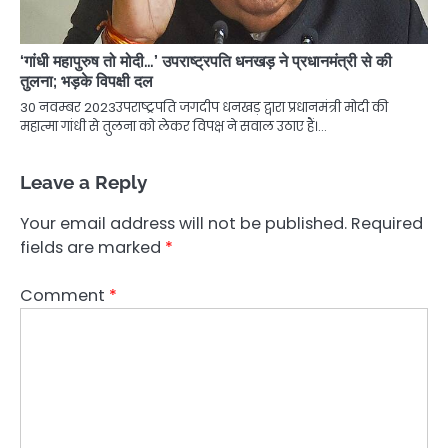
‘गांधी महापुरुष तो मोदी…’ उपराष्ट्रपति धनखड़ ने प्रधानमंत्री से की
तुलना; भड़के विपक्षी दल
30 नवम्बर 2023उपराष्ट्रपति जगदीप धनखड़ द्वारा प्रधानमंत्री मोदी की
महात्मा गांधी से तुलना को लेकर विपक्ष ने सवाल उठाए हैं।…
Leave a Reply
Your email address will not be published.
Required
fields are marked
*
Comment
*