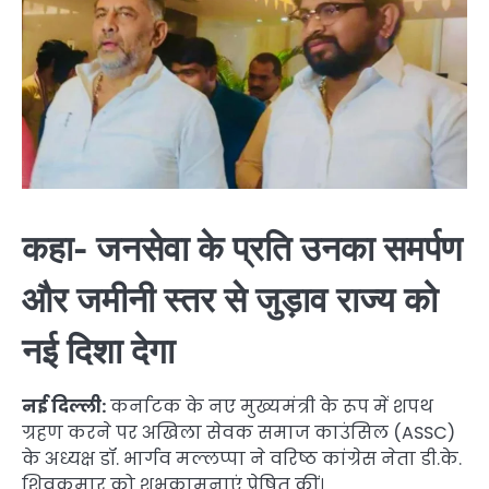
कहा- जनसेवा के प्रति उनका समर्पण
और जमीनी स्तर से जुड़ाव राज्य को
नई दिशा देगा
नई दिल्ली:
कर्नाटक के नए मुख्यमंत्री के रूप में शपथ
ग्रहण करने पर अखिला सेवक समाज काउंसिल (ASSC)
के अध्यक्ष डॉ. भार्गव मल्लप्पा ने वरिष्ठ कांग्रेस नेता डी.के.
शिवकुमार को शुभकामनाएं प्रेषित कीं।