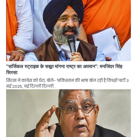
“सर्जिकल स्ट्राइक के सबूत मांगना राष्ट्र का अपमान”: मनजिंदर सिंह
सिरसा
सिरसा ने कांग्रेस को घेरा, बोले- पाकिस्तान की भाषा बोल रही है विपक्षी पार्टी 3
मई 2025, नई दिल्ली दिल्ली…