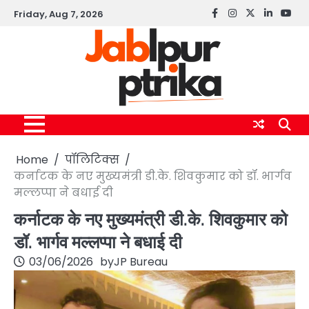
Skip
Friday, Aug 7, 2026
Facebook
instagram
twitter
linkedin
yout
to
content
Home
पॉलिटिक्स
कर्नाटक के नए मुख्यमंत्री डी.के. शिवकुमार को डॉ. भार्गव
मल्लप्पा ने बधाई दी
कर्नाटक के नए मुख्यमंत्री डी.के. शिवकुमार को
डॉ. भार्गव मल्लप्पा ने बधाई दी
03/06/2026
by
JP Bureau