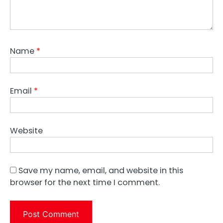
Name
*
Email
*
Website
Save my name, email, and website in this
browser for the next time I comment.