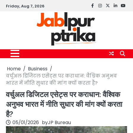
Skip
Friday, Aug 7, 2026
Facebook
instagram
twitter
linkedin
yout
to
content
Home
Business
वर्चुअल डिजिटल एसेट्स पर कराधान: वैश्विक अनुभव
भारत में नीति सुधार की मांग क्यों करता है?
वर्चुअल डिजिटल एसेट्स पर कराधान: वैश्विक
अनुभव भारत में नीति सुधार की मांग क्यों करता
है?
05/01/2026
by
JP Bureau