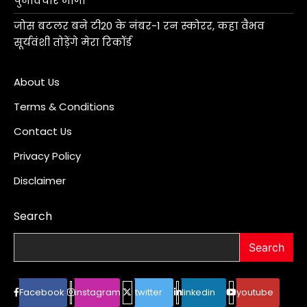
पुनर्विचार मांगा
जोस बटलर बने टी20 के नंबर-1 रन स्कोरर, कहा वैभव
सूर्यवंशी तोड़ेंगे मेरा रिकॉर्ड
About Us
Terms & Conditions
Contact Us
Privacy Policy
Disclaimer
Search
Search
Facebook
instagram
twitter
linkedin
youtube