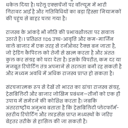
धकेल दिया है। घरेलू एक्सचेंजों पर वॉल्यूम में भारी
गिरावट आई है और गतिविधियों का बड़ा हिस्सा नियामकों
की पहुंच से बाहर चला गया है।
राजस्व के आंकड़े भी नीति की प्रभावशीलता पर सवाल
उठाते हैं। 1 प्रतिशत TDS उच्च-आवृत्ति और कम-मार्जिन
वाले बाजार में एक तरह से टर्नओवर टैक्स बन जाता है,
जो ट्रेडिंग कैपिटल को तेजी से खत्म करता है और अंततः
कुल कर संग्रह को घटा देता है। इसके विपरीत, कम दर या
मजबूत रिपोर्टिंग तंत्र अपनाने से तरलता बनी रह सकती है
और मध्यम अवधि में अधिक राजस्व प्राप्त हो सकता है।
संरचनात्मक रूप से देखें तो भारत का ढांचा राजस्व संग्रह,
ट्रेसबिलिटी और बाजार जोखिम प्रबंधन—तीनों को एक ही
उपाय में समेटने की कोशिश करता है। जबकि
अंतरराष्ट्रीय अनुभव बताता है कि ट्रेसबिलिटी प्लेटफॉर्म-
स्तरीय रिपोर्टिंग और लाइसेंस प्राप्त मध्यस्थों के जरिए
बेहतर तरीके से हासिल की जा सकती है।