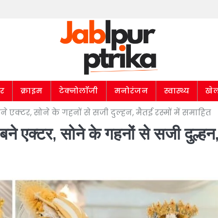
ार
क्राइम
टेक्नोलॉजी
मनोरंजन
स्वास्थ्य
खे
 बने एक्टर, सोने के गहनों से सजी दुल्हन, मैतई रस्मों में समाहित
 बने एक्टर, सोने के गहनों से सजी दुल्हन