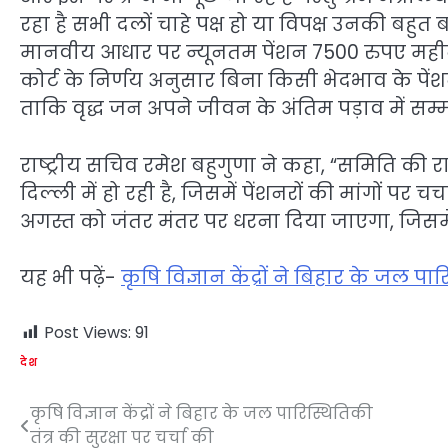
रहा है सभी दलों चाहे पक्ष हो या विपक्ष उनकी बहुत बड
मानवीय आधार पर न्यूनतम पेंशन 7500 रुपए महीना, 
कोर्ट के निर्णय अनुसार बिना किसी भेदभाव के पेंश
ताकि वृद्ध जन अपने जीवन के अंतिम पड़ाव में सम
राष्ट्रीय सचिव रमेश बहुगुणा ने कहा, “समिति की 
दिल्ली में हो रही है, जिसमें पेंशनरों की मांगों पर चर
अगस्त को जंतर मंतर पर धरना दिया जाएगा, जिसमें 
यह भी पढ़ें-
कृषि विज्ञान केंद्रों ने बिहार के जल पार
Post Views:
91
देश
कृषि विज्ञान केंद्रों ने बिहार के जल पारिस्थितिकी
Post
तंत्र की सुरक्षा पर चर्चा की