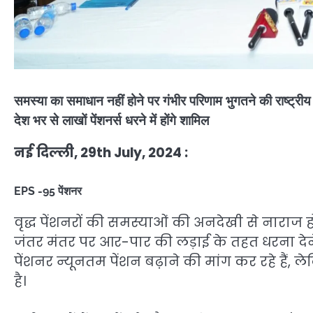
समस्या का समाधान नहीं होने पर गंभीर परिणाम भुगतने की राष्ट्री
देश भर से लाखों पेंशनर्स धरने में होंगे शामिल
नई दिल्ली, 29th July, 2024 :
EPS -95 पेंशनर
वृद्ध पेंशनरों की समस्याओं की अनदेखी से नाराज ह
जंतर मंतर पर आर-पार की लड़ाई के तहत धरना देने 
पेंशनर न्यूनतम पेंशन बढ़ाने की मांग कर रहे हैं
है।