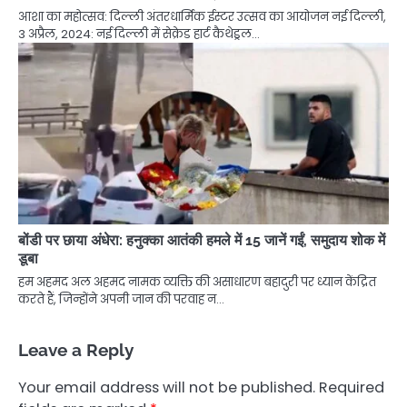
आशा का महोत्सव: दिल्ली अंतरधार्मिक ईस्टर उत्सव का आयोजन नई दिल्ली,
3 अप्रैल, 2024: नई दिल्ली में सेक्रेड हार्ट कैथेड्रल…
बोंडी पर छाया अंधेरा: हनुक्का आतंकी हमले में 15 जानें गईं, समुदाय शोक में
डूबा
हम अहमद अल अहमद नामक व्यक्ति की असाधारण बहादुरी पर ध्यान केंद्रित
करते हैं, जिन्होंने अपनी जान की परवाह न…
Leave a Reply
Your email address will not be published.
Required