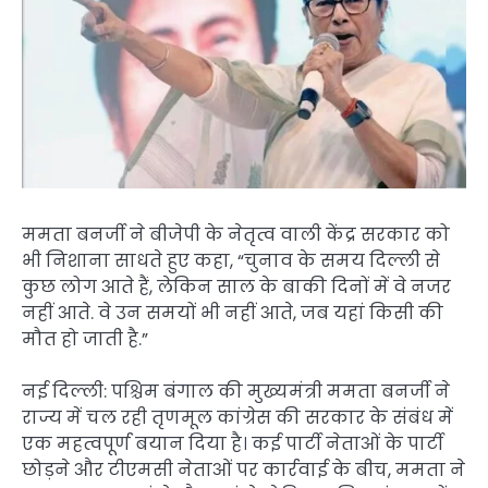
ममता बनर्जी ने बीजेपी के नेतृत्व वाली केंद्र सरकार को
भी निशाना साधते हुए कहा, “चुनाव के समय दिल्ली से
कुछ लोग आते हैं, लेकिन साल के बाकी दिनों में वे नजर
नहीं आते. वे उन समयों भी नहीं आते, जब यहां किसी की
मौत हो जाती है.”
नई दिल्ली: पश्चिम बंगाल की मुख्यमंत्री ममता बनर्जी ने
राज्य में चल रही तृणमूल कांग्रेस की सरकार के संबंध में
एक महत्वपूर्ण बयान दिया है। कई पार्टी नेताओं के पार्टी
छोड़ने और टीएमसी नेताओं पर कार्रवाई के बीच, ममता ने