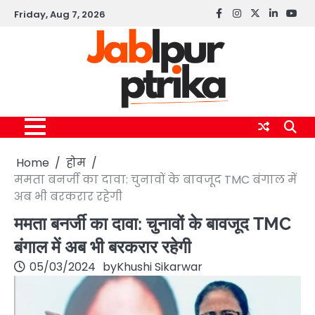
Skip
Friday, Aug 7, 2026
Facebook
instagram
twitter
linkedin
yout
to
content
Home
होम
ममता बनर्जी का दावा: चुनावों के बावजूद TMC बंगाल में
अब भी बरकरार रहेगी
ममता बनर्जी का दावा: चुनावों के बावजूद TMC
बंगाल में अब भी बरकरार रहेगी
05/03/2024
by
Khushi Sikarwar