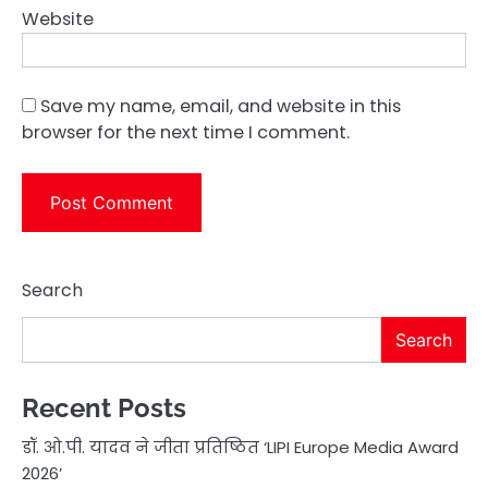
Website
Save my name, email, and website in this
browser for the next time I comment.
Search
Search
Recent Posts
डॉ. ओ.पी. यादव ने जीता प्रतिष्ठित ‘LIPI Europe Media Award
2026’