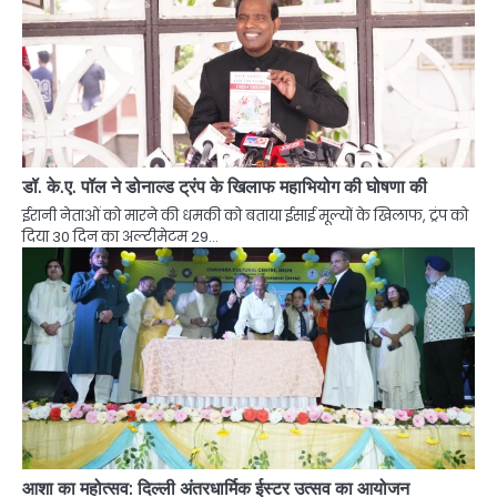
डॉ. के.ए. पॉल ने डोनाल्ड ट्रंप के खिलाफ महाभियोग की घोषणा की
ईरानी नेताओं को मारने की धमकी को बताया ईसाई मूल्यों के खिलाफ, ट्रंप को
दिया 30 दिन का अल्टीमेटम 29…
आशा का महोत्सव: दिल्ली अंतरधार्मिक ईस्टर उत्सव का आयोजन