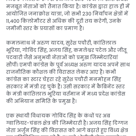
मजबूत नेताओं को तैनात किया है। कांग्रेस द्वारा हाल ही में
आयोजित जनाक्रोश यात्रा, जो सभी 230 निर्वाचन क्षेत्रों में
11,400 किलोमीटर से अधिक की दूरी तय करेगी, उनके
जमीनी स्तर के प्रयासों का प्रमाण है।
कमलनाथ ने अरुण यादव, सुरेश पचौरी, कांतिलाल
भूरिया, गोविंद सिंह, अजय सिंह, कमलेश्वर पटेल और जीतू
पटवारी जैसे अनुभवी नेताओं को प्रमुख जिम्मेदारियां
सौंपीं। एमपी कांग्रेस के पूर्व अध्यक्ष अरुण यादव अपने साथ
राजनीतिक कौशल की विरासत लेकर आए हैं। कभी
कांग्रेस का स्टार चेहरा रहे सुरेश पचौरी मनमोहन सिंह
सरकार में मंत्री रह चुके हैं। उसी सरकार में कैबिनेट स्तर
के मंत्री कांतिलाल भूरिया वर्तमान में मध्य प्रदेश कांग्रेस
की अभियान समिति के प्रमुख हैं।
एक स्थायी विधायक गोविंद सिंह के कंधों पर अब
ग्वालियर-चंबल क्षेत्र की जिम्मेदारी है। अजय सिंह दिग्गज
नेता अर्जुन सिंह की विरासत को आगे बढ़ाते हुए विंध्य क्षेत्र