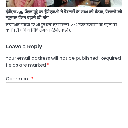
ईपीएस-95 पेंशन मुद्दे पर ईपीएफओ ने पेंशनरों के साथ की बैठक, पेंशनरों की
न्यूनतम पेंशन बढ़ाने की मांग
नई पेंशन स्कीम पर भी हुई चर्चा नई दिल्ली, 27 अगस्त सरकार की पहल पर
कर्मचारी भविष्य निधि संगठन (ईपीएफओ)…
Leave a Reply
Your email address will not be published.
Required
fields are marked
*
Comment
*