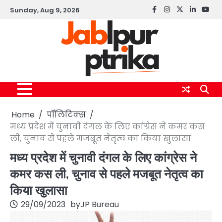
Skip
Sunday, Aug 9, 2026
Facebook
instagram
twitter
linkedin
yout
to
content
Home
पॉलिटिक्स
मध्य प्रदेश में चुनावी दंगल के लिए कांग्रेस ने कमर कस
ली, चुनाव से पहले मजबूत नेतृत्व का किया खुलासा
मध्य प्रदेश में चुनावी दंगल के लिए कांग्रेस ने
कमर कस ली, चुनाव से पहले मजबूत नेतृत्व का
किया खुलासा
29/09/2023
by
JP Bureau