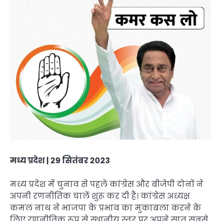
मध्य प्रदेश | 29 सितंबर 2023
मध्य प्रदेश में चुनाव से पहले कांग्रेस और बीजेपी दोनों ने
अपनी रणनीतिक चालें शुरू कर दी हैं। कांग्रेस अध्यक्ष
कमल नाथ ने भाजपा के प्रभाव का मुकाबला करने के
लिए रणनीतिक रूप से स्थानीय स्तर पर अपने सात सबसे