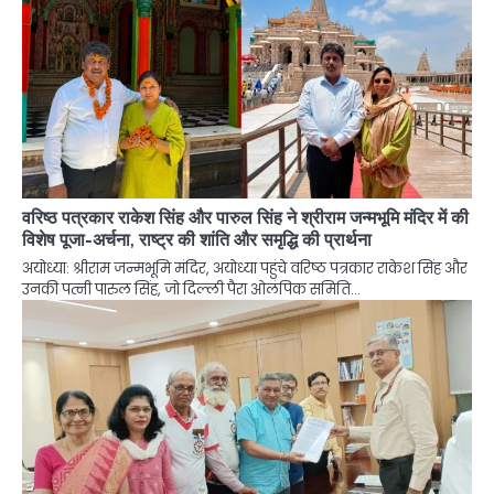
वरिष्ठ पत्रकार राकेश सिंह और पारुल सिंह ने श्रीराम जन्मभूमि मंदिर में की
विशेष पूजा-अर्चना, राष्ट्र की शांति और समृद्धि की प्रार्थना
अयोध्या: श्रीराम जन्मभूमि मंदिर, अयोध्या पहुंचे वरिष्ठ पत्रकार राकेश सिंह और
उनकी पत्नी पारुल सिंह, जो दिल्ली पैरा ओलंपिक समिति…