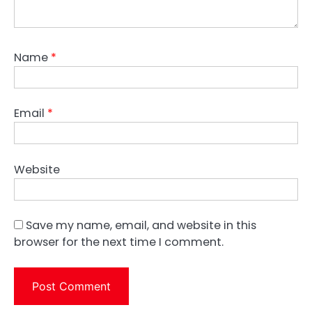
Name
*
Email
*
Website
Save my name, email, and website in this
browser for the next time I comment.