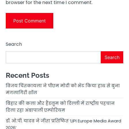
browser for the next time I comment.
Search
Search
Recent Posts
विजय चिंतकायला ने पीएम मोदी को भेंट किया हाथ से बुना
मंगलागिरी शॉल
बिहार की कला और हैंडलूम को दिल्ली में राष्ट्रीय पहचान
दिला रहा अंबापाली एम्पोरियम
डॉ. ओ.पी. यादव ने जीता प्रतिष्ठित ‘LIPI Europe Media Award
2026’