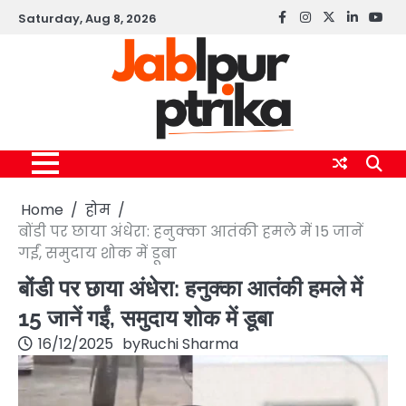
Skip
Saturday, Aug 8, 2026
Facebook
instagram
twitter
linkedin
yout
to
content
Home
होम
बोंडी पर छाया अंधेरा: हनुक्का आतंकी हमले में 15 जानें
गईं, समुदाय शोक में डूबा
बोंडी पर छाया अंधेरा: हनुक्का आतंकी हमले में
15 जानें गईं, समुदाय शोक में डूबा
16/12/2025
by
Ruchi Sharma