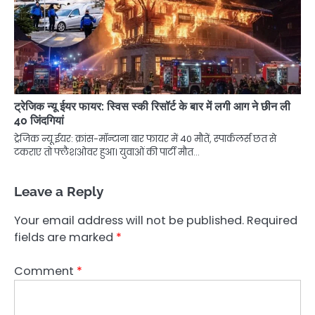
ट्रेजिक न्यू ईयर फायर: स्विस स्की रिसॉर्ट के बार में लगी आग ने छीन ली
40 जिंदगियां
ट्रेजिक न्यू ईयर: क्रांस-मॉन्टाना बार फायर में 40 मौतें, स्पार्कलर्स छत से
टकराए तो फ्लैशओवर हुआ। युवाओं की पार्टी मौत…
Leave a Reply
Your email address will not be published.
Required
fields are marked
*
Comment
*