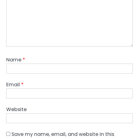
Name
*
Email
*
Website
Save my name, email, and website in this