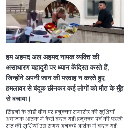
हम अहमद अल अहमद नामक व्यक्ति की
असाधारण बहादुरी पर ध्यान केंद्रित करते हैं,
जिन्होंने अपनी जान की परवाह न करते हुए,
हमलावर से बंदूक छीनकर कई लोगों को मौत के मुँह
से बचाया।
सिडनी के बोंडी बीच पर हनुक्का समारोह की खुशियाँ
अचानक आतंक में कैसे बदल गईं। हनुक्का पर्व की पहली
रात की खुशियाँ उस समय अनकहे आतंक में बदल गईं