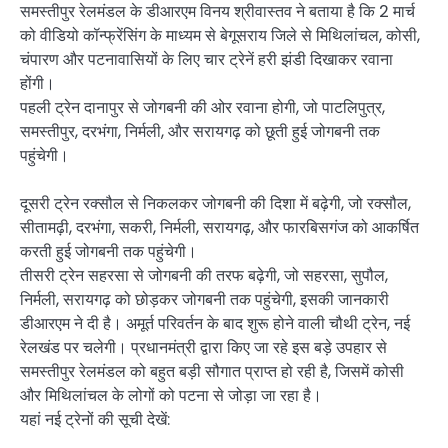
समस्तीपुर रेलमंडल के डीआरएम विनय श्रीवास्तव ने बताया है कि 2 मार्च
को वीडियो कॉन्फ्रेंसिंग के माध्यम से बेगूसराय जिले से मिथिलांचल, कोसी,
चंपारण और पटनावासियों के लिए चार ट्रेनें हरी झंडी दिखाकर रवाना
होंगी।
पहली ट्रेन दानापुर से जोगबनी की ओर रवाना होगी, जो पाटलिपुत्र,
समस्तीपुर, दरभंगा, निर्मली, और सरायगढ़ को छूती हुई जोगबनी तक
पहुंचेगी।
दूसरी ट्रेन रक्सौल से निकलकर जोगबनी की दिशा में बढ़ेगी, जो रक्सौल,
सीतामढ़ी, दरभंगा, सकरी, निर्मली, सरायगढ़, और फारबिसगंज को आकर्षित
करती हुई जोगबनी तक पहुंचेगी।
तीसरी ट्रेन सहरसा से जोगबनी की तरफ बढ़ेगी, जो सहरसा, सुपौल,
निर्मली, सरायगढ़ को छोड़कर जोगबनी तक पहुंचेगी, इसकी जानकारी
डीआरएम ने दी है। अमूर्त परिवर्तन के बाद शुरू होने वाली चौथी ट्रेन, नई
रेलखंड पर चलेगी। प्रधानमंत्री द्वारा किए जा रहे इस बड़े उपहार से
समस्तीपुर रेलमंडल को बहुत बड़ी सौगात प्राप्त हो रही है, जिसमें कोसी
और मिथिलांचल के लोगों को पटना से जोड़ा जा रहा है।
यहां नई ट्रेनों की सूची देखें: