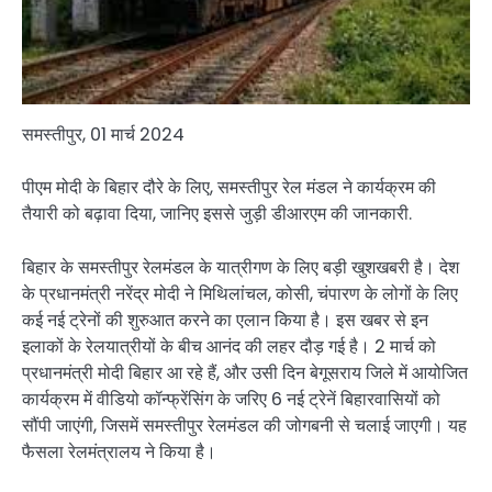
समस्तीपुर, 01 मार्च 2024
पीएम मोदी के बिहार दौरे के लिए, समस्तीपुर रेल मंडल ने कार्यक्रम की
तैयारी को बढ़ावा दिया, जानिए इससे जुड़ी डीआरएम की जानकारी.
बिहार के समस्तीपुर रेलमंडल के यात्रीगण के लिए बड़ी खुशखबरी है। देश
के प्रधानमंत्री नरेंद्र मोदी ने मिथिलांचल, कोसी, चंपारण के लोगों के लिए
कई नई ट्रेनों की शुरुआत करने का एलान किया है। इस खबर से इन
इलाकों के रेलयात्रीयों के बीच आनंद की लहर दौड़ गई है। 2 मार्च को
प्रधानमंत्री मोदी बिहार आ रहे हैं, और उसी दिन बेगूसराय जिले में आयोजित
कार्यक्रम में वीडियो कॉन्फ्रेंसिंग के जरिए 6 नई ट्रेनें बिहारवासियों को
सौंपी जाएंगी, जिसमें समस्तीपुर रेलमंडल की जोगबनी से चलाई जाएगी। यह
फैसला रेलमंत्रालय ने किया है।