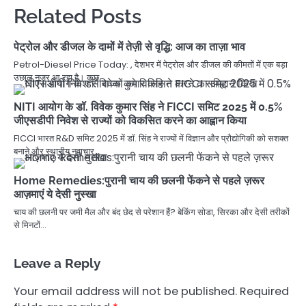
Related Posts
पेट्रोल और डीजल के दामों में तेज़ी से वृद्धि: आज का ताज़ा भाव
Petrol-Diesel Price Today: , देशभर में पेट्रोल और डीजल की कीमतों में एक बड़ा
उछाल नजर आ रहा है। कुछ…
NITI आयोग के डॉ. विवेक कुमार सिंह ने FICCI समिट 2025 में 0.5%
जीएसडीपी निवेश से राज्यों को विकसित करने का आह्वान किया
FICCI भारत R&D समिट 2025 में डॉ. सिंह ने राज्यों में विज्ञान और प्रौद्योगिकी को सशक्त
बनाने और स्थानीय नवाचार…
Home Remedies:पुरानी चाय की छलनी फेंकने से पहले ज़रूर
आज़माएं ये देसी नुस्खा
चाय की छलनी पर जमी मैल और बंद छेद से परेशान हैं? बेकिंग सोडा, सिरका और देसी तरीकों
से मिनटों…
Leave a Reply
Your email address will not be published.
Required