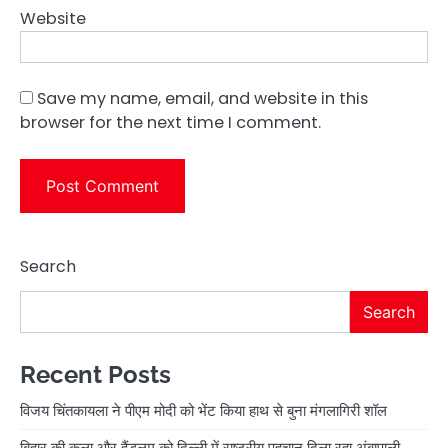
Website
Save my name, email, and website in this
browser for the next time I comment.
Search
Search
Recent Posts
विजय चिंतकायला ने पीएम मोदी को भेंट किया हाथ से बुना मंगलागिरी शॉल
बिहार की कला और हैंडलूम को दिल्ली में राष्ट्रीय पहचान दिला रहा अंबापाली