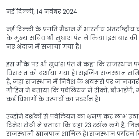
नई दिल्ली, 14 नवंबर 2024
नई दिल्ली के प्रगति मैदान में भारतीय अंतर्राष्ट्र
के मुख्य सचिव श्री सुधांश पंत ने किया। इस बा
नए अंदाज में सजाया गया है।
इस मौके पर श्री सुधांश पंत ने कहा कि राजस्थान प
विरासत को दर्शाया गया है। राइजिंग राजस्थान स
है, जहां राजस्थान में निवेश के अवसरों पर जानकार
गौहिन ने बताया कि पवेलियन में रीको, बीआईपी
कई विभागों के उत्पादों का प्रदर्शन है।
उन्होंने दर्शकों से पवेलियन का भ्रमण कर लाभ उ
दिनेश सेठी ने बताया कि यहां 23 स्टॉल लगे हैं, जि
राजस्थानी खानपान शामिल हैं। राजस्थान पर्यटन विभ