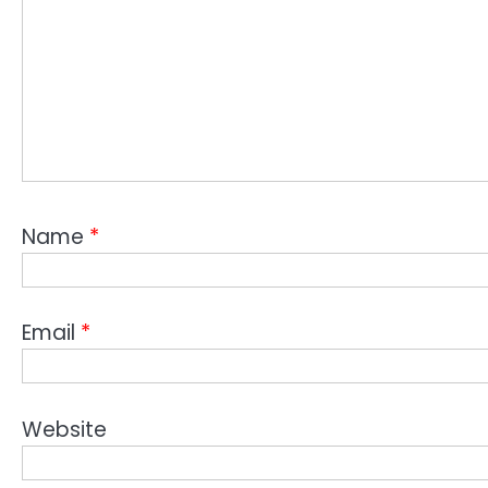
Name
*
Email
*
Website