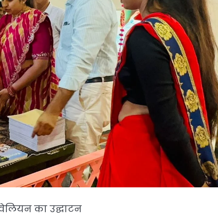
 पवेलियन का उद्घाटन