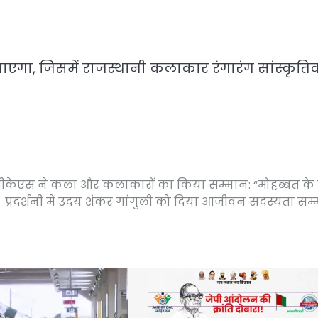
 जाएगा, जिसमें राजस्थानी कलाकार रंगारंग सांस्कृति
ीकेएस ने कला और कलाकारों का किया सम्मान: “मोहब्बत के 
प्रदर्शनी में उदय शंकर गांगुली को दिया आजीवन सदस्यता सम