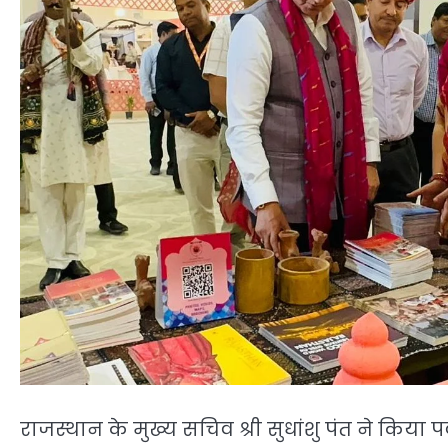
राजस्थान के मुख्य सचिव श्री सुधांशु पंत ने किया