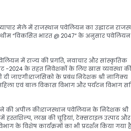
ीय व्यापार मेले में राजस्थान पवेलियन का उद्घाटन राजस
र की थीम “विकसित भारत @ 2047” के अनुसार पवेलिय
वेलियन में राज्य की प्रगति, नवाचार और सांस्कृतिक
मिट -2024 के तहत निवेशकों के लिए खास व्यवस्था क
ी दी जाएगी।राजसिको के प्रबंध निदेशक श्री नागिक्य
, महिला एवं बाल विकास विभाग और पर्यटन विभाग स
ठाने की अपील की।राजस्थान पवेलियन के निदेशक श्री
नमें हस्तशिल्प, लाख की चूड़ियां, टेक्सटाइल उत्पाद और
ाग के विशेष कार्यक्रमों का भी प्रदर्शन किया गया है