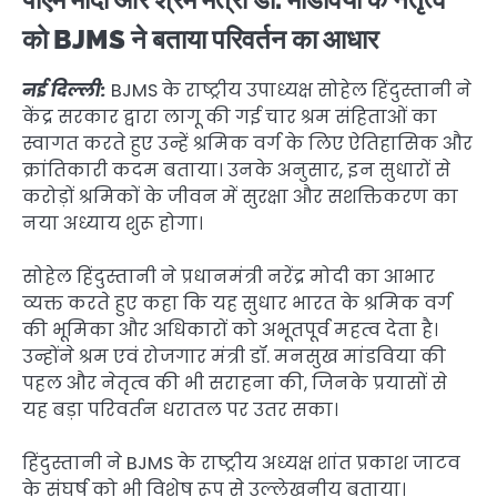
को BJMS ने बताया परिवर्तन का आधार
नई दिल्ली:
BJMS के राष्ट्रीय उपाध्यक्ष सोहेल हिंदुस्तानी ने
केंद्र सरकार द्वारा लागू की गई चार श्रम संहिताओं का
स्वागत करते हुए उन्हें श्रमिक वर्ग के लिए ऐतिहासिक और
क्रांतिकारी कदम बताया। उनके अनुसार, इन सुधारों से
करोड़ों श्रमिकों के जीवन में सुरक्षा और सशक्तिकरण का
नया अध्याय शुरू होगा।
सोहेल हिंदुस्तानी ने प्रधानमंत्री नरेंद्र मोदी का आभार
व्यक्त करते हुए कहा कि यह सुधार भारत के श्रमिक वर्ग
की भूमिका और अधिकारों को अभूतपूर्व महत्व देता है।
उन्होंने श्रम एवं रोजगार मंत्री डॉ. मनसुख मांडविया की
पहल और नेतृत्व की भी सराहना की, जिनके प्रयासों से
यह बड़ा परिवर्तन धरातल पर उतर सका।
हिंदुस्तानी ने BJMS के राष्ट्रीय अध्यक्ष शांत प्रकाश जाटव
के संघर्ष को भी विशेष रूप से उल्लेखनीय बताया।