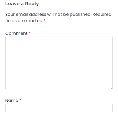
Leave a Reply
Your email address will not be published.
Required
fields are marked
*
Comment
*
Name
*