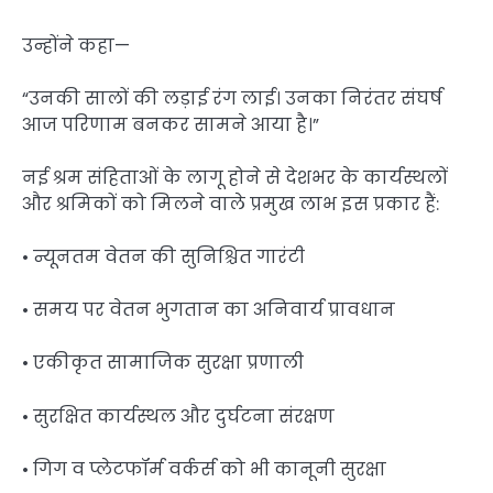
उन्होंने कहा—
“उनकी सालों की लड़ाई रंग लाई। उनका निरंतर संघर्ष
आज परिणाम बनकर सामने आया है।”
नई श्रम संहिताओं के लागू होने से देशभर के कार्यस्थलों
और श्रमिकों को मिलने वाले प्रमुख लाभ इस प्रकार हैं:
• न्यूनतम वेतन की सुनिश्चित गारंटी
• समय पर वेतन भुगतान का अनिवार्य प्रावधान
• एकीकृत सामाजिक सुरक्षा प्रणाली
• सुरक्षित कार्यस्थल और दुर्घटना संरक्षण
• गिग व प्लेटफॉर्म वर्कर्स को भी कानूनी सुरक्षा