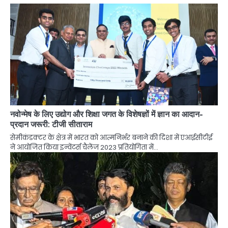
नवोन्मेष के लिए उद्योग और शिक्षा जगत के विशेषज्ञों में ज्ञान का आदान-
प्रदान जरूरी: टीजी सीताराम
सेमीकंडक्टर के क्षेत्र में भारत को आत्मनिर्भर बनाने की दिशा में एआईसीटीई
ने आयोजित किया इन्वेंटर्स चैलेंज 2023 प्रतियोगिता में…