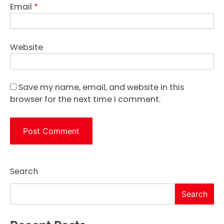
Email
*
Website
Save my name, email, and website in this
browser for the next time I comment.
Search
Search