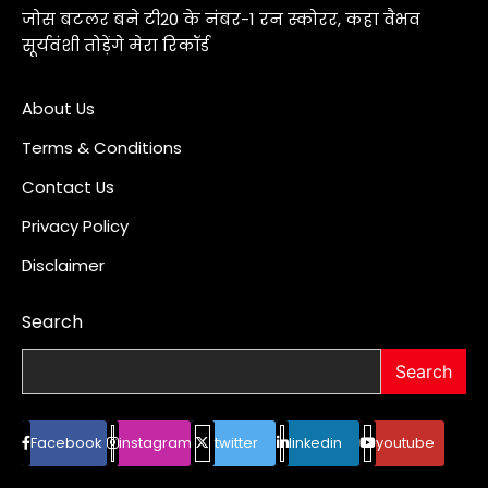
जोस बटलर बने टी20 के नंबर-1 रन स्कोरर, कहा वैभव
सूर्यवंशी तोड़ेंगे मेरा रिकॉर्ड
About Us
Terms & Conditions
Contact Us
Privacy Policy
Disclaimer
Search
Search
Facebook
instagram
twitter
linkedin
youtube