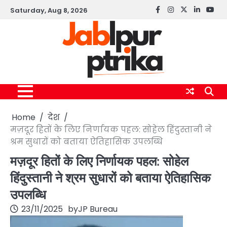
Skip
Saturday, Aug 8, 2026
Facebook
instagram
twitter
linkedin
yout
to
content
Home
देश
मज़दूर हितों के लिए निर्णायक पहल: सोहेल हिंदुस्तानी ने
श्रम सुधारों को बताया ऐतिहासिक उपलब्धि
मज़दूर हितों के लिए निर्णायक पहल: सोहेल
हिंदुस्तानी ने श्रम सुधारों को बताया ऐतिहासिक
उपलब्धि
23/11/2025
by
JP Bureau