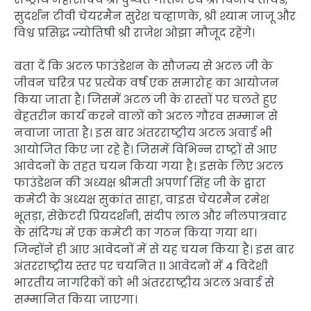
सुदर्शन टीवी चेयरमैन सुरेश चव्हाणके, श्री श्याम जाजू और
विश्व प्रसिद्ध ज्योतिषी श्री राजेश ओझा मौजूद रहेंगे।
बता दें कि अटल फाउंडेशन के सौजन्य से अटल जी के
जीवन चरित्र पर प्रत्येक वर्ष एक समारोह का आयोजन
किया जाता है। जिसमें अटल जी के रास्तों पर चलते हुए
बेहतरीन कार्य करने वालों को अटल गौरव सम्मान से
नवाजा जाता है। इस बार अंतरराष्ट्रीय अटल अवार्ड भी
आयोजित किए जा रहे हैं। जिसमें विभिन्न राष्ट्रों से आए
आवेदनों के तहत चयन किया गया है। इसके लिए अटल
फाउंडेशन की अध्यक्ष श्रीमती अपर्णा सिंह जी के द्वारा
कमेटी के अध्यक्ष सुकांत साहा, वाइस चेयरमैन रमेश
भूतड़ा, सेक्रेटरी प्रियदर्शनी, संदीप लाल और नीलपात्रवार
के संदिग्ध में एक कमेटी का गठन किया गया था।
जिन्होंने ही आए आवेदनों में से यह चयन किया है। इस बार
अंतरराष्ट्रीय स्तर पर चयनित 11 आवेदनों में 4 विदेशी
भारतीय नागरिकों को भी अंतरराष्ट्रीय अटल अवार्ड से
सम्मानित किया जाएगा।