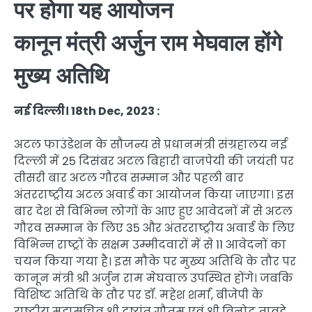
पर होगा यह आयोजन
कानून मंत्री अर्जुन राम मेघवाल होंगे
मुख्य अतिथि
नई दिल्ली। 18th Dec, 2023 :
अटल फाउंडेशन के सौजन्य से प्रधानमंत्री संग्रहालय नई
दिल्ली में 25 दिसंबर अटल बिहारी वाजपेयी की जयंती पर
तीसरी बार अटल गौरव सम्मान और पहली बार
अंतरराष्ट्रीय अटल अवार्ड का आयोजन किया जाएगा। इस
बार देश से विभिन्न लोगों के आए हुए आवेदनों में से अटल
गौरव सम्मान के लिए 35 और अंतरराष्ट्रीय अवार्ड के लिए
विभिन्न राष्ट्रों के सक्षम उम्मीदवारों में से 11 आवेदनों का
चयन किया गया है। इस मौके पर मुख्य अतिथि के तौर पर
कानून मंत्री श्री अर्जुन राम मेघवाल उपस्थित होंगे। जबकि
विशिष्ट अतिथि के तौर पर डॉ. महेश शर्मा, बीजेपी के
राष्ट्रीय महासचिव श्री दुष्यंत गौतम एवं श्री विनोद तावडे,