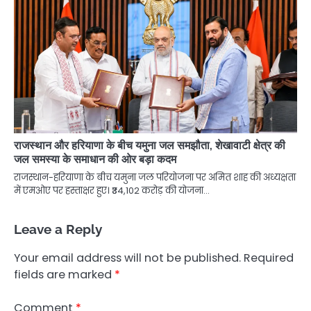
राजस्थान और हरियाणा के बीच यमुना जल समझौता, शेखावाटी क्षेत्र की
जल समस्या के समाधान की ओर बड़ा कदम
राजस्थान-हरियाणा के बीच यमुना जल परियोजना पर अमित शाह की अध्यक्षता
में एमओए पर हस्ताक्षर हुए। ₹34,102 करोड़ की योजना…
Leave a Reply
Your email address will not be published.
Required
fields are marked
*
Comment
*