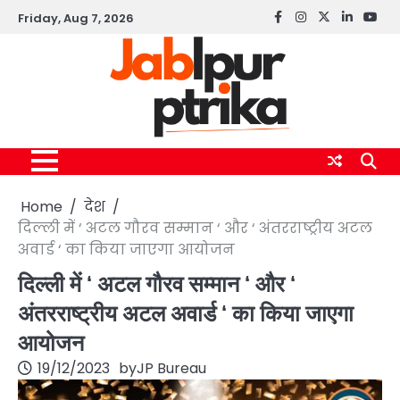
Skip
Friday, Aug 7, 2026
Facebook
instagram
twitter
linkedin
yout
to
content
Home
देश
दिल्ली में ‘ अटल गौरव सम्मान ‘ और ‘ अंतरराष्ट्रीय अटल
अवार्ड ‘ का किया जाएगा आयोजन
दिल्ली में ‘ अटल गौरव सम्मान ‘ और ‘
अंतरराष्ट्रीय अटल अवार्ड ‘ का किया जाएगा
आयोजन
19/12/2023
by
JP Bureau