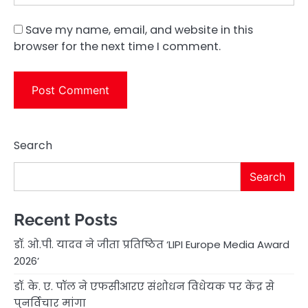
Save my name, email, and website in this
browser for the next time I comment.
Search
Search
Recent Posts
डॉ. ओ.पी. यादव ने जीता प्रतिष्ठित ‘LIPI Europe Media Award
2026’
डॉ. के. ए. पॉल ने एफसीआरए संशोधन विधेयक पर केंद्र से
पुनर्विचार मांगा