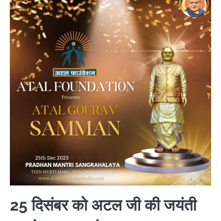
25 दिसंबर को अटल जी की जयंती