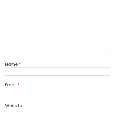
Name
*
Email
*
Website