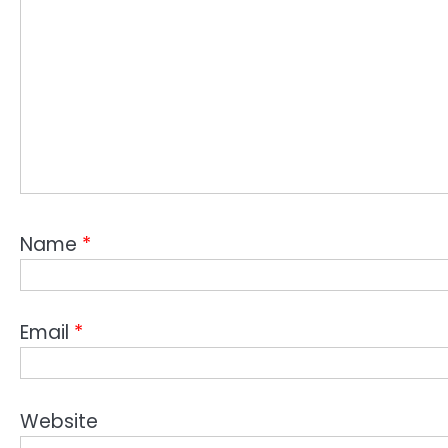
Name
*
Email
*
Website