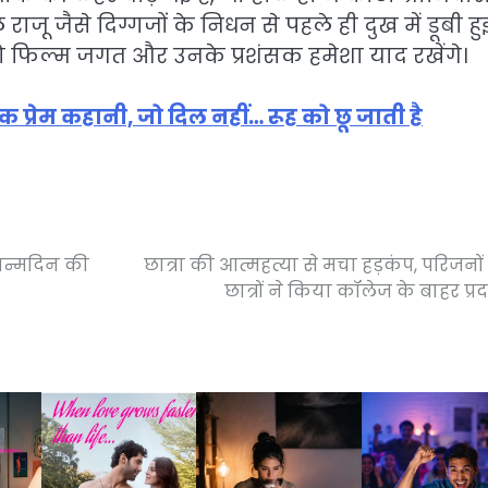
ू जैसे दिग्गजों के निधन से पहले ही दुख में डूबी हुई
ो फिल्म जगत और उनके प्रशंसक हमेशा याद रखेंगे।
 प्रेम कहानी, जो दिल नहीं… रूह को छू जाती है
ी जन्मदिन की
छात्रा की आत्महत्या से मचा हड़कंप, परिजनो
छात्रों ने किया कॉलेज के बाहर प्रद