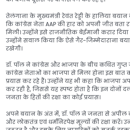
तेलंगाना के मुख्यमंत्री रेवंत रेड्डी के हालिया बया
कि कांग्रेस नेता AAP की हार को अपनी जीत बता रह
मिली। उन्होंने इसे राजनीतिक बेईमानी करार दिय
उन्होंने सवाल किया कि ऐसे गैर-जिम्मेदाराना बय
रखेगी।
डॉ. पॉल ने कांग्रेस और भाजपा के बीच कथित गुप्
कांग्रेस नेताओं का भाजपा से मिला होना इस बात क
प्रयास कर रहे हैं। उन्होंने यह भी कहा कि भाजपा अप
कर रही है, जिससे यह स्पष्ट होता है कि इन दोनों 
जनता के हितों की रक्षा का कोई प्रयास।
अपने बयान के अंत में, डॉ. पॉल ने जनता से अपी
और लोकतंत्र एवं धर्मनिरपेक्ष मूल्यों की रक्षा करे