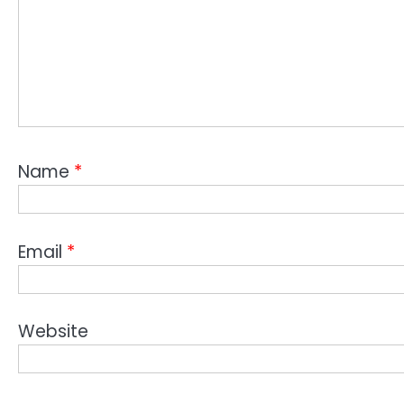
Name
*
Email
*
Website