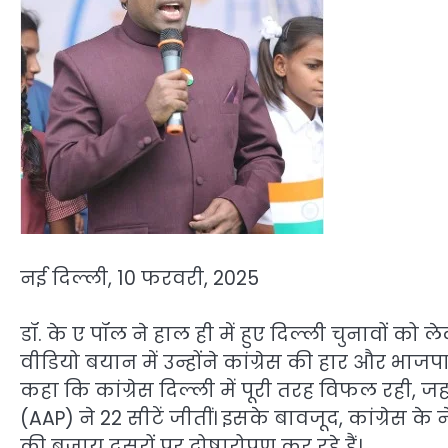
नई दिल्ली, 10 फरवरी, 2025
डॉ. के ए पॉल ने हाल ही में हुए दिल्ली चुनावों को
वीडियो बयान में उन्होंने कांग्रेस की हार और भा
कहा कि कांग्रेस दिल्ली में पूरी तरह विफल रही, 
(AAP) ने 22 सीटें जीतीं। इसके बावजूद, कांग्रेस 
की बजाय दूसरों पर दोषारोपण कर रहे हैं।