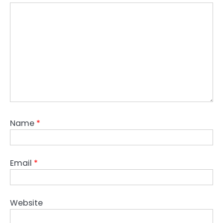
Name
*
Email
*
Website