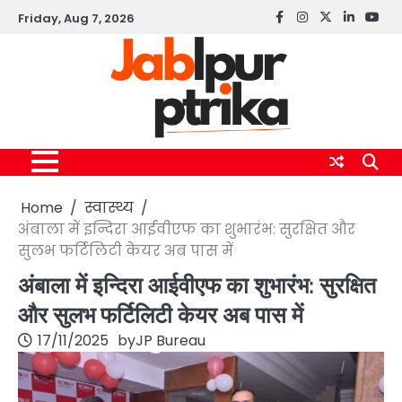
Skip
Friday, Aug 7, 2026
Facebook
instagram
twitter
linkedin
yout
to
content
Home
स्वास्थ्य
अंबाला में इन्दिरा आईवीएफ का शुभारंभ: सुरक्षित और
सुलभ फर्टिलिटी केयर अब पास में
अंबाला में इन्दिरा आईवीएफ का शुभारंभ: सुरक्षित
और सुलभ फर्टिलिटी केयर अब पास में
17/11/2025
by
JP Bureau