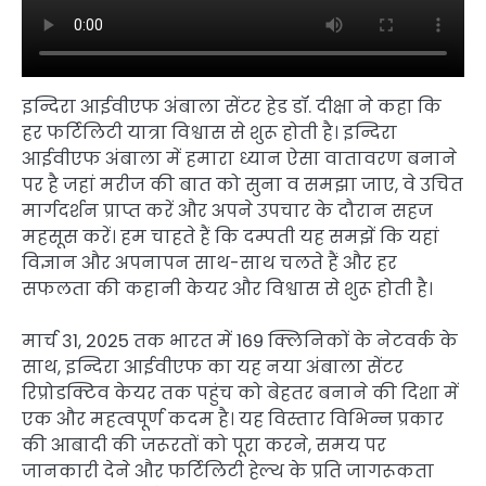
इन्दिरा आईवीएफ अंबाला सेंटर हेड डॉ. दीक्षा ने कहा कि
हर फर्टिलिटी यात्रा विश्वास से शुरू होती है। इन्दिरा
आईवीएफ अंबाला में हमारा ध्यान ऐसा वातावरण बनाने
पर है जहां मरीज की बात को सुना व समझा जाए, वे उचित
मार्गदर्शन प्राप्त करें और अपने उपचार के दौरान सहज
महसूस करें। हम चाहते हैं कि दम्पती यह समझें कि यहां
विज्ञान और अपनापन साथ-साथ चलते हैं और हर
सफलता की कहानी केयर और विश्वास से शुरू होती है।
मार्च 31, 2025 तक भारत में 169 क्लिनिकों के नेटवर्क के
साथ, इन्दिरा आईवीएफ का यह नया अंबाला सेंटर
रिप्रोडक्टिव केयर तक पहुंच को बेहतर बनाने की दिशा में
एक और महत्वपूर्ण कदम है। यह विस्तार विभिन्न प्रकार
की आबादी की जरूरतों को पूरा करने, समय पर
जानकारी देने और फर्टिलिटी हेल्थ के प्रति जागरूकता