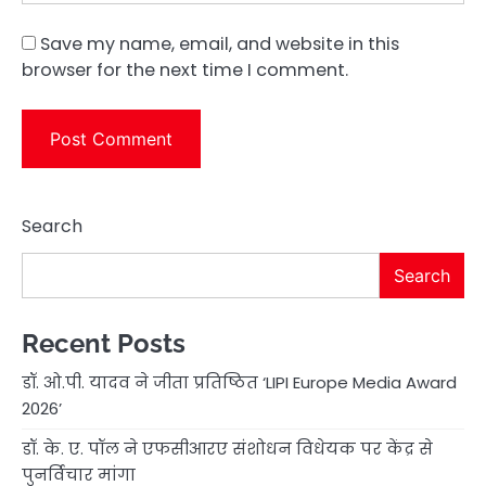
Save my name, email, and website in this
browser for the next time I comment.
Search
Search
Recent Posts
डॉ. ओ.पी. यादव ने जीता प्रतिष्ठित ‘LIPI Europe Media Award
2026’
डॉ. के. ए. पॉल ने एफसीआरए संशोधन विधेयक पर केंद्र से
पुनर्विचार मांगा