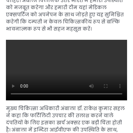
चाहिए। अंबाला क्लिनिक उत्तर भारत में हमारी उपस्थिति
को मजबूत करेगा और हमारी टीम यहां मेडिकल
एक्सपर्टिज को अपनेपन के साथ जोड़ते हुए यह सुनिश्चित
करेगी कि दम्पती न केवल चिकित्सकीय रूप से बल्कि
भावनात्मक रूप से भी सहज महसूस करें।
मुख्य चिकित्सा अधिकारी अंबाला डॉ. राकेश कुमार सहल
ने कहा कि फर्टिलिटी उपचार की तलाश करने वाले
दंपतियों के लिए इसका खर्च अक्सर एक बड़ी चिंता होती
है। अंबाला में इन्दिरा आईवीएफ की उपस्थिति के साथ,