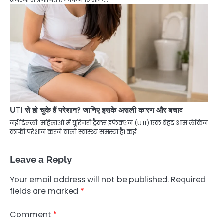
UTI से हो चुके हैं परेशान? जानिए इसके असली कारण और बचाव
नई दिल्ली: महिलाओं में यूरिनरी ट्रैक्स इंफेक्शन (UTI) एक बेहद आम लेकिन
काफी परेशान करने वाली स्वास्थ्य समस्या है। कई…
Leave a Reply
Your email address will not be published.
Required
fields are marked
*
Comment
*