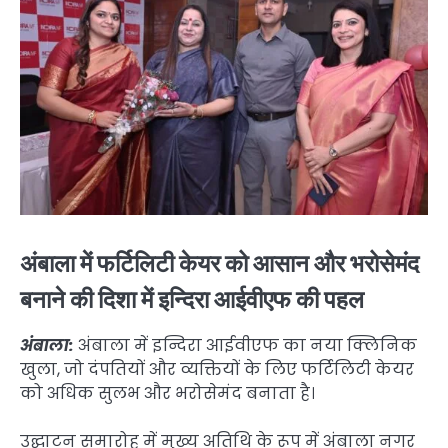
अंबाला में फर्टिलिटी केयर को आसान और भरोसेमंद
बनाने की दिशा में इन्दिरा आईवीएफ की पहल
अंबाला:
अंबाला में इन्दिरा आईवीएफ का नया क्लिनिक
खुला, जो दंपतियों और व्यक्तियों के लिए फर्टिलिटी केयर
को अधिक सुलभ और भरोसेमंद बनाता है।
उद्घाटन समारोह में मुख्य अतिथि के रूप में अंबाला नगर