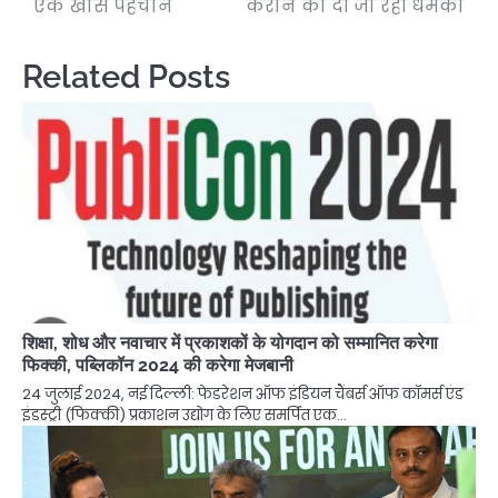
एक खास पहचान
कराने की दी जा रही धमकी
Related Posts
शिक्षा, शोध और नवाचार में प्रकाशकों के योगदान को सम्मानित करेगा
फिक्की, पब्लिकॉन 2024 की करेगा मेजबानी
24 जुलाई 2024, नई दिल्ली: फेडरेशन ऑफ इंडियन चैंबर्स ऑफ कॉमर्स एंड
इंडस्ट्री (फिक्की) प्रकाशन उद्योग के लिए समर्पित एक…