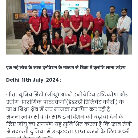
एक नई सोच के साथ इनोवेशन के माध्यम से शिक्षा में क्रांति लाना उद्देश्य
Delhi, 11th July, 2024 :
गीता यूनिवर्सिटी (जीयू) अपने इनोवेटिव दृष्टिकोण और
उद्योग-प्रासंगिक पाठ्यक्रमों(इंडस्ट्री रिलिवेंट कोर्स ) के
साथ शिक्षा क्षेत्र में नए मानक स्थापित कर रही है।
सृजनात्मक सोच के साथ इनोवेशन को बढ़ावा देने के
लिए जीयू का समर्पण यह सुनिश्चित करता है कि छात्र तेजी
से बदलती दुनिया में उत्कृष्टता प्राप्त करने के लिए अच्छी