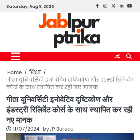
Skip
Saturday, Aug 8, 2026
Facebook
instagram
twitter
linkedin
yout
to
content
Home
शिक्षा
गीता यूनिवर्सिटी इनोवेटिव दृष्टिकोण और इंडस्ट्री रिलिवेंट
कोर्स के साथ स्थापित कर रही नए मानक
गीता यूनिवर्सिटी इनोवेटिव दृष्टिकोण और
इंडस्ट्री रिलिवेंट कोर्स के साथ स्थापित कर रही
नए मानक
11/07/2024
by
JP Bureau