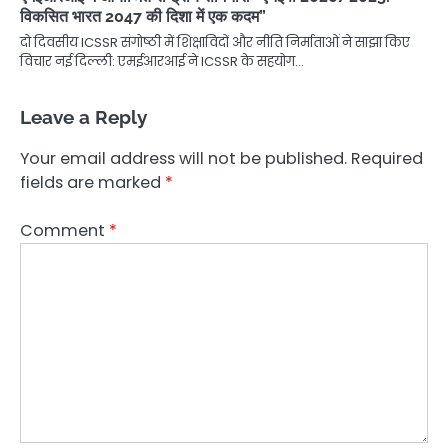
विकसित भारत 2047 की दिशा में एक कदम”
दो दिवसीय ICSSR संगोष्ठी में शिक्षाविदों और नीति निर्माताओं ने साझा किए
विचार नई दिल्ली: एमईआरआई ने ICSSR के सहयोग…
Leave a Reply
Your email address will not be published.
Required
fields are marked
*
Comment
*