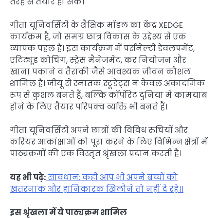
तरह से तैयार हो सकें।
गीता यूनिवर्सिटी के शैक्षिक मॉडल का केंद्र XEDGE
कार्यक्रम है, जो समग्र छात्र विकास के उद्देश्य से एक
व्यापक पहल है। इस कार्यक्रम में पर्सनेल्टी डेवलपमेंट,
एटिट्यूड कोचिंग, स्ट्रेस मैनेजमेंट, कर नियोजन और
खाना पकाने व तैराकी जैसे आवश्यक जीवन कौशल
शामिल हैं। जीयू से स्नातक स्टूडेंट्स न केवल अकादमिक
रूप से कुशल बनते हैं, बल्कि कॉर्पोरेट दुनिया में कामयाब
होने के लिए तैयार परिपक्व व्यक्ति भी बनते हैं।
गीता यूनिवर्सिटी अपने छात्रों की विविध रुचियों और
करियर आकांक्षाओं को पूरा करने के लिए विभिन्न क्षेत्रों में
पाठ्यक्रमों की एक विस्तृत श्रृंखला प्रदान करती है।
यह भी पढ़े:
सावधान: कहीं आप भी अपने बच्चों को
खतरनाक और हानिकारक खिलौने तो नहीं दे रहे।।
इस श्रृंखला में ये पाठ्यक्रम शामिल