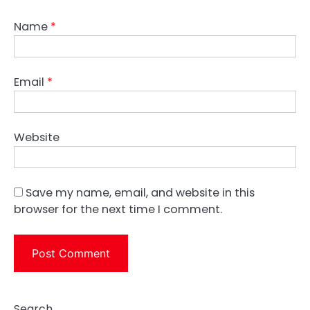
Name
*
Email
*
Website
Save my name, email, and website in this
browser for the next time I comment.
Search