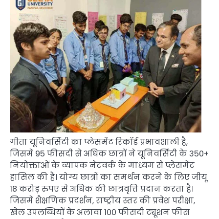
गीता यूनिवर्सिटी का प्लेसमेंट रिकॉर्ड प्रभावशाली है,
जिसमें 95 फीसदी से अधिक छात्रों ने यूनिवर्सिटी के 350+
नियोक्ताओं के व्यापक नेटवर्क के माध्यम से प्लेसमेंट
हासिल की हैं। योग्य छात्रों का समर्थन करने के लिए जीयू
18 करोड़ रुपए से अधिक की छात्रवृत्ति प्रदान करता है।
जिसमें शैक्षणिक प्रदर्शन, राष्ट्रीय स्तर की प्रवेश परीक्षा,
खेल उपलब्धियों के अलावा 100 फीसदी ट्यूशन फीस