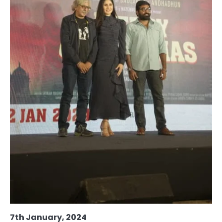
7th January, 2024