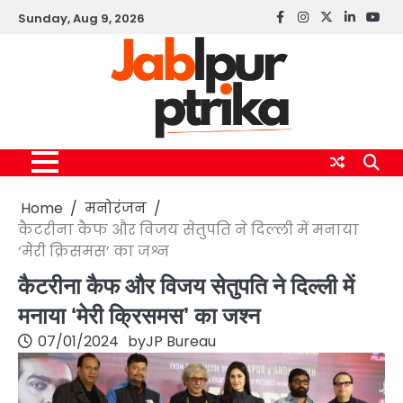
Skip
Sunday, Aug 9, 2026
Facebook
instagram
twitter
linkedin
yout
to
content
Home
मनोरंजन
कैटरीना कैफ और विजय सेतुपति ने दिल्ली में मनाया
‘मेरी क्रिसमस’ का जश्न
कैटरीना कैफ और विजय सेतुपति ने दिल्ली में
मनाया ‘मेरी क्रिसमस’ का जश्न
07/01/2024
by
JP Bureau