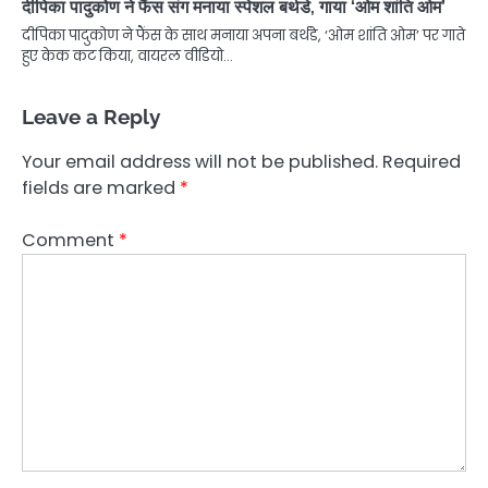
दीपिका पादुकोण ने फैंस संग मनाया स्पेशल बर्थडे, गाया ‘ओम शांति ओम’
दीपिका पादुकोण ने फैंस के साथ मनाया अपना बर्थडे, ‘ओम शांति ओम’ पर गाते
हुए केक कट किया, वायरल वीडियो…
Leave a Reply
Your email address will not be published.
Required
fields are marked
*
Comment
*