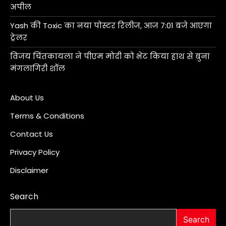
अपील
Yash की Toxic का नया पोस्टर रिलीज, आज 7:01 बजे आएगा
ट्रेलर
विजय चिंतकायला ने पीएम मोदी को भेंट किया हाथ से बुना
मंगलागिरी शॉल
About Us
Terms & Conditions
Contact Us
Privacy Policy
Disclaimer
Search
Search