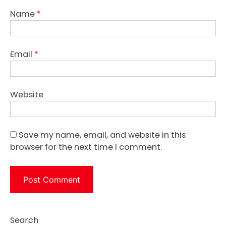
Name
*
Email
*
Website
Save my name, email, and website in this
browser for the next time I comment.
Search