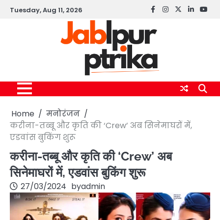
Skip
Tuesday, Aug 11, 2026
Facebook
instagram
twitter
linkedin
yout
to
content
Home
मनोरंजन
करीना-तब्बू और कृति की ‘Crew’ अब सिनेमाघरों में,
एडवांस बुकिंग शुरू
करीना-तब्बू और कृति की ‘Crew’ अब
सिनेमाघरों में, एडवांस बुकिंग शुरू
27/03/2024
by
admin