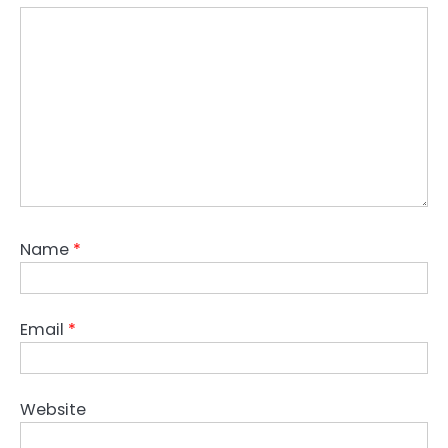
Name
*
Email
*
Website