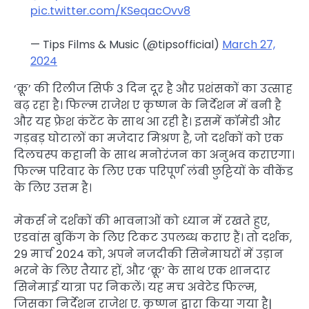
pic.twitter.com/KSeqacOvv8
— Tips Films & Music (@tipsofficial)
March 27,
2024
‘क्रू’ की रिलीज सिर्फ 3 दिन दूर है और प्रशंसकों का उत्साह
बढ़ रहा है। फिल्म राजेश ए कृष्णन के निर्देशन में बनी है
और यह फ्रेश कंटेंट के साथ आ रही है। इसमें कॉमेडी और
गड़बड़ घोटालों का मजेदार मिश्रण है, जो दर्शकों को एक
दिलचस्प कहानी के साथ मनोरंजन का अनुभव कराएगा।
फिल्म परिवार के लिए एक परिपूर्ण लंबी छुट्टियों के वीकेंड
के लिए उत्तम है।
मेकर्स ने दर्शकों की भावनाओं को ध्यान में रखते हुए,
एडवांस बुकिंग के लिए टिकट उपलब्ध कराए हैं। तो दर्शक,
29 मार्च 2024 को, अपने नजदीकी सिनेमाघरों में उड़ान
भरने के लिए तैयार हों, और ‘क्रू’ के साथ एक शानदार
सिनेमाई यात्रा पर निकलें। यह मच अवेटेड फिल्म,
जिसका निर्देशन राजेश ए. कृष्णन द्वारा किया गया है|