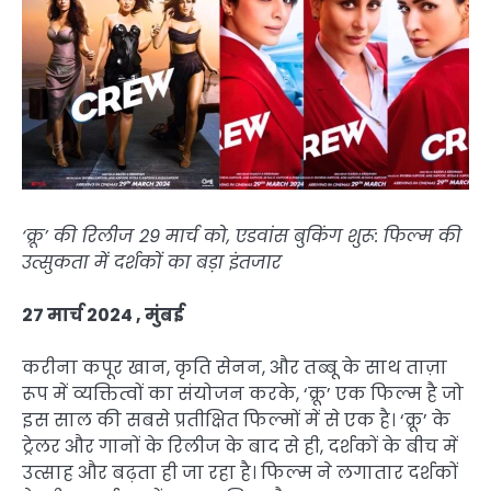
‘क्रू’ की रिलीज 29 मार्च को, एडवांस बुकिंग शुरू: फिल्म की
उत्सुकता में दर्शकों का बड़ा इंतजार
27 मार्च 2024 , मुंबई
करीना कपूर खान, कृति सेनन, और तब्बू के साथ ताज़ा
रूप में व्यक्तित्वों का संयोजन करके, ‘क्रू’ एक फिल्म है जो
इस साल की सबसे प्रतीक्षित फिल्मों में से एक है। ‘क्रू’ के
ट्रेलर और गानों के रिलीज के बाद से ही, दर्शकों के बीच में
उत्साह और बढ़ता ही जा रहा है। फिल्म ने लगातार दर्शकों