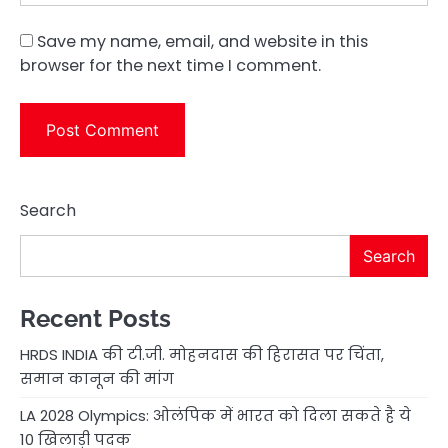
Save my name, email, and website in this
browser for the next time I comment.
Search
Search
Recent Posts
HRDS INDIA की टी.जी. मोहनदास की हिरासत पर चिंता,
समान कानून की मांग
LA 2028 Olympics: ओलंपिक में भारत को दिला सकते है ये
10 खिलाड़ी पदक