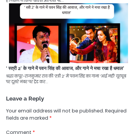
है जिसने न सिर्फ बॉक्स ऑफिस पर…
‘ स्त्री 2′ के गाने में पवन सिंह की आवाज, और गाने ने मचा रखा है धमाल’
श्रद्धा कपूर-राजकुमार राव की ‘स्त्री 2’ में पवन सिंह का गाना ‘आई नहीं’ यूट्यूब
पर दूसरे नंबर पर ट्रेंड कर…
Leave a Reply
Your email address will not be published.
Required
fields are marked
*
Comment
*