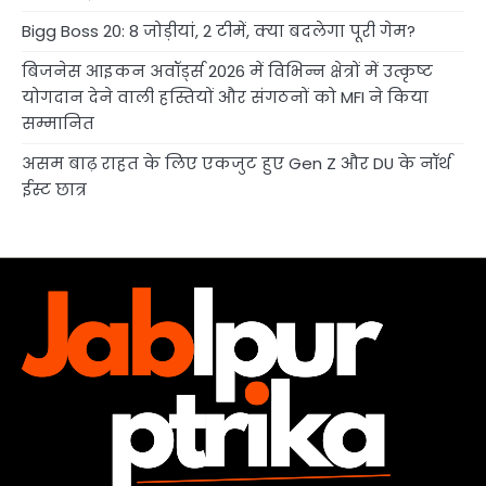
Bigg Boss 20: 8 जोड़ीयां, 2 टीमें, क्या बदलेगा पूरी गेम?
बिजनेस आइकन अवॉर्ड्स 2026 में विभिन्न क्षेत्रों में उत्कृष्ट
योगदान देने वाली हस्तियों और संगठनों को MFI ने किया
सम्मानित
असम बाढ़ राहत के लिए एकजुट हुए Gen Z और DU के नॉर्थ
ईस्ट छात्र