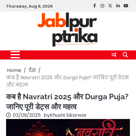
Skip
Thursday, Aug 6, 2026
Facebook
instagram
twitter
linkedin
yout
to
content
Home
देश
कब है Navratri 2025 और Durga Puja? जानिए पूरी डेट्स
और महत्व
कब है Navratri 2025 और Durga Puja?
जानिए पूरी डेट्स और महत्व
03/09/2025
by
Khushi Sikarwar