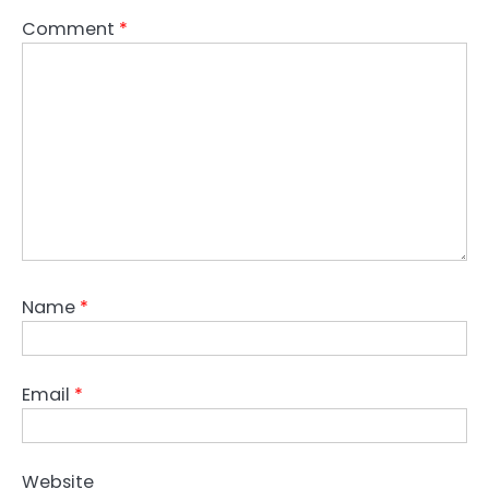
Comment
*
Name
*
Email
*
Website