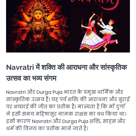
Navratri में शक्ति की आराधना और सांस्कृतिक
उत्सव का भव्य संगम
Navratri और Durga Puja भारत के प्रमुख धार्मिक और
सांस्कृतिक उत्सव हैं। यह पर्व शक्ति की आराधना और बुराई
पर अच्छाई की जीत का प्रतीक है। मान्यता है कि माँ दुर्गा
ने इसी समय महिषासुर नामक राक्षस का वध किया था।
इसी कारण Navratri और Durga Puja शक्ति, साहस और
धर्म की विजय का प्रतीक माने जाते हैं।