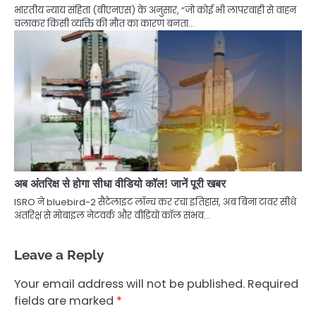
भारतीय न्याय संहिता (बीएनएस) के अनुसार, “जो कोई भी लापरवाही से वाहन
चलाकर किसी व्यक्ति की मौत का कारण बनता…
अब अंतरिक्ष से होगा सीधा वीडियो कॉल! जानें पूरी खबर
ISRO ने bluebird-2 सैटेलाइट लॉन्च कर रचा इतिहास, अब बिना टावर सीधे
अंतरिक्ष से मोबाइल नेटवर्क और वीडियो कॉल संभव…
Leave a Reply
Your email address will not be published.
Required
fields are marked
*