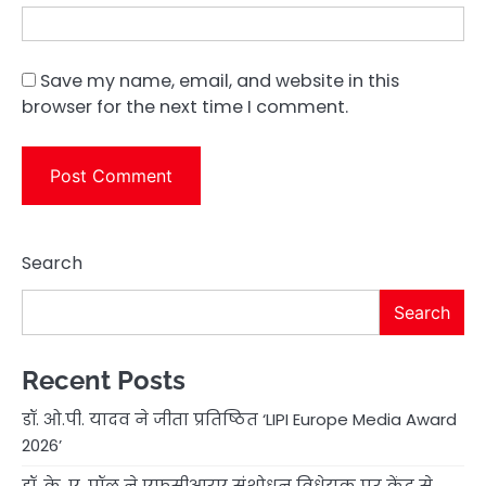
Save my name, email, and website in this
browser for the next time I comment.
Search
Search
Recent Posts
डॉ. ओ.पी. यादव ने जीता प्रतिष्ठित ‘LIPI Europe Media Award
2026’
डॉ. के. ए. पॉल ने एफसीआरए संशोधन विधेयक पर केंद्र से