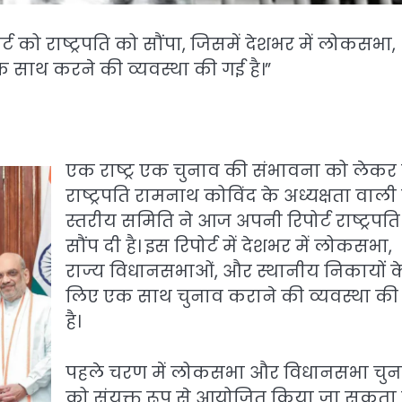
ट को राष्ट्रपति को सौंपा, जिसमें देशभर में लोकसभा,
 साथ करने की व्यवस्था की गई है।”
एक राष्ट्र एक चुनाव की संभावना को लेकर पू
राष्ट्रपति रामनाथ कोविंद के अध्यक्षता वाली 
स्तरीय समिति ने आज अपनी रिपोर्ट राष्ट्रपत
सौंप दी है। इस रिपोर्ट में देशभर में लोकसभा,
राज्य विधानसभाओं, और स्थानीय निकायों क
लिए एक साथ चुनाव कराने की व्यवस्था की
है।
पहले चरण में लोकसभा और विधानसभा चुना
को संयुक्त रूप से आयोजित किया जा सकता ह