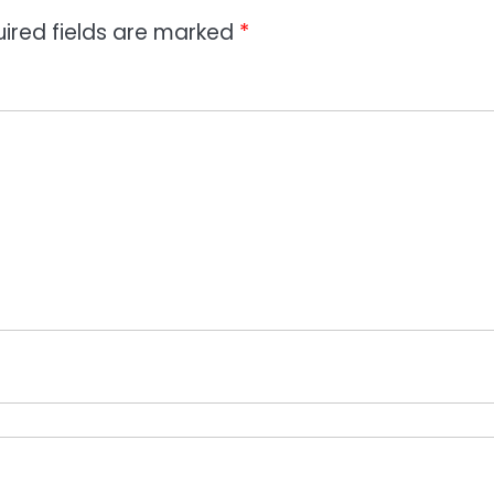
ired fields are marked
*