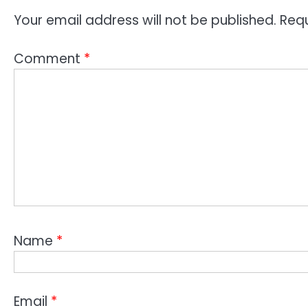
Your email address will not be published.
Requ
Comment
*
Name
*
Email
*