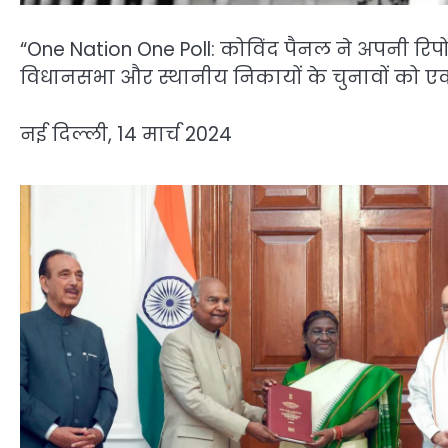
“One Nation One Poll: कोविंद पैनल ने अपनी रिपोर्
विधानसभा और स्थानीय निकायों के चुनावों को एक
नई दिल्ली, 14 मार्च 2024