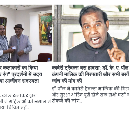
 कलाकारों का किया
कावेरी ट्रैवल्स बस हादसा: डॉ. के. ए. पॉल
 रंग” प्रदर्शनी में उदय
कंपनी मालिक की गिरफ्तारी और सभी बसो
दिया आजीवन सदस्यता
जांच की मांग की
डॉ. पॉल ने कावेरी ट्रैवल्स मालिक की गिर
और सुरक्षा ऑडिट पूरी होने तक सभी बसों 
. लाल रत्नाकर द्वारा
रोकने की मांग…
नी में महिलाओं की समाज में
या चित्रित नई…