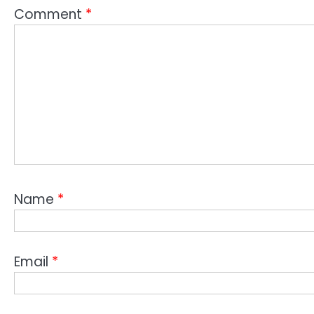
Comment
*
Name
*
Email
*