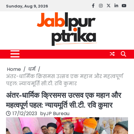
Skip
Sunday, Aug 9, 2026
Facebook
instagram
twitter
linkedin
yout
to
content
Home
धर्म
अंतर-धार्मिक क्रिसमस उत्सव एक महान और महत्वपूर्ण
पहल: न्यायमूर्ति सी.टी. रवि कुमार
अंतर-धार्मिक क्रिसमस उत्सव एक महान और
महत्वपूर्ण पहल: न्यायमूर्ति सी.टी. रवि कुमार
17/12/2023
by
JP Bureau