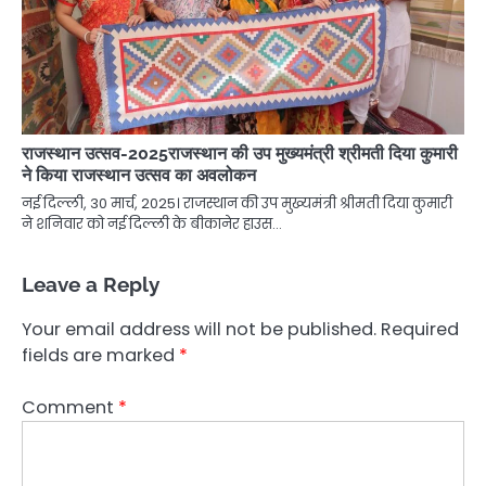
राजस्थान उत्सव-2025राजस्थान की उप मुख्यमंत्री श्रीमती दिया कुमारी
ने किया राजस्थान उत्सव का अवलोकन
नई दिल्ली, 30 मार्च, 2025। राजस्थान की उप मुख्यमंत्री श्रीमती दिया कुमारी
ने शनिवार को नई दिल्ली के बीकानेर हाउस…
Leave a Reply
Your email address will not be published.
Required
fields are marked
*
Comment
*