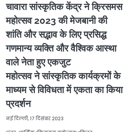
चावारा सांस्कृतिक केंद्र ने क्रिसमस
महोत्सव 2023 की मेजबानी की
शांति और सद्भाव के लिए प्रसिद्ध
गणमान्य व्यक्ति और वैश्विक आस्था
वाले नेता हुए एकजुट
महोत्सव ने सांस्कृतिक कार्यक्रमों के
माध्यम से विविधता में एकता का किया
प्रदर्शन
नई दिल्ली, 17 दिसंबर 2023