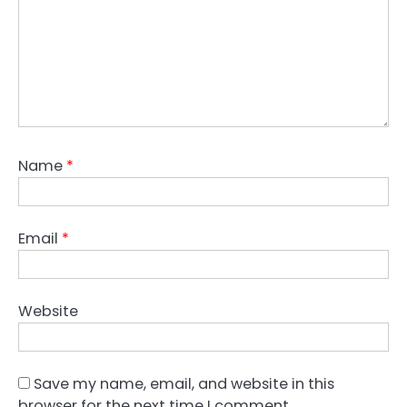
Name
*
Email
*
Website
Save my name, email, and website in this
browser for the next time I comment.