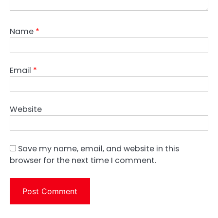
Name
*
Email
*
Website
Save my name, email, and website in this
browser for the next time I comment.