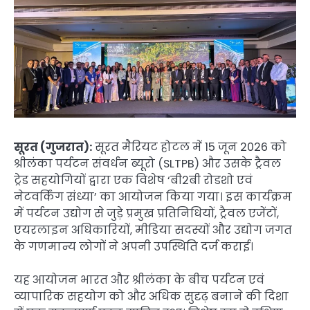
सूरत (गुजरात):
सूरत मैरियट होटल में 15 जून 2026 को
श्रीलंका पर्यटन संवर्धन ब्यूरो (SLTPB) और उसके ट्रैवल
ट्रेड सहयोगियों द्वारा एक विशेष ‘बी2बी रोडशो एवं
नेटवर्किंग संध्या’ का आयोजन किया गया। इस कार्यक्रम
में पर्यटन उद्योग से जुड़े प्रमुख प्रतिनिधियों, ट्रैवल एजेंटों,
एयरलाइन अधिकारियों, मीडिया सदस्यों और उद्योग जगत
के गणमान्य लोगों ने अपनी उपस्थिति दर्ज कराई।
यह आयोजन भारत और श्रीलंका के बीच पर्यटन एवं
व्यापारिक सहयोग को और अधिक सुदृढ़ बनाने की दिशा