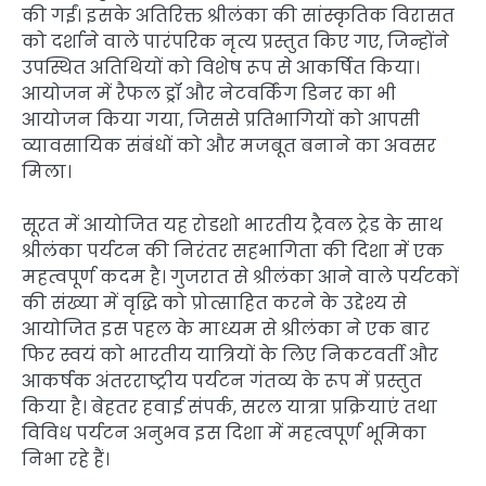
की गईं। इसके अतिरिक्त श्रीलंका की सांस्कृतिक विरासत
को दर्शाने वाले पारंपरिक नृत्य प्रस्तुत किए गए, जिन्होंने
उपस्थित अतिथियों को विशेष रूप से आकर्षित किया।
आयोजन में रैफल ड्रॉ और नेटवर्किंग डिनर का भी
आयोजन किया गया, जिससे प्रतिभागियों को आपसी
व्यावसायिक संबंधों को और मजबूत बनाने का अवसर
मिला।
सूरत में आयोजित यह रोडशो भारतीय ट्रैवल ट्रेड के साथ
श्रीलंका पर्यटन की निरंतर सहभागिता की दिशा में एक
महत्वपूर्ण कदम है। गुजरात से श्रीलंका आने वाले पर्यटकों
की संख्या में वृद्धि को प्रोत्साहित करने के उद्देश्य से
आयोजित इस पहल के माध्यम से श्रीलंका ने एक बार
फिर स्वयं को भारतीय यात्रियों के लिए निकटवर्ती और
आकर्षक अंतरराष्ट्रीय पर्यटन गंतव्य के रूप में प्रस्तुत
किया है। बेहतर हवाई संपर्क, सरल यात्रा प्रक्रियाएं तथा
विविध पर्यटन अनुभव इस दिशा में महत्वपूर्ण भूमिका
निभा रहे हैं।