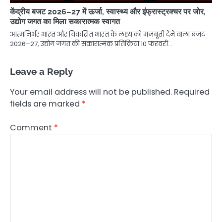
केंद्रीय बजट 2026–27 में ऊर्जा, स्वास्थ्य और इंफ्रास्ट्रक्चर पर जोर,
उद्योग जगत का मिला सकारात्मक स्वागत
आत्मनिर्भर भारत और विकसित भारत के लक्ष्य को मजबूती देने वाला बजट
2026–27, उद्योग जगत की सकारात्मक प्रतिक्रिया 10 फरवरी…
Leave a Reply
Your email address will not be published.
Required
fields are marked
*
Comment
*