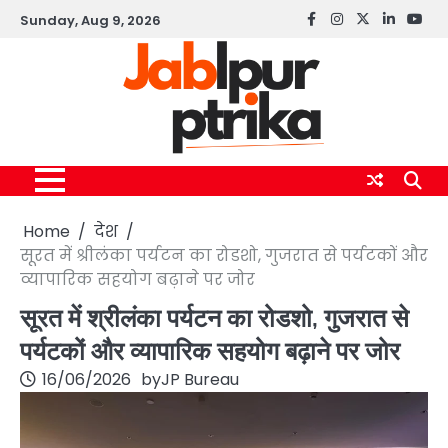
Skip
Sunday, Aug 9, 2026
Facebook
instagram
twitter
linkedin
yout
to
content
Home
देश
सूरत में श्रीलंका पर्यटन का रोडशो, गुजरात से पर्यटकों और
व्यापारिक सहयोग बढ़ाने पर जोर
सूरत में श्रीलंका पर्यटन का रोडशो, गुजरात से
पर्यटकों और व्यापारिक सहयोग बढ़ाने पर जोर
16/06/2026
by
JP Bureau