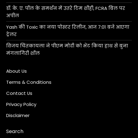
डॉ. के. ए. पॉल के समर्थन में उतरे टिम शीही, FCRA बिल पर
अपील
Yash की Toxic का नया पोस्टर रिलीज, आज 7:01 बजे आएगा
ट्रेलर
विजय चिंतकायला ने पीएम मोदी को भेंट किया हाथ से बुना
मंगलागिरी शॉल
About Us
Terms & Conditions
Contact Us
Privacy Policy
Disclaimer
Search