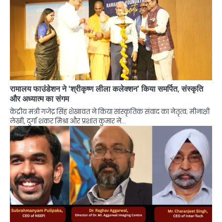
रामालय फाउंडेशन ने ‘श्रीकृष्ण लीला कलेक्शन’ किया समर्पित, संस्कृति
और अध्यात्म का संगम
केंद्रीय मंत्री गजेंद्र सिंह शेखावत ने किया सांस्कृतिक संवाद का नेतृत्व; मीनाक्षी
लेखी, दुर्गा शंकर मिश्रा और प्रशांत कुमार ने…