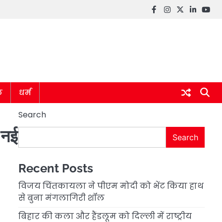
Facebook
instagram
twitter
linkedin
you
ल
धर्म
Search
 नई
Search
Recent Posts
विजय चिंतकायला ने पीएम मोदी को भेंट किया हाथ
से बुना मंगलागिरी शॉल
बिहार की कला और हैंडलूम को दिल्ली में राष्ट्रीय