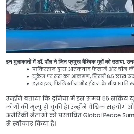
इन मुलाकातों में डॉ. पॉल ने जिन प्रमुख वैश्विक मुद्दों को उठाया, उनमे
पाकिस्तान द्वारा आतंकवाद फैलाने और चीन की
यूक्रेन पर रूस का आक्रमण, जिसमें 8.5 लाख रूस
इज़राइल, फिलिस्तीन और ईरान के बीच शांति 
उन्होंने बताया कि दुनिया में इस समय 56 सक्रिय 
लोगों की मृत्यु हो चुकी है। उन्होंने वैश्विक सहय
अमेरिकी नेताओं को प्रस्तावित Global Peace Summi
से स्वीकार किया है।