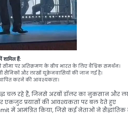
ं शामिल हैं:
 सीमा पर अतिक्रमण के बीच भारत के लिए वैश्विक समर्थन।
ी सैनिकों और लाखों यूक्रेनवासियों की जान गई है।
स्थापित करने की आवश्यकता।
युद्ध चल रहे हैं, जिनसे अरबों डॉलर का नुकसान और ला
ोग और एकजुट प्रयासों की आवश्यकता पर बल देते हुए
t में आमंत्रित किया, जिसे कई नेताओं ने सैद्धांतिक 