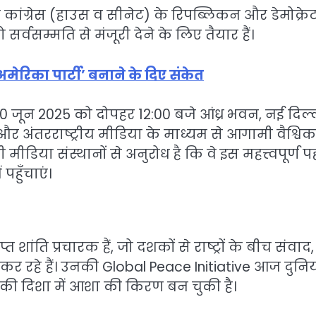
 कांग्रेस (हाउस व सीनेट) के रिपब्लिकन और डेमोक्रे
सर्वसम्मति से मंजूरी देने के लिए तैयार हैं।
ेरिका पार्टी’ बनाने के दिए संकेत
10 जून 2025 को दोपहर 12:00 बजे आंध्र भवन, नई दिल्
रत और अंतरराष्ट्रीय मीडिया के माध्यम से आगामी वैश्विक
ीडिया संस्थानों से अनुरोध है कि वे इस महत्त्वपूर्ण 
पहुँचाएं।
्त शांति प्रचारक हैं, जो दशकों से राष्ट्रों के बीच संवाद,
र रहे हैं। उनकी Global Peace Initiative आज दुनि
य की दिशा में आशा की किरण बन चुकी है।