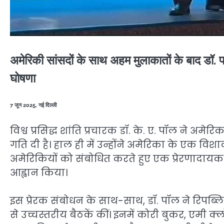
अमेरिकी सांसदों के साथ अहम मुलाकातों के बाद डॉ. पॉ
घोषणा
7 जून 2025, नई दिल्ली
विश्व प्रसिद्ध शांति प्रचारक डॉ. के. ए. पॉल ने अ
गति दी है। हाल ही में उन्होंने अमेरिका के एक विशाल 
अमेरिकियों को संबोधित करते हुए एक प्रेरणादाय
आह्वान किया।
इस प्रेरक संबोधन के साथ-साथ, डॉ. पॉल ने रिपब्ल
से उच्चस्तरीय बैठकें कीं। इनमें कोरी बुकर, एमी क्लोबुचर