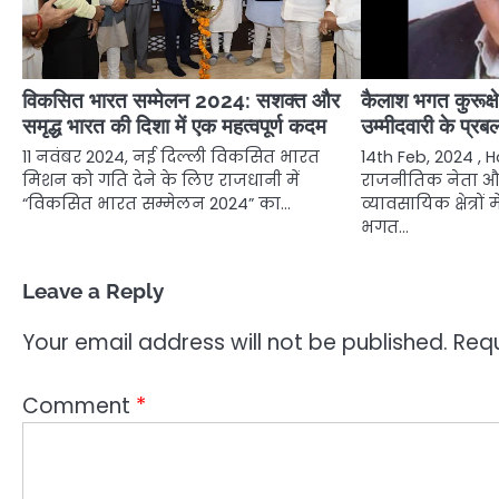
विकसित भारत सम्मेलन 2024: सशक्त और
कैलाश भगत कुरूक्ष
समृद्ध भारत की दिशा में एक महत्वपूर्ण कदम
उम्मीदवारी के प्रबल
11 नवंबर 2024, नई दिल्ली विकसित भारत
14th Feb, 2024 ,
मिशन को गति देने के लिए राजधानी में
राजनीतिक नेता 
“विकसित भारत सम्मेलन 2024” का…
व्यावसायिक क्षेत्रों
भगत…
Leave a Reply
Your email address will not be published.
Requ
Comment
*