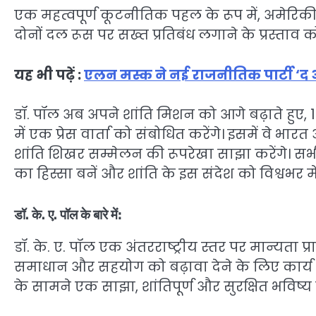
एक महत्वपूर्ण कूटनीतिक पहल के रूप में, अमेरिकी
दोनों दल रूस पर सख्त प्रतिबंध लगाने के प्रस्ताव को 
यह भी पढ़ें :
एलन मस्क ने नई राजनीतिक पार्टी ‘द अम
डॉ. पॉल अब अपने शांति मिशन को आगे बढ़ाते हुए, 
में एक प्रेस वार्ता को संबोधित करेंगे। इसमें वे भा
शांति शिखर सम्मेलन की रूपरेखा साझा करेंगे। सभी म
का हिस्सा बनें और शांति के इस संदेश को विश्वभर में 
डॉ. के. ए. पॉल के बारे में:
डॉ. के. ए. पॉल एक अंतरराष्ट्रीय स्तर पर मान्यता प्राप
समाधान और सहयोग को बढ़ावा देने के लिए कार्य क
के सामने एक साझा, शांतिपूर्ण और सुरक्षित भविष्