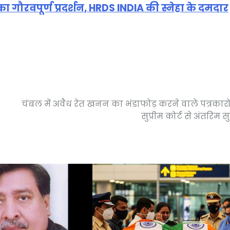
 गौरवपूर्ण प्रदर्शन, HRDS INDIA की स्नेहा के दमदार
चंबल में अवैध रेत खनन का भंडाफोड़ करने वाले पत्रकारो
सुप्रीम कोर्ट से अंतरिम सु