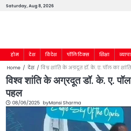
Skip
Saturday, Aug 8, 2026
to
content
होम
देश
विदेश
पॉलिटिक्स
शिक्षा
व्याप
Home
देश
विश्व शांति के अग्रदूत डॉ. के. ए. पॉल का 
विश्व शांति के अग्रदूत डॉ. के. ए. प
पहल
08/06/2025
by
Mansi Sharma