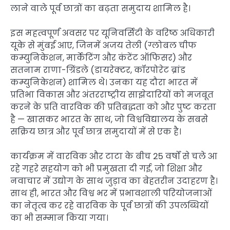
लाने वाले पूर्व छात्रों का बढ़ता समुदाय शामिल है।
इस महत्वपूर्ण अवसर पर यूनिवर्सिटी के वरिष्ठ अधिकारी
यूके से मुंबई आए, जिनमें अजय तेली (ग्लोबल चीफ
कम्युनिकेशन, मार्केटिंग और कंटेंट ऑफिसर) और
सतनाम राणा-ग्रिंडले (डायरेक्टर, कॉरपोरेट ब्रांड
कम्युनिकेशन) शामिल थे। उनका यह दौरा भारत में
प्रतिभा विकास और अंतरराष्ट्रीय साझेदारियों को मजबूत
करने के प्रति वारविक की प्रतिबद्धता को और पुष्ट करता
है — खासकर भारत के साथ, जो विश्वविद्यालय के सबसे
सक्रिय छात्र और पूर्व छात्र समुदायों में से एक है।
कार्यक्रम में वारविक और टाटा के बीच 25 वर्षों से चले आ
रहे गहरे सहयोग को भी प्रमुखता दी गई, जो शिक्षा और
नवाचार में उद्योग के साथ जुड़ाव का बेहतरीन उदाहरण है।
साथ ही, भारत और विश्व भर में प्रभावशाली परियोजनाओं
का नेतृत्व कर रहे वारविक के पूर्व छात्रों की उपलब्धियों
का भी सम्मान किया गया।