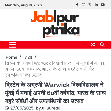
Skip
Monday, Aug 10, 2026
Facebook
instagram
twitter
linkedin
yout
to
content
Home
शिक्षा
ब्रिटेन के अग्रणी Warwick विश्वविद्यालय ने मुंबई में मनाई
अपनी 60वीं वर्षगांठ, भारत के साथ गहरे संबंधों और
उपलब्धियों का उत्सव
ब्रिटेन के अग्रणी Warwick विश्वविद्यालय ने
मुंबई में मनाई अपनी 60वीं वर्षगांठ, भारत के साथ
गहरे संबंधों और उपलब्धियों का उत्सव
27/05/2025
by
JP Bureau