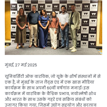
मुंबई, 27 मई 2025
यूनिवर्सिटी ऑफ वारविक, जो यूके के शीर्ष संस्थानों में से
एक है, ने मुंबई के ताज लैंड्स एंड में एक खास मीडिया
कार्यक्रम के साथ अपनी 60वीं वर्षगांठ मनाई। इस
कार्यक्रम में वारविक के वैश्विक प्रभाव, नवोन्मेषी शोध
और भारत के साथ उसके गहरे एवं सक्रिय संबंधों को
उजागर किया गया, जिसमें उद्योग सहयोग और बदलाव