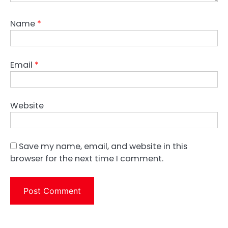
Name
*
Email
*
Website
Save my name, email, and website in this
browser for the next time I comment.