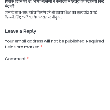
शिक्षक दिवस पर डॉ. भार्गव मल्लप्पा ने कर्नाटक में छात्रों को स्टेशनरी किट
भेंट की
ज्ञान के साथ-साथ चरित्र निर्माण को भी बताया शिक्षा का मुख्य उद्देश्य नई
दिल्ली: शिक्षक दिवस के अवसर पर पीपुल…
Leave a Reply
Your email address will not be published.
Required
fields are marked
*
Comment
*