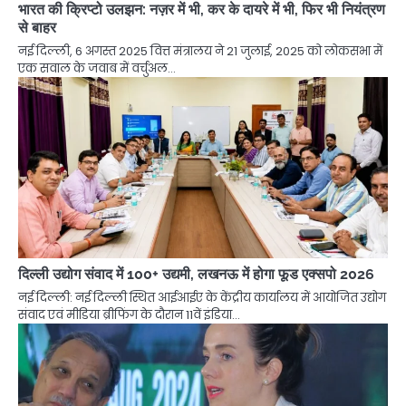
भारत की क्रिप्टो उलझन: नज़र में भी, कर के दायरे में भी, फिर भी नियंत्रण
से बाहर
नई दिल्ली, 6 अगस्त 2025 वित्त मंत्रालय ने 21 जुलाई, 2025 को लोकसभा में
एक सवाल के जवाब में वर्चुअल…
दिल्ली उद्योग संवाद में 100+ उद्यमी, लखनऊ में होगा फूड एक्सपो 2026
नई दिल्ली: नई दिल्ली स्थित आईआईए के केंद्रीय कार्यालय में आयोजित उद्योग
संवाद एवं मीडिया ब्रीफिंग के दौरान 11वें इंडिया…