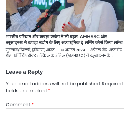
भारतीय परिधान और कपड़ा उद्योग ने ली बढ़त: AMHSSC और
ब्लूसाइन® ने कपड़ा उद्योग के लिए अत्याधुनिक ई-लर्निंग कोर्स किया लॉन्च
गुरुग्राम/दिल्ली, हरियाणा, भारत — 09 अगस्त 2024 — अपैरल मेड-अप्स एंड
होम फर्निशिंग सेक्टर स्किल काउंसिल (AMHSSC) ने ब्लूसाइन® के…
Leave a Reply
Your email address will not be published.
Required
fields are marked
*
Comment
*