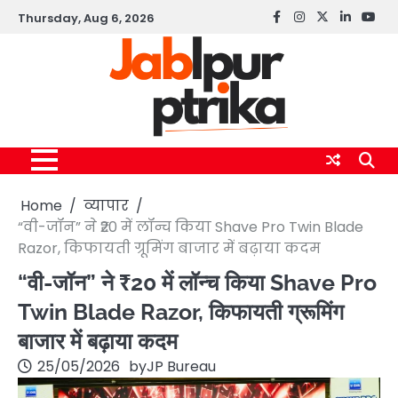
Skip
Thursday, Aug 6, 2026
Facebook
instagram
twitter
linkedin
yout
to
content
Home
व्यापार
“वी-जॉन” ने ₹20 में लॉन्च किया Shave Pro Twin Blade
Razor, किफायती ग्रूमिंग बाजार में बढ़ाया कदम
“वी-जॉन” ने ₹20 में लॉन्च किया Shave Pro
Twin Blade Razor, किफायती ग्रूमिंग
बाजार में बढ़ाया कदम
25/05/2026
by
JP Bureau