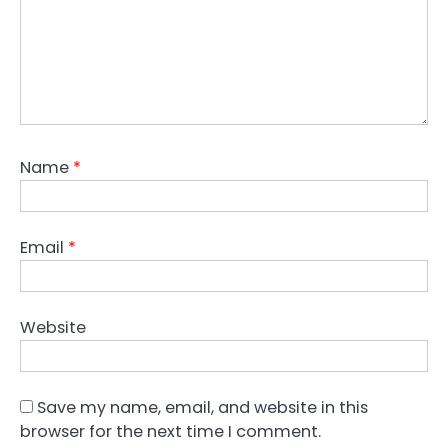
Name
*
Email
*
Website
Save my name, email, and website in this
browser for the next time I comment.