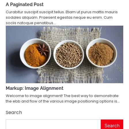
A Paginated Post
Curabitur suscipit suscipit tellus. Etiam ut purus mattis mauris
sodales aliquam. Praesent egestas neque eu enim. Cum
sociis natoque penatibus…
Markup: Image Alignment
Welcome to image alignment! The best way to demonstrate
the ebb and flow of the various image positioning options is…
Search
Search