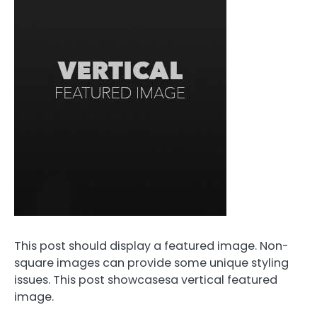
This post should display a featured image. Non-
square images can provide some unique styling
issues. This post showcasesa vertical featured
image.