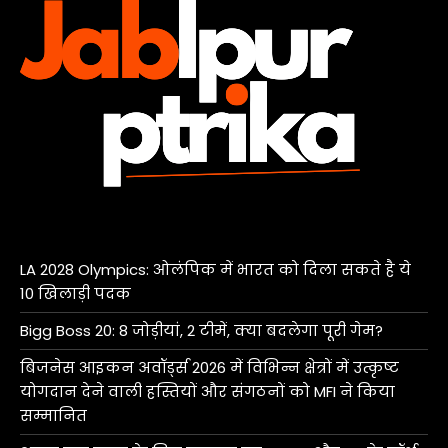
LA 2028 Olympics: ओलंपिक में भारत को दिला सकते है ये
10 खिलाड़ी पदक
Bigg Boss 20: 8 जोड़ीयां, 2 टीमें, क्या बदलेगा पूरी गेम?
बिजनेस आइकन अवॉर्ड्स 2026 में विभिन्न क्षेत्रों में उत्कृष्ट
योगदान देने वाली हस्तियों और संगठनों को MFI ने किया
सम्मानित