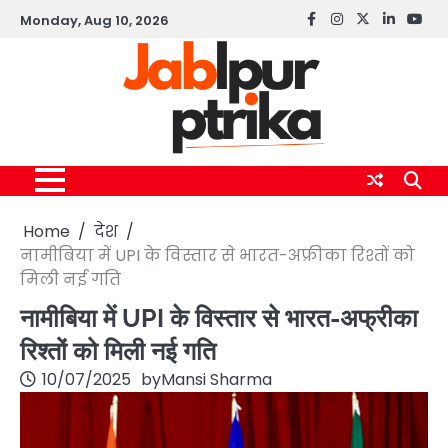
Skip
Monday, Aug 10, 2026
Facebook
instagram
twitter
linkedin
yout
to
content
Home
देश
नामीबिया में UPI के विस्तार से भारत-अफ्रीका रिश्तों को
मिली नई गति
नामीबिया में UPI के विस्तार से भारत-अफ्रीका
रिश्तों को मिली नई गति
10/07/2025
by
Mansi Sharma