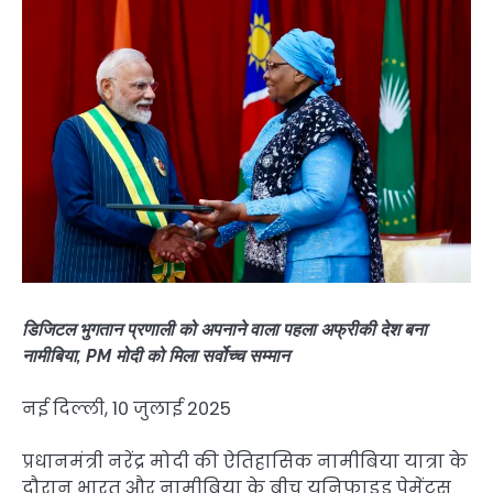
डिजिटल भुगतान प्रणाली को अपनाने वाला पहला अफ्रीकी देश बना
नामीबिया, PM मोदी को मिला सर्वोच्च सम्मान
नई दिल्ली, 10 जुलाई 2025
प्रधानमंत्री नरेंद्र मोदी की ऐतिहासिक नामीबिया यात्रा के
दौरान भारत और नामीबिया के बीच यूनिफाइड पेमेंट्स