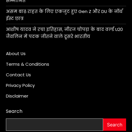
सम्मानित
असम बाढ़ राहत के लिए एकजुट हुए Gen Z और DU के नॉर्थ
ईस्ट छात्र
आशीष यादव ने रचा इतिहास, नीरज चोपड़ा के बाद वर्ल्ड U20
जैवलिन में पदक जीतने वाले दूसरे भारतीय
About Us
Terms & Conditions
Contact Us
Privacy Policy
Disclaimer
Search
Search