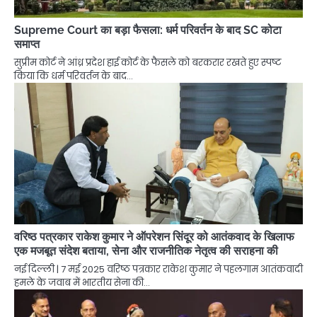
Supreme Court का बड़ा फैसला: धर्म परिवर्तन के बाद SC कोटा
समाप्त
सुप्रीम कोर्ट ने आंध्र प्रदेश हाई कोर्ट के फैसले को बरकरार रखते हुए स्पष्ट
किया कि धर्म परिवर्तन के बाद…
वरिष्ठ पत्रकार राकेश कुमार ने ऑपरेशन सिंदूर को आतंकवाद के खिलाफ
एक मजबूत संदेश बताया, सेना और राजनीतिक नेतृत्व की सराहना की
नई दिल्ली | 7 मई 2025 वरिष्ठ पत्रकार राकेश कुमार ने पहलगाम आतंकवादी
हमले के जवाब में भारतीय सेना की…