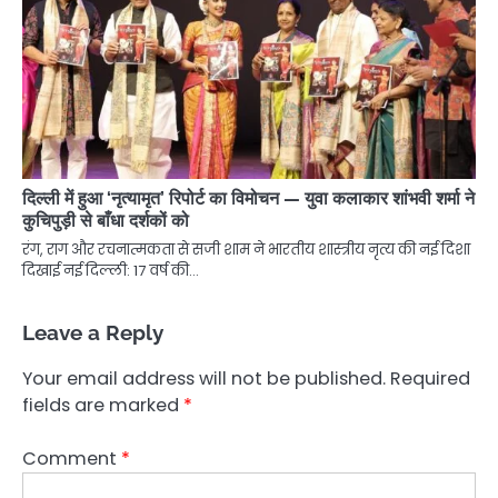
दिल्ली में हुआ ‘नृत्यामृत’ रिपोर्ट का विमोचन — युवा कलाकार शांभवी शर्मा ने
कुचिपुड़ी से बाँधा दर्शकों को
रंग, राग और रचनात्मकता से सजी शाम ने भारतीय शास्त्रीय नृत्य की नई दिशा
दिखाई नई दिल्ली: 17 वर्ष की…
Leave a Reply
Your email address will not be published.
Required
fields are marked
*
Comment
*