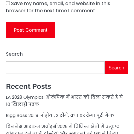
Save my name, email, and website in this
browser for the next time I comment.
Search
Search
Recent Posts
LA 2028 Olympics: ओलंपिक में भारत को दिला सकते है ये
10 खिलाड़ी पदक
Bigg Boss 20: 8 जोड़ीयां, 2 टीमें, क्या बदलेगा पूरी गेम?
बिजनेस आइकन अवॉर्ड्स 2026 में विभिन्न क्षेत्रों में उत्कृष्ट
योगदान देने वाली हस्तियों और संगठनों को MFI ने किया