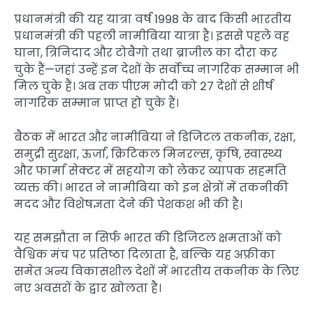
प्रधानमंत्री की यह यात्रा वर्ष 1998 के बाद किसी भारतीय
प्रधानमंत्री की पहली नामीबिया यात्रा है। इससे पहले वह
घाना, त्रिनिदाद और टोबैगो तथा ब्राजील का दौरा कर
चुके हैं—जहां उन्हें इन देशों के सर्वोच्च नागरिक सम्मान भी
मिल चुके हैं। अब तक पीएम मोदी को 27 देशों से शीर्ष
नागरिक सम्मान प्राप्त हो चुके हैं।
बैठक में भारत और नामीबिया ने डिजिटल तकनीक, रक्षा,
समुद्री सुरक्षा, ऊर्जा, क्रिटिकल मिनरल्स, कृषि, स्वास्थ्य
और फार्मा सेक्टर में सहयोग को लेकर व्यापक सहमति
व्यक्त की। भारत ने नामीबिया को इन क्षेत्रों में तकनीकी
मदद और विशेषज्ञता देने की पेशकश भी की है।
यह समझौता न सिर्फ भारत की डिजिटल क्षमताओं को
वैश्विक मंच पर प्रतिष्ठा दिलाता है, बल्कि यह अफ्रीका
समेत अन्य विकासशील देशों में भारतीय तकनीक के लिए
नए अवसरों के द्वार खोलता है।