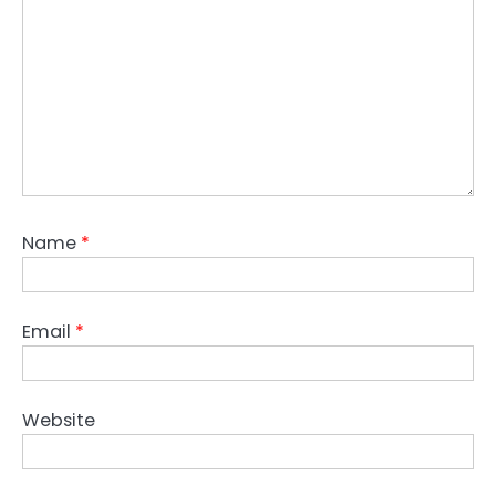
Name
*
Email
*
Website