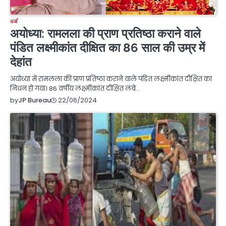
धर्म
अयोध्या: रामलला की प्राण प्रतिष्ठा कराने वाले
पंडित लक्ष्मीकांत दीक्षित का 86 साल की उम्र में
देहांत
अयोध्या में रामलला की प्राण प्रतिष्ठा कराने वाले पंडित लक्ष्मीकांत दीक्षित का
निधन हो गया। 86 वर्षीय लक्ष्मीकांत दीक्षित लंबे…
22/06/2024
by
JP Bureau