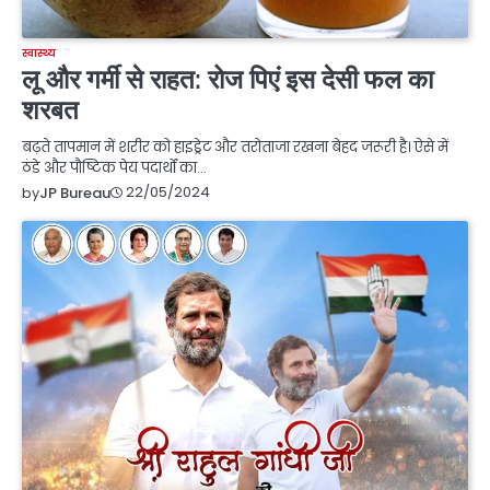
स्वास्थ्य
लू और गर्मी से राहत: रोज पिएं इस देसी फल का
शरबत
बढ़ते तापमान में शरीर को हाइड्रेट और तरोताजा रखना बेहद जरूरी है। ऐसे में
ठंडे और पौष्टिक पेय पदार्थों का…
22/05/2024
by
JP Bureau