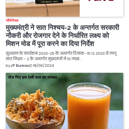
पॉलिटिक्स
मुख्यमंत्री ने सात निश्चय-2 के अन्तर्गत सरकारी
नौकरी और रोजगार देने के निर्धारित लक्ष्य को
मिशन मोड में पूरा करने का दिया निर्देश
सुशासन के कार्यक्रम 2020-25 के अन्तर्गत दिनांक- 15.12.2020 से लागू
सात निश्चय – 2 के अन्तर्गत मुख्यमंत्री ने 10 लाख…
18/06/2024
by
JP Bureau