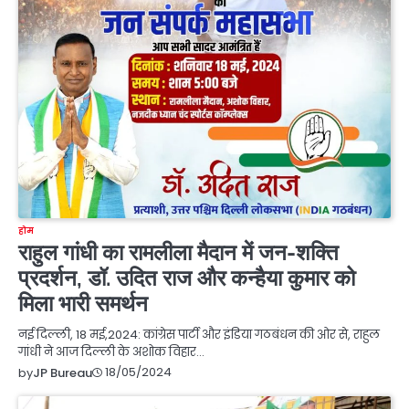
होम
राहुल गांधी का रामलीला मैदान में जन-शक्ति
प्रदर्शन, डॉ. उदित राज और कन्हैया कुमार को
मिला भारी समर्थन
नई दिल्ली, 18 मई,2024: कांग्रेस पार्टी और इंडिया गठबंधन की ओर से, राहुल
गांधी ने आज दिल्ली के अशोक विहार…
18/05/2024
by
JP Bureau