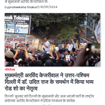
में मुख्यमंत्री अरविंद केजरीवाल के…
16/05/2024
by
prateeksha thakur
पॉलिटिक्स
मुख्यमंत्री अरविंद केजरीवाल ने उत्तर-पश्चिम
दिल्ली में डॉ. उदित राज के समर्थन में किया भव्य
रोड शो का नेतृत्व
दिल्ली: बुधवार को दिल्ली के मुख्यमंत्री और आम आदमी पार्टी के राष्ट्रीय
संयोजक अरविंद केजरीवाल ने इंडिया गठबंधन के कांग्रेस…