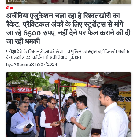
शिक्षा
अचीविया एजुकेशन चला रहा है रिश्वतखोरी का
रैकेट, प्रैक्टिकल अंकों के लिए स्टूडेंट्स से मांगे
जा रहे 6500 रुपए, नहीं देने पर फेल कराने की दी
जा रही धमकी
परीक्षा देने के लिए स्टूडेंट्स को लेना पड़ा पुलिस का सहारा नई दिल्ली। पानीपत
के एलसीआरटी कॉलेज में अचीविया एजुकेशन…
13/07/2024
by
JP Bureau