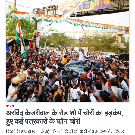
क्राइम
अरविंद केजरीवाल के रोड शो में चोरों का हड़कंप,
हुए कई पत्रकारों के फोन चोरी
किसी के हाथ से छीन ले उड़े फोन तो किसी की कटी जेब उत्तर-पश्चिम दिल्ली