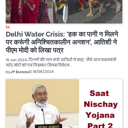
देश
Delhi Water Crisis: ‘हक का पानी न मिलने
पर करूंगी अनिश्चितकालीन अनशन’, आतिशी ने
पीएम मोदी को लिखा पत्र
19 Jun 2024, दिल्ली की जल मंत्री आतिशी ने कहा, “मैंने आज प्रधानमंत्री
नरेंद्र मोदी को पत्र लिखकर विनम्र निवेदन…
19/06/2024
by
JP Bureau