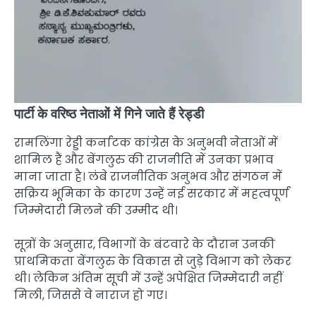
पार्टी के वरिष्ठ नेताओं में गिने जाते हैं रेड्डी
रामलिंगा रेड्डी कर्नाटक कांग्रेस के अनुभवी नेताओं में
शामिल हैं और बेंगलुरु की राजनीति में उनका प्रभाव
माना जाता है। लंबे राजनीतिक अनुभव और संगठन में
सक्रिय भूमिका के कारण उन्हें नई सरकार में महत्वपूर्ण
जिम्मेदारी मिलने की उम्मीद थी।
सूत्रों के अनुसार, विभागों के बंटवारे के दौरान उनकी
प्राथमिकता बेंगलुरु के विकास से जुड़े विभाग को लेकर
थी। लेकिन अंतिम सूची में उन्हें अपेक्षित जिम्मेदारी नहीं
मिली, जिससे वे नाराज हो गए।