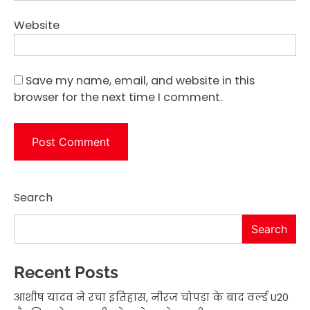
Website
Save my name, email, and website in this
browser for the next time I comment.
Search
Search
Recent Posts
आशीष यादव ने रचा इतिहास, नीरज चोपड़ा के बाद वर्ल्ड U20