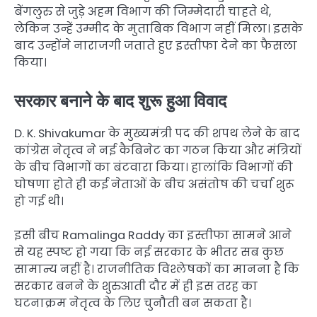
बेंगलुरु से जुड़े अहम विभाग की जिम्मेदारी चाहते थे,
लेकिन उन्हें उम्मीद के मुताबिक विभाग नहीं मिला। इसके
बाद उन्होंने नाराजगी जताते हुए इस्तीफा देने का फैसला
किया।
सरकार बनाने के बाद शुरू हुआ विवाद
D. K. Shivakumar के मुख्यमंत्री पद की शपथ लेने के बाद
कांग्रेस नेतृत्व ने नई कैबिनेट का गठन किया और मंत्रियों
के बीच विभागों का बंटवारा किया। हालांकि विभागों की
घोषणा होते ही कई नेताओं के बीच असंतोष की चर्चा शुरू
हो गई थी।
इसी बीच Ramalinga Raddy का इस्तीफा सामने आने
से यह स्पष्ट हो गया कि नई सरकार के भीतर सब कुछ
सामान्य नहीं है। राजनीतिक विश्लेषकों का मानना है कि
सरकार बनने के शुरुआती दौर में ही इस तरह का
घटनाक्रम नेतृत्व के लिए चुनौती बन सकता है।