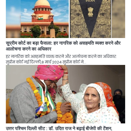
सुप्रीम कोर्ट का बड़ा फैसला: हर नागरिक को असहमति व्यक्त करने और
आलोचना करने का अधिकार
हर नागरिक को असहमति व्यक्त करने और आलोचना करने का अधिकार:
सुप्रीम कोर्ट नई दिल्ली,8 मार्च 2024 सुप्रीम कोर्ट ने…
उत्तर पश्चिम दिल्ली सीट : डॉ. उदित राज ने बढ़ाई बीजेपी की टेंशन,