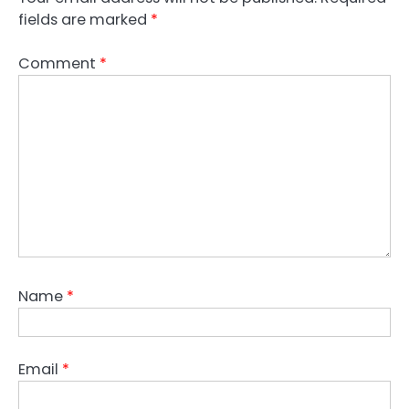
fields are marked
*
Comment
*
Name
*
Email
*