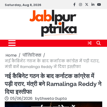
Skip
Saturday, Aug 8, 2026
Facebook
instagram
twitter
linkedin
yout
to
content
Home
पॉलिटिक्स
नई कैबिनेट गठन के बाद कर्नाटक कांग्रेस में पड़ी दरार,
मंत्री बने Ramalinga Reddy ने दिया इस्तीफा
नई कैबिनेट गठन के बाद कर्नाटक कांग्रेस में
पड़ी दरार, मंत्री बने Ramalinga Reddy ने
दिया इस्तीफा
05/06/2026
by
Shweta Gupta