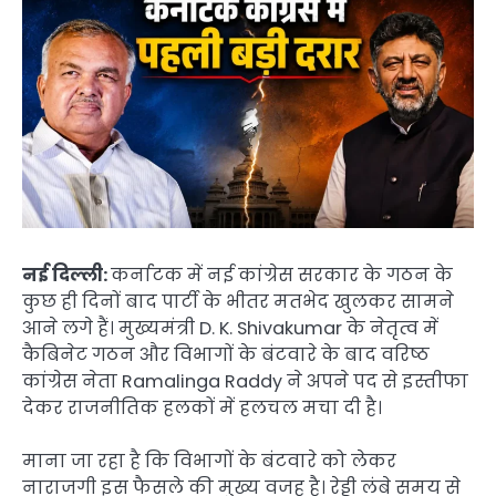
नई दिल्ली:
कर्नाटक में नई कांग्रेस सरकार के गठन के
कुछ ही दिनों बाद पार्टी के भीतर मतभेद खुलकर सामने
आने लगे हैं। मुख्यमंत्री D. K. Shivakumar के नेतृत्व में
कैबिनेट गठन और विभागों के बंटवारे के बाद वरिष्ठ
कांग्रेस नेता Ramalinga Raddy ने अपने पद से इस्तीफा
देकर राजनीतिक हलकों में हलचल मचा दी है।
माना जा रहा है कि विभागों के बंटवारे को लेकर
नाराजगी इस फैसले की मुख्य वजह है। रेड्डी लंबे समय से