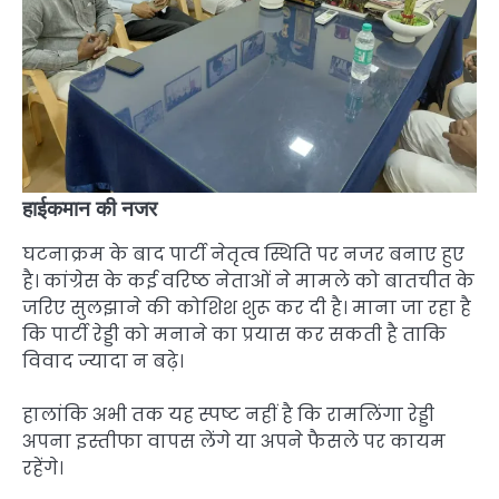
हाईकमान की नजर
घटनाक्रम के बाद पार्टी नेतृत्व स्थिति पर नजर बनाए हुए
है। कांग्रेस के कई वरिष्ठ नेताओं ने मामले को बातचीत के
जरिए सुलझाने की कोशिश शुरू कर दी है। माना जा रहा है
कि पार्टी रेड्डी को मनाने का प्रयास कर सकती है ताकि
विवाद ज्यादा न बढ़े।
हालांकि अभी तक यह स्पष्ट नहीं है कि रामलिंगा रेड्डी
अपना इस्तीफा वापस लेंगे या अपने फैसले पर कायम
रहेंगे।