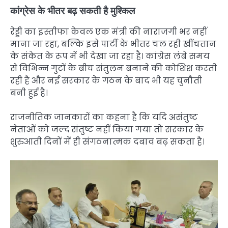
कांग्रेस के भीतर बढ़ सकती है मुश्किल
रेड्डी का इस्तीफा केवल एक मंत्री की नाराजगी भर नहीं
माना जा रहा, बल्कि इसे पार्टी के भीतर चल रही खींचतान
के संकेत के रूप में भी देखा जा रहा है। कांग्रेस लंबे समय
से विभिन्न गुटों के बीच संतुलन बनाने की कोशिश करती
रही है और नई सरकार के गठन के बाद भी यह चुनौती
बनी हुई है।
राजनीतिक जानकारों का कहना है कि यदि असंतुष्ट
नेताओं को जल्द संतुष्ट नहीं किया गया तो सरकार के
शुरुआती दिनों में ही संगठनात्मक दबाव बढ़ सकता है।