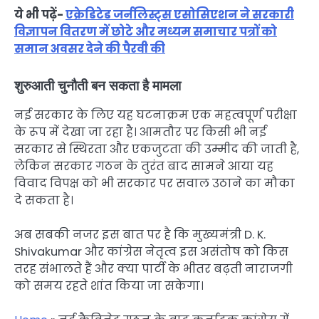
ये भी पढ़ें-
एक्रेडिटेड जर्नलिस्ट्स एसोसिएशन ने सरकारी
विज्ञापन वितरण में छोटे और मध्यम समाचार पत्रों को
समान अवसर देने की पैरवी की
शुरुआती चुनौती बन सकता है मामला
नई सरकार के लिए यह घटनाक्रम एक महत्वपूर्ण परीक्षा
के रूप में देखा जा रहा है। आमतौर पर किसी भी नई
सरकार से स्थिरता और एकजुटता की उम्मीद की जाती है,
लेकिन सरकार गठन के तुरंत बाद सामने आया यह
विवाद विपक्ष को भी सरकार पर सवाल उठाने का मौका
दे सकता है।
अब सबकी नजर इस बात पर है कि मुख्यमंत्री D. K.
Shivakumar और कांग्रेस नेतृत्व इस असंतोष को किस
तरह संभालते हैं और क्या पार्टी के भीतर बढ़ती नाराजगी
को समय रहते शांत किया जा सकेगा।