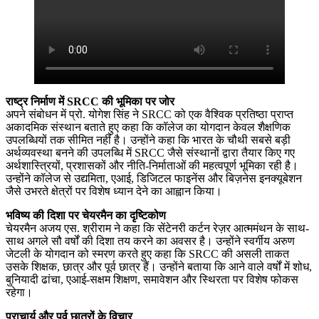
राष्ट्र निर्माण में SRCC की भूमिका पर जोर
अपने संबोधन में प्रो. योगेश सिंह ने SRCC को एक वैश्विक प्रतिष्ठा प्राप्त
अकादमिक संस्थान बताते हुए कहा कि कॉलेज का योगदान केवल शैक्षणिक
उपलब्धियों तक सीमित नहीं है। उन्होंने कहा कि भारत के चौथी सबसे बड़ी
अर्थव्यवस्था बनने की उपलब्धि में SRCC जैसे संस्थानों द्वारा तैयार किए गए
अर्थशास्त्रियों, प्रशासकों और नीति-निर्माताओं की महत्वपूर्ण भूमिका रही है।
उन्होंने कॉलेज से उद्यमिता, एआई, डिजिटल फाइनेंस और बिज़नेस इनक्यूबेशन
जैसे उभरते क्षेत्रों पर विशेष ध्यान देने का आह्वान किया।
भविष्य की दिशा पर चेयरमैन का दृष्टिकोण
चेयरमैन अजय एस. श्रीराम ने कहा कि सेंटेनरी कर्टन रेज़र आत्ममंथन के साथ-
साथ अगले सौ वर्षों की दिशा तय करने का अवसर है। उन्होंने स्वर्गीय अरुण
जेटली के योगदान को स्मरण करते हुए कहा कि SRCC की असली ताकत
उसके शिक्षक, छात्र और पूर्व छात्र हैं। उन्होंने बताया कि आने वाले वर्षों में शोध,
बुनियादी ढांचा, एआई-सक्षम शिक्षण, समावेशन और स्थिरता पर विशेष फोकस
रहेगा।
प्राचार्य और पूर्व छात्रों के विचार