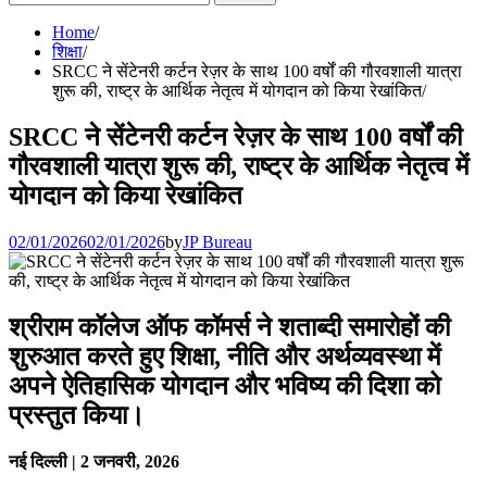
for:
Home
शिक्षा
SRCC ने सेंटेनरी कर्टन रेज़र के साथ 100 वर्षों की गौरवशाली यात्रा
शुरू की, राष्ट्र के आर्थिक नेतृत्व में योगदान को किया रेखांकित
SRCC ने सेंटेनरी कर्टन रेज़र के साथ 100 वर्षों की
गौरवशाली यात्रा शुरू की, राष्ट्र के आर्थिक नेतृत्व में
योगदान को किया रेखांकित
02/01/2026
02/01/2026
by
JP Bureau
श्रीराम कॉलेज ऑफ कॉमर्स ने शताब्दी समारोहों की
शुरुआत करते हुए शिक्षा, नीति और अर्थव्यवस्था में
अपने ऐतिहासिक योगदान और भविष्य की दिशा को
प्रस्तुत किया।
नई दिल्ली | 2 जनवरी, 2026