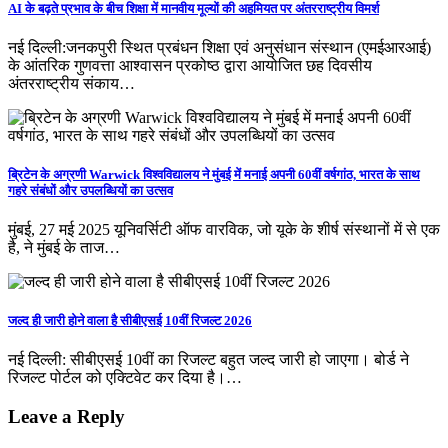
AI के बढ़ते प्रभाव के बीच शिक्षा में मानवीय मूल्यों की अहमियत पर अंतरराष्ट्रीय विमर्श
नई दिल्ली:जनकपुरी स्थित प्रबंधन शिक्षा एवं अनुसंधान संस्थान (एमईआरआई)
के आंतरिक गुणवत्ता आश्वासन प्रकोष्ठ द्वारा आयोजित छह दिवसीय
अंतरराष्ट्रीय संकाय…
ब्रिटेन के अग्रणी Warwick विश्वविद्यालय ने मुंबई में मनाई अपनी 60वीं वर्षगांठ, भारत के साथ
गहरे संबंधों और उपलब्धियों का उत्सव
मुंबई, 27 मई 2025 यूनिवर्सिटी ऑफ वारविक, जो यूके के शीर्ष संस्थानों में से एक
है, ने मुंबई के ताज…
जल्द ही जारी होने वाला है सीबीएसई 10वीं रिजल्ट 2026
नई दिल्ली: सीबीएसई 10वीं का रिजल्ट बहुत जल्द जारी हो जाएगा। बोर्ड ने
रिजल्ट पोर्टल को एक्टिवेट कर दिया है।…
Leave a Reply