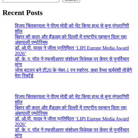
Recent Posts
विजय चिंतकायला ने पीएम मोदी को भेंट किया हाथ से बुना मंगलागिरी
शॉल
बिहार की कला और हैंडलूम को दिल्ली में राष्ट्रीय पहचान दिला रहा
अंबापाली एम्पोरियम
डॉ. ओ.पी. यादव ने जीता प्रतिष्ठित ‘LIPI Europe Media Award
2026’
डॉ. के. ए. पॉल ने एफसीआरए संशोधन विधेयक पर केंद्र से पुनर्विचार
मांगा
जोस बटलर बने टी20 के नंबर-1 रन स्कोरर, कहा वैभव सूर्यवंशी तोड़ेंगे
मेरा रिकॉर्ड
विजय चिंतकायला ने पीएम मोदी को भेंट किया हाथ से बुना मंगलागिरी
शॉल
बिहार की कला और हैंडलूम को दिल्ली में राष्ट्रीय पहचान दिला रहा
अंबापाली एम्पोरियम
डॉ. ओ.पी. यादव ने जीता प्रतिष्ठित ‘LIPI Europe Media Award
2026’
डॉ. के. ए. पॉल ने एफसीआरए संशोधन विधेयक पर केंद्र से पुनर्विचार
मांगा