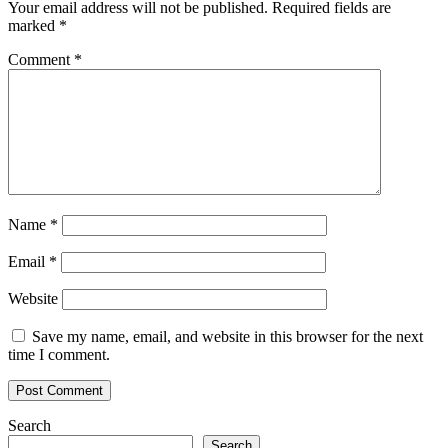
Your email address will not be published.
Required fields are
marked
*
Comment
*
Name
*
Email
*
Website
Save my name, email, and website in this browser for the next
time I comment.
Search
Search