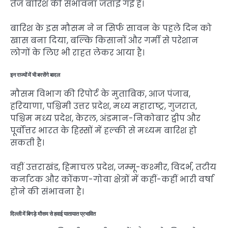
तेज बारिश की संभावना जताई गई है।
बारिश के इस मौसम ने न सिर्फ सावन के पहले दिन को
खास बना दिया, बल्कि किसानों और गर्मी से परेशान
लोगों के लिए भी राहत लेकर आया है।
इन राज्यों में भी बरसेंगे बादल
मौसम विभाग की रिपोर्ट के मुताबिक, आज पंजाब,
हरियाणा, पश्चिमी उत्तर प्रदेश, मध्य महाराष्ट्र, गुजरात,
पश्चिम मध्य प्रदेश, केरल, अंडमान-निकोबार द्वीप और
पूर्वोत्तर भारत के हिस्सों में हल्की से मध्यम बारिश हो
सकती है।
वहीं उत्तराखंड, हिमाचल प्रदेश, जम्मू-कश्मीर, विदर्भ, तटीय
कर्नाटक और कोंकण-गोवा क्षेत्रों में कहीं-कहीं भारी वर्षा
होने की संभावना है।
दिल्ली में बिगड़े मौसम से हवाई यातायात प्रभावित