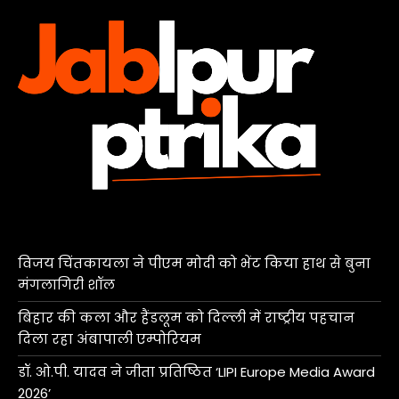
विजय चिंतकायला ने पीएम मोदी को भेंट किया हाथ से बुना
मंगलागिरी शॉल
बिहार की कला और हैंडलूम को दिल्ली में राष्ट्रीय पहचान
दिला रहा अंबापाली एम्पोरियम
डॉ. ओ.पी. यादव ने जीता प्रतिष्ठित ‘LIPI Europe Media Award
2026’