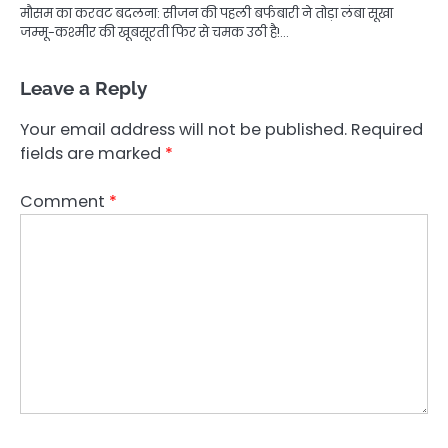
मौसम का करवट बदलना: सीजन की पहली बर्फबारी ने तोड़ा लंबा सूखा
जम्मू-कश्मीर की खूबसूरती फिर से चमक उठी है!…
Leave a Reply
Your email address will not be published.
Required
fields are marked
*
Comment
*