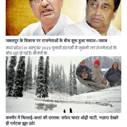
जबलपुर के विकास पर राजनेताओं के बीच शुरू हुआ सवाल–जवाब
मध्य प्रदेश | 01 अक्टूबर 2023 चुनावी सरगर्मी में जुबानी जंग राजनेताओं के
बीच शुरू हो गई है। बीजेपी के…
कश्मीर में चिल्लई-कलां की दस्तक: सफेद चादर ओढ़ी घाटी, नज़ारा देखते
ही पर्यटक झूम उठे!