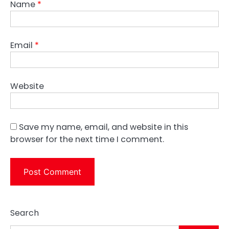
Name
*
Email
*
Website
Save my name, email, and website in this
browser for the next time I comment.
Search