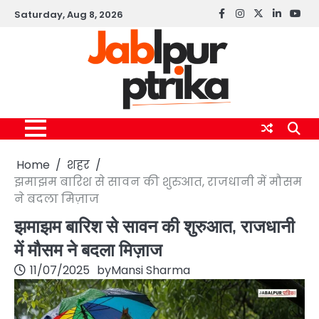
Skip
Saturday, Aug 8, 2026
Facebook
instagram
twitter
linkedin
yout
to
content
Home
शहर
झमाझम बारिश से सावन की शुरुआत, राजधानी में मौसम
ने बदला मिज़ाज
झमाझम बारिश से सावन की शुरुआत, राजधानी
में मौसम ने बदला मिज़ाज
11/07/2025
by
Mansi Sharma