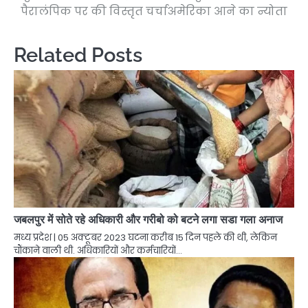
पैरालंपिक पर की विस्तृत चर्चा
अमेरिका आने का न्योता
Related Posts
जबलपुर में सोते रहे अधिकारी और गरीबो को बटने लगा सडा गला अनाज
मध्य प्रदेश | 05 अक्टूबर 2023 घटना करीब 15 दिन पहले की थी, लेकिन
चौंकाने वाली थी. अधिकारियों और कर्मचारियों…