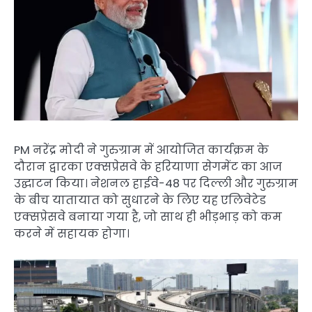
PM नरेंद्र मोदी ने गुरुग्राम में आयोजित कार्यक्रम के
दौरान द्वारका एक्सप्रेसवे के हरियाणा सेगमेंट का आज
उद्घाटन किया। नेशनल हाईवे-48 पर दिल्ली और गुरुग्राम
के बीच यातायात को सुधारने के लिए यह एलिवेटेड
एक्सप्रेसवे बनाया गया है, जो साथ ही भीड़भाड़ को कम
करने में सहायक होगा।