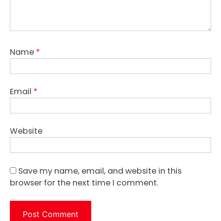
Name
*
Email
*
Website
Save my name, email, and website in this
browser for the next time I comment.