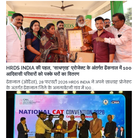
HRDS INDIA की पहल, ‘साधग्रह’ प्रोजेक्ट के अंतर्गत ढेंकनाल में 100
आदिवासी परिवारों को पक्के घरों का वितरण
ढेंकनाल (ओडिशा), 28 फरवरी 2026 HRDS INDIA ने अपने ‘साधग्रह’ प्रोजेक्ट
के अंतर्गत ढेंकनाल जिले के अनलाबेरनी गांव में 100…