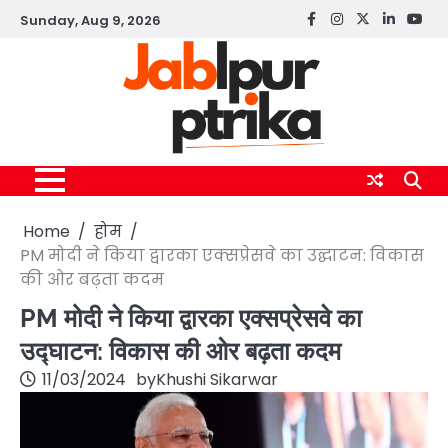
Skip
Sunday, Aug 9, 2026
Facebook
instagram
twitter
linkedin
yout
to
content
Home
होम
PM मोदी ने किया द्वारका एक्सप्रेसवे का उद्घाटन: विकास
की ओर बढ़ता कदम
PM मोदी ने किया द्वारका एक्सप्रेसवे का
उद्घाटन: विकास की ओर बढ़ता कदम
11/03/2024
by
Khushi Sikarwar