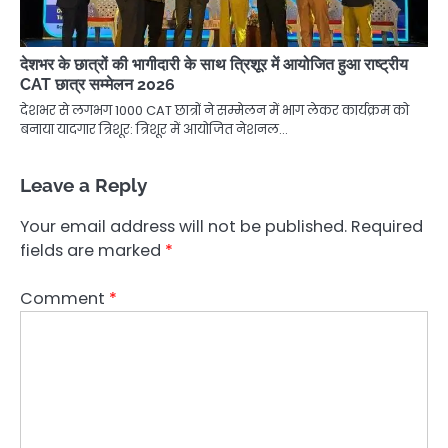
देशभर के छात्रों की भागीदारी के साथ त्रिशूर में आयोजित हुआ राष्ट्रीय
CAT छात्र सम्मेलन 2026
देशभर से लगभग 1000 CAT छात्रों ने सम्मेलन में भाग लेकर कार्यक्रम को
बनाया यादगार त्रिशूर: त्रिशूर में आयोजित नेशनल…
Leave a Reply
Your email address will not be published.
Required
fields are marked
*
Comment
*