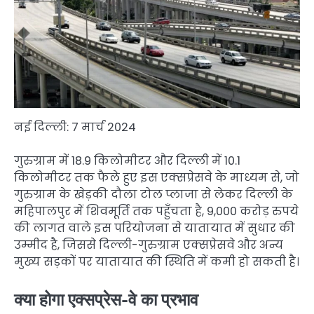
नई दिल्ली: 7 मार्च 2024
गुरुग्राम में 18.9 किलोमीटर और दिल्ली में 10.1
किलोमीटर तक फैले हुए इस एक्सप्रेसवे के माध्यम से, जो
गुरुग्राम के खेड़की दौला टोल प्लाजा से लेकर दिल्ली के
महिपालपुर में शिवमूर्ति तक पहुँचता है, 9,000 करोड़ रुपये
की लागत वाले इस परियोजना से यातायात में सुधार की
उम्मीद है, जिससे दिल्ली-गुरुग्राम एक्सप्रेसवे और अन्य
मुख्य सड़कों पर यातायात की स्थिति में कमी हो सकती है।
क्या होगा एक्सप्रेस-वे का प्रभाव