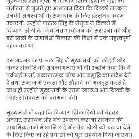
मुख्यमंत्री रेखा गुप्ता ने दिव्यांग खिलाड़ियों के मुद्दों को
गंभीरता से सुनते हुए आश्वासन दिया कि दिल्ली सरकार
उनकी समस्याओं के समाधान के लिए हरसंभव कदम
उठाएगी। उन्होंने पारुल सिंह के नेतृत्व में दिल्ली में
दिव्यांग खेलों के नियमित आयोजन की सराहना की और
इसे खेलों के समावेशी विकास की दिशा में एक महत्वपूर्ण
पहल बताया।
इस अवसर पर पारुल सिंह ने मुख्यमंत्री को लोहड़ी और
मकर संक्रांति की शुभकामनाएं भी दीं। उन्होंने कहा कि ये
पर्व नई ऊर्जा, सकारात्मक सोच और समृद्धि का संदेश देते
हैं तथा समाज में एकता और सौहार्द को मजबूत करते हैं।
साथ ही उन्होंने मुख्यमंत्री के उत्तम स्वास्थ्य और दिल्ली के
निरंतर विकास की कामना की।
मुख्यमंत्री ने कहा कि दिव्यांग खिलाड़ियों को बेहतर
अवसर, संसाधन और मंच उपलब्ध कराना सरकार की
प्राथमिकताओं में शामिल है और पैरा खेलों को बढ़ावा देने
के लिए किए जा रहे प्रयासों को पूरा सहयोग दिया जाएगा।