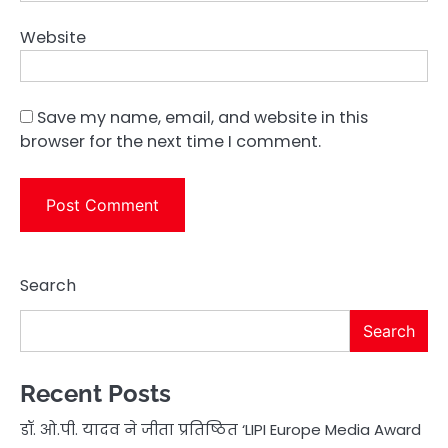
Website
Save my name, email, and website in this
browser for the next time I comment.
Search
Search
Recent Posts
डॉ. ओ.पी. यादव ने जीता प्रतिष्ठित ‘LIPI Europe Media Award