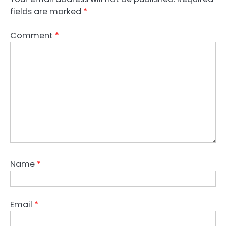
fields are marked
*
Comment
*
Name
*
Email
*