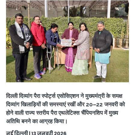
दिल्ली दिव्यांग पैरा स्पोर्ट्स एसोसिएशन ने मुख्यमंत्री के समक्ष
दिव्यांग खिलाड़ियों की समस्याएं रखीं और 20–22 जनवरी को
होने वाली राज्य स्तरीय पैरा एथलेटिक्स चैंपियनशिप में मुख्य
अतिथि बनने का आग्रह किया।
नई दिल्ली | 13 जनवरी 2026