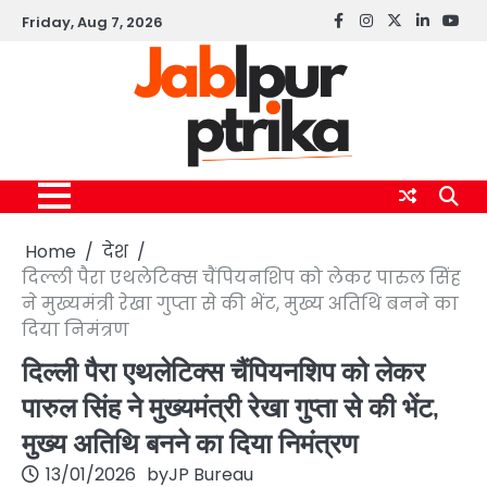
Skip
Friday, Aug 7, 2026
Facebook
instagram
twitter
linkedin
yout
to
content
Home
देश
दिल्ली पैरा एथलेटिक्स चैंपियनशिप को लेकर पारुल सिंह
ने मुख्यमंत्री रेखा गुप्ता से की भेंट, मुख्य अतिथि बनने का
दिया निमंत्रण
दिल्ली पैरा एथलेटिक्स चैंपियनशिप को लेकर
पारुल सिंह ने मुख्यमंत्री रेखा गुप्ता से की भेंट,
मुख्य अतिथि बनने का दिया निमंत्रण
13/01/2026
by
JP Bureau