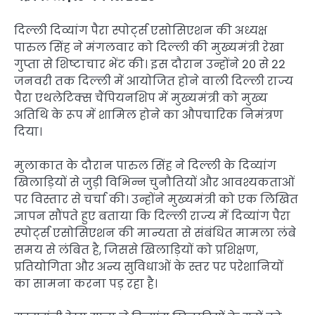
दिल्ली दिव्यांग पैरा स्पोर्ट्स एसोसिएशन की अध्यक्ष
पारुल सिंह ने मंगलवार को दिल्ली की मुख्यमंत्री रेखा
गुप्ता से शिष्टाचार भेंट की। इस दौरान उन्होंने 20 से 22
जनवरी तक दिल्ली में आयोजित होने वाली दिल्ली राज्य
पैरा एथलेटिक्स चैंपियनशिप में मुख्यमंत्री को मुख्य
अतिथि के रूप में शामिल होने का औपचारिक निमंत्रण
दिया।
मुलाकात के दौरान पारुल सिंह ने दिल्ली के दिव्यांग
खिलाड़ियों से जुड़ी विभिन्न चुनौतियों और आवश्यकताओं
पर विस्तार से चर्चा की। उन्होंने मुख्यमंत्री को एक लिखित
ज्ञापन सौंपते हुए बताया कि दिल्ली राज्य में दिव्यांग पैरा
स्पोर्ट्स एसोसिएशन की मान्यता से संबंधित मामला लंबे
समय से लंबित है, जिससे खिलाड़ियों को प्रशिक्षण,
प्रतियोगिता और अन्य सुविधाओं के स्तर पर परेशानियों
का सामना करना पड़ रहा है।