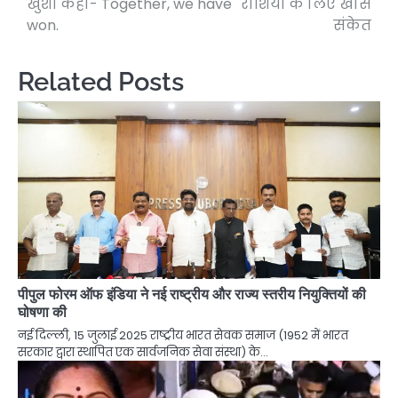
खुशी कहा- Together, we have
राशियों के लिए खास
won.
संकेत
Related Posts
पीपुल फोरम ऑफ इंडिया ने नई राष्ट्रीय और राज्य स्तरीय नियुक्तियों की
घोषणा की
नई दिल्ली, 15 जुलाई 2025 राष्ट्रीय भारत सेवक समाज (1952 में भारत
सरकार द्वारा स्थापित एक सार्वजनिक सेवा संस्था) के…