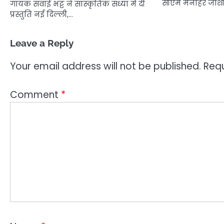
सीएम मनोहर जोशी
गायक सवाई भट्ट ने सांस्कृतिक संध्या में दी
प्रस्तुति नई दिल्ली,…
Leave a Reply
Your email address will not be published.
Requ
Comment
*