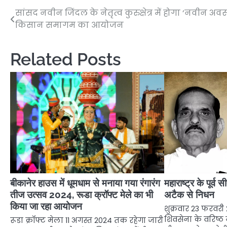
सांसद नवीन जिंदल के नेतृत्व कुरुक्षेत्र में होगा ‘नवीन अव
Post
किसान समागम का आयोजन
navigation
Related Posts
बीकानेर हाउस में धूमधाम से मनाया गया रंगारंग
महाराष्ट्र के पूर्व
तीज उत्सव 2024, रूडा क्रॉफ्ट मेले का भी
अटैक से निधन
किया जा रहा आयोजन
शुक्रवार 23 फरवरी 2
शिवसेना के वरिष्ठ ने
रूडा क्रॉफ्ट मेला 11 अगस्त 2024 तक रहेगा जारी