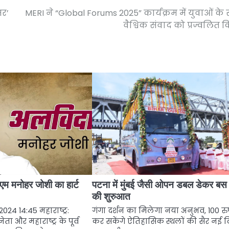
सर’
MERI ने “Global Forums 2025” कार्यक्रम में युवाओं के
वैश्विक संवाद को प्रज्वलित 
 सीएम मनोहर जोशी का हार्ट
पटना में मुंबई जैसी ओपन डबल डेकर बस 
की शुरुआत
024 14:45 महाराष्ट्र:
गंगा दर्शन का मिलेगा नया अनुभव, 100 रुप
ता और महाराष्ट्र के पूर्व
कर सकेंगे ऐतिहासिक स्थलों की सैर नई दि