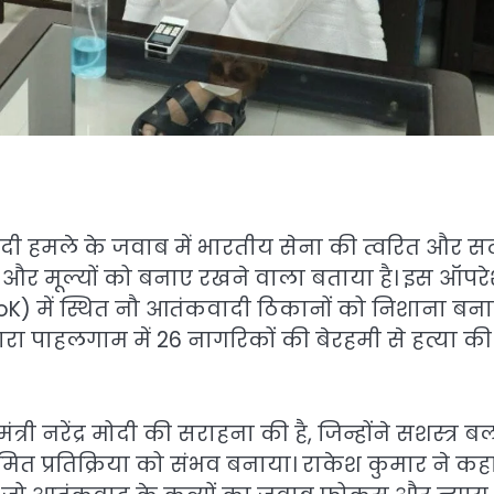
दी हमले के जवाब में भारतीय सेना की त्वरित और 
्षा और मूल्यों को बनाए रखने वाला बताया है। इस ऑप
oK) में स्थित नौ आतंकवादी ठिकानों को निशाना बन
ारा पाहलगाम में 26 नागरिकों की बेरहमी से हत्या की
्री नरेंद्र मोदी की सराहना की है, जिन्होंने सशस्त्र बल
त प्रतिक्रिया को संभव बनाया। राकेश कुमार ने कहा