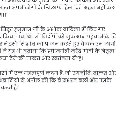
ै, जो आतंकवाद के कृत्यों का जवाब फोकस और न्याय
ि भारत अपने लोगों के खिलाफ हिंसा को सहन नहीं करे
गा।”
शन सिंदूर हनुमान जी के अशोक वाटिका में लिए गए
ष्ट किया गया था जो निर्दोषों को नुकसान पहुंचाने के 
दूर ने इसी सिद्धांत का पालन करते हुए केवल उन लोगो
ने यह भी बताया कि प्रधानमंत्री नरेंद्र मोदी के नेतृत्व 
रिया देने की ताकत और स्वतंत्रता दी है।
सों में एक महत्वपूर्ण कदम है, जो रणनीति, ताकत औ
ेशवासियों से अपील की कि वे सशस्त्र बलों और उनके
रते हैं।