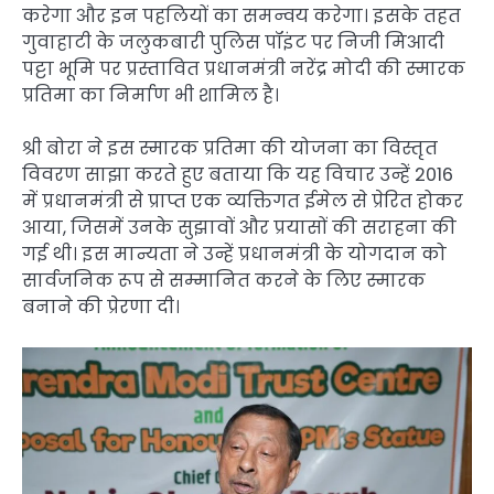
करेगा और इन पहलियों का समन्वय करेगा। इसके तहत
गुवाहाटी के जलुकबारी पुलिस पॉइंट पर निजी मिआदी
पट्टा भूमि पर प्रस्तावित प्रधानमंत्री नरेंद्र मोदी की स्मारक
प्रतिमा का निर्माण भी शामिल है।
श्री बोरा ने इस स्मारक प्रतिमा की योजना का विस्तृत
विवरण साझा करते हुए बताया कि यह विचार उन्हें 2016
में प्रधानमंत्री से प्राप्त एक व्यक्तिगत ईमेल से प्रेरित होकर
आया, जिसमें उनके सुझावों और प्रयासों की सराहना की
गई थी। इस मान्यता ने उन्हें प्रधानमंत्री के योगदान को
सार्वजनिक रूप से सम्मानित करने के लिए स्मारक
बनाने की प्रेरणा दी।