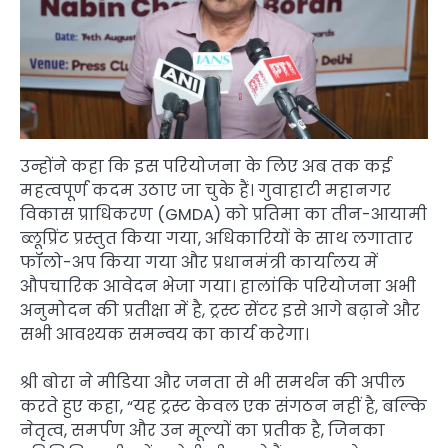
उन्होंने कहा कि इस परियोजना के लिए अब तक कई
महत्वपूर्ण कदम उठाए जा चुके हैं। गुवाहाटी महानगर
विकास प्राधिकरण (GMDA) को प्रतिमा का तीन-आयामी
ब्लूप्रिंट प्रस्तुत किया गया, अधिकारियों के साथ लगातार
फॉलो-अप किया गया और प्रधानमंत्री कार्यालय में
औपचारिक आवेदन भेजा गया। हालांकि परियोजना अभी
अनुमोदन की प्रतीक्षा में है, ट्रस्ट सेंटर इसे आगे बढ़ाने और
सभी आवश्यक समन्वय का कार्य करेगा।
श्री बोरा ने मीडिया और जनता से भी समर्थन की अपील
करते हुए कहा, “यह ट्रस्ट केवल एक संगठन नहीं है, बल्कि
नेतृत्व, समर्पण और उन मूल्यों का प्रतीक है, जिनका