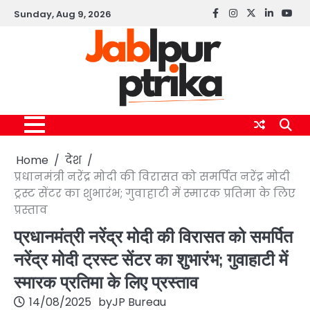
Skip
Sunday, Aug 9, 2026
Facebook
instagram
twitter
linkedin
yout
to
content
Home
देश
प्रधानमंत्री नरेंद्र मोदी की विरासत को समर्पित नरेंद्र मोदी
ट्रस्ट सेंटर का शुभारंभ; गुवाहाटी में स्मारक प्रतिमा के लिए
प्रस्ताव
प्रधानमंत्री नरेंद्र मोदी की विरासत को समर्पित
नरेंद्र मोदी ट्रस्ट सेंटर का शुभारंभ; गुवाहाटी में
स्मारक प्रतिमा के लिए प्रस्ताव
14/08/2025
by
JP Bureau