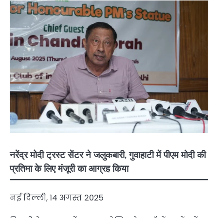
नरेंद्र मोदी ट्रस्ट सेंटर ने जलुकबारी, गुवाहाटी में पीएम मोदी की
प्रतिमा के लिए मंजूरी का आग्रह किया
नई दिल्ली, 14 अगस्त 2025