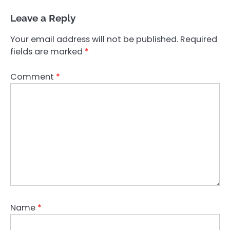
Leave a Reply
Your email address will not be published.
Required
fields are marked
*
Comment
*
Name
*