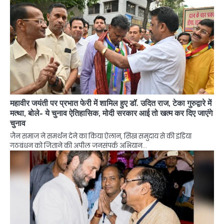
महावीर जयंती पर प्रभात फेरी में शामिल हुए डॉ. उदित राज, टेका गुरुद्वारे में
मत्था, बोले- ये चुनाव ऐतिहासिक, मोदी सरकार आई तो खत्म कर दिए जाएंगे
चुनाव
जैन समाज ने समर्थन देने का किया ऐलान, सिख समुदाय से की इंडिया
गठबंधन को जिताने की अपील जनसंपर्क अभियान…