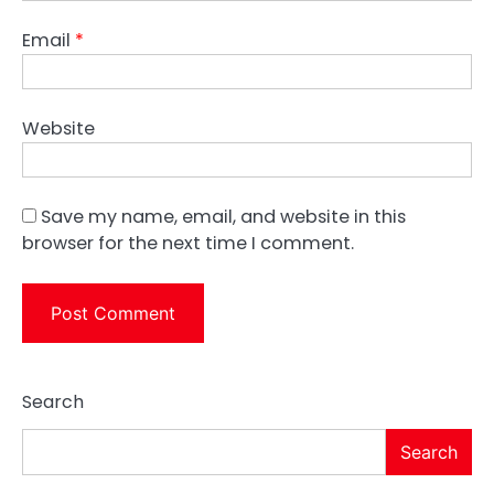
Email
*
Website
Save my name, email, and website in this
browser for the next time I comment.
Search
Search