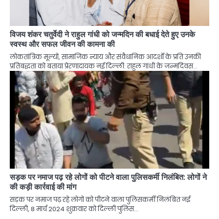
विजय शंकर चतुर्वेदी ने राहुल गांधी को जन्मदिन की बधाई देते हुए उनके
स्वस्थ और सफल जीवन की कामना की
लोकतांत्रिक मूल्यों, सामाजिक न्याय और संवैधानिक आदर्शों के प्रति उनकी
प्रतिबद्धता को बताया प्रेरणादायक नई दिल्ली: राहुल गांधी के जन्मदिवस…
सड़क पर नमाज पढ़ रहे लोगों को पीटने वाला पुलिसकर्मी निलंबित: लोगों ने
की कड़ी कार्रवाई की मांग
सड़क पर नमाज पढ़ रहे लोगों को पीटने वाला पुलिसकर्मी निलंबित नई
दिल्ली, 8 मार्च 2024 शुक्रवार को दिल्ली पुलिस…