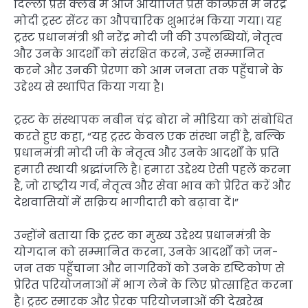
दिल्ली प्रेस क्लब में आज आयोजित प्रेस कॉन्फ्रेंस में नरेंद्र
मोदी ट्रस्ट सेंटर का औपचारिक शुभारंभ किया गया। यह
ट्रस्ट प्रधानमंत्री श्री नरेंद्र मोदी जी की उपलब्धियों, नेतृत्व
और उनके आदर्शों को संरक्षित करने, उन्हें सम्मानित
करने और उनकी प्रेरणा को आम जनता तक पहुँचाने के
उद्देश्य से स्थापित किया गया है।
ट्रस्ट के संस्थापक नबीन चंद्र बोरा ने मीडिया को संबोधित
करते हुए कहा, “यह ट्रस्ट केवल एक संस्था नहीं है, बल्कि
प्रधानमंत्री मोदी जी के नेतृत्व और उनके आदर्शों के प्रति
हमारी स्थायी श्रद्धांजलि है। हमारा उद्देश्य ऐसी पहलें करना
है, जो राष्ट्रीय गर्व, नेतृत्व और सेवा भाव को प्रेरित करें और
देशवासियों में सक्रिय भागीदारी को बढ़ावा दें।”
उन्होंने बताया कि ट्रस्ट का मुख्य उद्देश्य प्रधानमंत्री के
योगदान को सम्मानित करना, उनके आदर्शों को जन-
जन तक पहुँचाना और नागरिकों को उनके दृष्टिकोण से
प्रेरित परियोजनाओं में भाग लेने के लिए प्रोत्साहित करना
है। ट्रस्ट स्मारक और प्रेरक परियोजनाओं की देखरेख