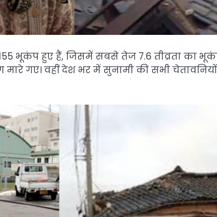
ूकंप हुए हैं, जिसमें सबसे तेज 7.6 तीव्रता का भूक
ारे गए। वहीं देश भर में सुनामी की सभी चेतावनियो