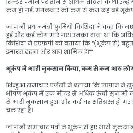
रिक्टर पैमाने पर तीन से अधिक तीव्रता के थे। उन्हें
कम हो गई, मंगलवार को कम से कम छह बड़े भूक
जापानी प्रधानमंत्री फुमियो किशिदा ने कहा कि नए
हुई और कई लोग मारे गए। उनका दावा था कि अधिकारी
किशिदा ने एएफपी को बताया कि “(भूकंप से) बहुत 
इमारत ढहना और आग शामिल है।””
भूकंप ने भारी नुकसान किया
,
कम से कम आठ लोग
शिन्हुआ समाचार एजेंसी ने बताया कि जापान ने सुन
भीषण भूकंप में एक मीटर से अधिक ऊंची सुनामी ल
से भारी नुकसान हुआ और कई घर क्षतिग्रस्त हो 
चल रहा है।
जापानी समाचार पत्रों ने भूकंप से हुए भारी नुकसा