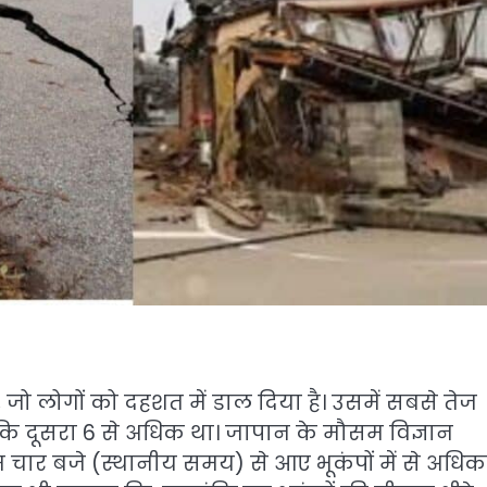
 जो लोगों को दहशत में डाल दिया है। उसमें सबसे तेज
बकि दूसरा 6 से अधिक था। जापान के मौसम विज्ञान
ार बजे (स्थानीय समय) से आए भूकंपों में से अधिक