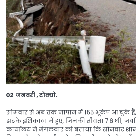
02
जनवरी
,
टोक्यो.
सोमवार से अब तक जापान में 155 भूकंप आ चुके हैं,
झटके इशिकावा में हुए, जिनकी तीव्रता 7.6 थी, ज
कार्यालय ने मंगलवार को बताया कि सोमवार शाम च