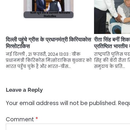
दिल्ली पहुंचे ग्रीस के प्रधानमंत्री किरियाकोस
रीता सिंह बनीं शि
मित्सोटाकिस
प्रतिष्ठित भारतीय
नई दिल्ली , 21 फरवरी, 2024 13:03 : ग्रीक
राष्ट्रपति पुलिस पद
प्रधानमंत्री किरिकोस मित्सोटाकिस बुधवार को
सिंह की बेटी रीता 
भारत पहुँच चुके है और भारत-ग्रीस…
समुदाय के प्रति…
Leave a Reply
Your email address will not be published.
Requ
Comment
*