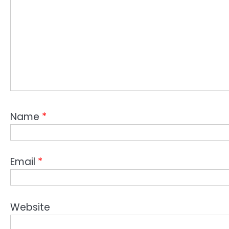
Name
*
Email
*
Website