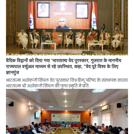
वैदिक विद्वानों को दिया गया ‘भारतात्मा वेद पुरस्कार, गुजरात के माननीय
राज्यपाल वर्चुअल माध्यम से रहे उपस्थित, कहा, “वेद पूरे विश्व के लिए
ज्ञानपुंज
भारतात्मा अशोकजी सिंघल वेद पुरस्कार विश्व हिन्दु परिषद के संस्थापक सदस्य
भारतात्मा श्री अशोकजी सिंघल की पुण्य स्मृति में प्रति…