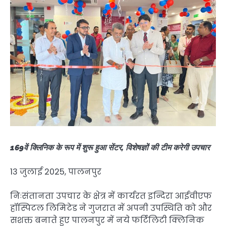
169वें क्लिनिक के रूप में शुरू हुआ सेंटर, विशेषज्ञों की टीम करेगी उपचार
13 जुलाई 2025, पालनपुर
निःसंतानता उपचार के क्षेत्र में कार्यरत इन्दिरा आईवीएफ
हॉस्पिटल लिमिटेड ने गुजरात में अपनी उपस्थिति को और
सशक्त बनाते हुए पालनपुर में नये फर्टिलिटी क्लिनिक