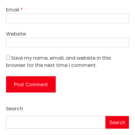
Email
*
Website
Save my name, email, and website in this
browser for the next time I comment.
Search
Search