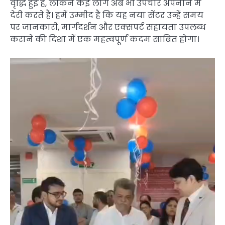
वृद्धि हुई है, लेकिन कई लोग अब भी उपचार अपनाने में
देरी करते हैं। हमें उम्मीद है कि यह नया सेंटर उन्हें समय
पर जानकारी, मार्गदर्शन और एक्सपर्ट सहायता उपलब्ध
कराने की दिशा में एक महत्वपूर्ण कदम साबित होगा।