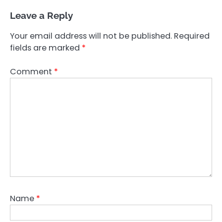
Leave a Reply
Your email address will not be published.
Required
fields are marked
*
Comment
*
Name
*