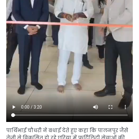
पार्थिभाई चौधरी ने बधाई देते हुए कहा कि पालनपुर जैसे
तेजी से विकसित हो रहे एरिया में फर्टिलिटी सेवाओं की