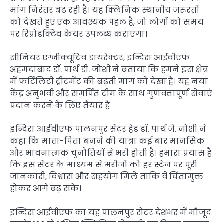
मांग निरंतर बढ़ रही है। यह क्लिनिक स्थानीय जरूरतों
को देखते हुए एक आवश्यक पहल है, जो लोगों को समय
पर रिप्रोडक्टिव केयर उपलब्ध कराएगा।
सीनियर एग्जीक्यूटिव डायरेक्टर, इन्दिरा आईवीएफ
अहमदाबाद डॉ. पार्थ डी. जोशी ने बताया कि हमने इस क्षेत्र
में फर्टिलिटी ट्रीटमेंट की बढ़ती मांग को देखा है। यह नया
केंद्र अनुभवी और समर्पित टीम के साथ गुणवत्तापूर्ण सेवाएं
प्रदान करने के लिए तैयार है।
इन्दिरा आईवीएफ पालनपुर सेंटर हेड डॉ. पार्थ जे. जोशी ने
कहा कि माता-पिता बनने की यात्रा कई बार मानसिक
और भावनात्मक चुनौतियों से भरी होती है। हमारा प्रयास है
कि इस सेंटर के माध्यम से मरीजों को हर स्टेज पर पूरी
जानकारी, विश्वास और सहयोग मिले ताकि वे चिंतामुक्त
होकर आगे बढ़ सकें।
इन्दिरा आईवीएफ का यह पालनपुर सेंटर देशभर में मौजूद