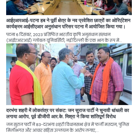
आईएआरआई-पटना हब ने पूर्वी क्षेत्र के नव प्रवेशित छात्रों का ओरिएंटेशन
कार्यक्रम आईसीएआर अनुसंधान परिसर पटना में आयोजित किया गया।
पटना 6 दिसंबर, 2023 प्रतिष्ठित भारतीय कृषि अनुसंधान संस्थान
(आईएआरआई) ग्लोबल यूनिवर्सिटी, नई दिल्ली के एक भाग के रूप में…
दरभंगा शहरी में लोकतंत्र पर संकट: जन सुराज पार्टी ने चुनावी धांधली का
लगाया आरोप, पूर्व डीजीपी आर.के. मिश्रा ने किया शांतिपूर्ण विरोध
जन सुराज पार्टी ने 83-दरभंगा शहरी विधानसभा क्षेत्र में फर्जी मतदान, पुलिस
मिलीभगत और आचार संहिता उल्लंघन के आरोप लगाए,…