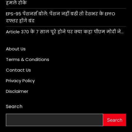
हमले रोके
EPS-95 पेंशनर्स बोले: पेंशन नहीं बढ़ी तो देशभर के EPFO
दफ्तर होंगे बंद
Article 370 के 7 साल पूरे होने पर क्या कहा पीएम मोदी ने…
About Us
Terms & Conditions
Contact Us
Privacy Policy
Disclaimer
Search
Search