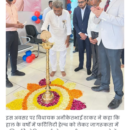
इस अवसर पर विधायक अनीकेतभाई ठाकर ने कहा कि
हाल के वर्षों में फर्टिलिटी हेल्थ को लेकर जागरूकता में