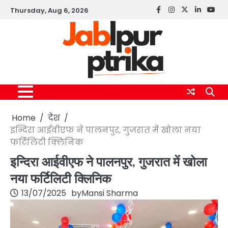
Skip
Thursday, Aug 6, 2026
Facebook
instagram
twitter
linkedin
yout
to
content
Home
देश
इन्दिरा आईवीएफ ने पालनपुर, गुजरात में खोला नया
फर्टिलिटी क्लिनिक
इन्दिरा आईवीएफ ने पालनपुर, गुजरात में खोला
नया फर्टिलिटी क्लिनिक
13/07/2025
by
Mansi Sharma