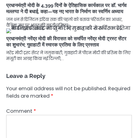
प्रधानमंत्री मोदी के 4,399 दिनों के ऐतिहासिक कार्यकाल पर डॉ. भार्गव
मल्लप्पा ने दी बधाई, कहा—यह नए भारत के निर्माण का स्वर्णिम अध्याय
जन धन से डिजिटल इंडिया तक की पहलों को बताया परिवर्तन का आधार,
वैश्विक मंच पर भारत की बढ़ती प्रतिष्ठा…
प्रधानमंत्री नरेंद्र मोदी की विरासत को समर्पित नरेंद्र मोदी ट्रस्ट सेंटर
का शुभारंभ; गुवाहाटी में स्मारक प्रतिमा के लिए प्रस्ताव
नरेंद्र मोदी ट्रस्ट सेंटर ने जलुकबारी, गुवाहाटी में पीएम मोदी की प्रतिमा के लिए
मंजूरी का आग्रह किया नई दिल्ली,…
Leave a Reply
Your email address will not be published.
Required
fields are marked
*
Comment
*