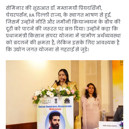
सेमिनार की शुरुआत डॉ. मम्तामयी प्रियदर्शिनी,
चेयरपर्सन, IIA दिल्ली राज्य, के स्वागत भाषण से हुई,
जिसमें उन्होंने नीति और ज़मीनी क्रियान्वयन के बीच की
दूरी को पाटने की जरूरत पर बल दिया। उन्होंने कहा कि
प्रधानमंत्री किसान संपदा योजना में ग्रामीण अर्थव्यवस्था
को बदलने की क्षमता है, लेकिन इसके लिए आवश्यक है
कि उद्योग जगत योजना से गहराई से जुड़े।