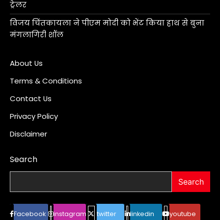
ट्रेलर
विजय चिंतकायला ने पीएम मोदी को भेंट किया हाथ से बुना
मंगलागिरी शॉल
About Us
Terms & Conditions
Contact Us
Privacy Policy
Disclaimer
Search
Search
Facebook
instagram
twitter
linkedin
youtube