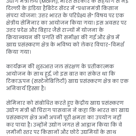
उद्योग मंत्रालय (MoFPI), भारत सरकार के सहयोग से नई
दिल्ली के इंडिया हैबिटेट सेंटर में “प्रधानमंत्री किसान
संपदा योजना: उत्तर भारत के परिप्रेक्ष्य से” विषय पर एक
क्षेत्रीय सेमिनार का आयोजन किया गया। इस अवसर पर
उत्तर प्रदेश और बिहार जैसे राज्यों में योजना के
क्रियान्वयन की प्रगति की समीक्षा की गई और क्षेत्र में
खाद्य प्रसंस्करण क्षेत्र के भविष्य को लेकर विचार-विमर्श
किया गया।
कार्यक्रम की शुरुआत जल संरक्षण के प्रतीकात्मक
आयोजन के साथ हुई, जो इस बात का संकेत था कि
टिकाऊपन (सस्टेनेबिलिटी) खाद्य प्रसंस्करण क्षेत्र का एक
अनिवार्य हिस्सा है।
सेमिनार को संबोधित करते हुए केंद्रीय खाद्य प्रसंस्करण
उद्योग मंत्री श्री चिराग पासवान ने कहा कि भारत का खाद्य
प्रसंस्करण क्षेत्र अभी अपनी पूरी क्षमता का उपयोग नहीं
कर पाया है। उन्होंने उद्योग जगत से आह्वान किया कि वे
ज़मीनी स्तर पर किसानों और छोटे उद्यमियों के साथ