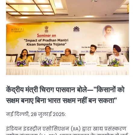
केंद्रीय मंत्री चिराग पासवान बोले—”किसानों को
सक्षम बनाए बिना भारत सक्षम नहीं बन सकता”
नई दिल्ली, 28 जुलाई 2025:
इंडियन इंडस्ट्रीज़ एसोसिएशन (IIA) द्वारा खाद्य प्रसंस्करण