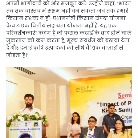
अपनी भागीदारी को और मजबूत करें। उन्होंने कहा, “भारत
तब तक वास्तव में सक्षम नहीं बन सकता जब तक हमारे
किसान सशक्त न हों। प्रधानमंत्री किसान संपदा योजना
केवल एक वित्तीय सहायता योजना नहीं है, यह एक
परिवर्तनकारी कदम है जो फसल कटाई के बाद होने वाले
नुकसान को कम करता है, मूल्य संवर्धन को बढ़ावा देता
है और हमारे कृषि उत्पादकों को सीधे वैश्विक बाज़ारों से
जोड़ता है।”