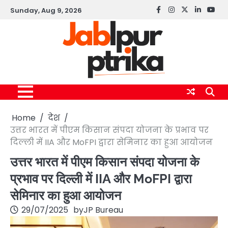
Skip
Sunday, Aug 9, 2026
Facebook
instagram
twitter
linkedin
yout
to
content
Home
देश
उत्तर भारत में पीएम किसान संपदा योजना के प्रभाव पर
दिल्ली में IIA और MoFPI द्वारा सेमिनार का हुआ आयोजन
उत्तर भारत में पीएम किसान संपदा योजना के
प्रभाव पर दिल्ली में IIA और MoFPI द्वारा
सेमिनार का हुआ आयोजन
29/07/2025
by
JP Bureau