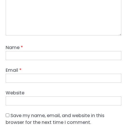
Name
*
Email
*
Website
Save my name, email, and website in this
browser for the next time I comment.