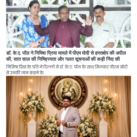
डॉ. के.ए. पॉल ने निमिषा प्रिया मामले में पीएम मोदी से हस्तक्षेप की अपील
की, सात साल की निष्क्रियता और गलत सूचनाओं की कड़ी निंदा की
निमिषा प्रिया के पति ने दिल्ली में डॉ. के.ए. पॉल के साथ मिलकर पीएम मोदी
से उनकी जान बचाने के…