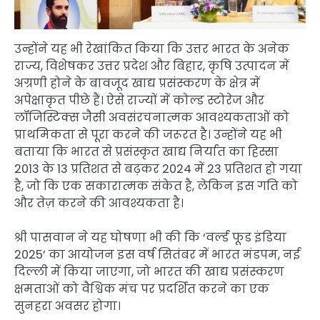
उन्होंने यह भी रेखांकित किया कि उत्तर भारत के अनेक
राज्य, विशेषकर उत्तर प्रदेश और बिहार, कृषि उत्पादन में
अग्रणी होने के बावजूद खाद्य प्रसंस्करण के क्षेत्र में
अपेक्षाकृत पीछे हैं। ऐसे राज्यों में कोल्ड स्टोरेज और
लॉजिस्टिक्स जैसी अवसंरचनात्मक आवश्यकताओं को
प्राथमिकता से पूरा करने की जरूरत है। उन्होंने यह भी
बताया कि भारत से प्रसंस्कृत खाद्य निर्यात का हिस्सा
2013 के 13 प्रतिशत से बढ़कर 2024 में 23 प्रतिशत हो गया
है, जो कि एक सकारात्मक संकेत है, लेकिन इस गति को
और तेज़ करने की आवश्यकता है।
श्री पासवान ने यह घोषणा भी की कि ‘वर्ल्ड फूड इंडिया
2025’ का आयोजन इस वर्ष सितंबर में भारत मंडपम, नई
दिल्ली में किया जाएगा, जो भारत की खाद्य प्रसंस्करण
क्षमताओं को वैश्विक मंच पर प्रदर्शित करने का एक
सुनहरा अवसर होगा।