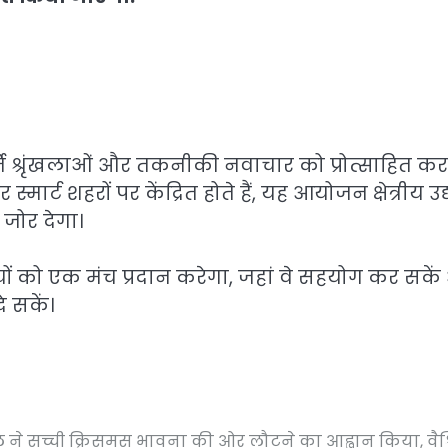
र्ति श्रृंखलाओं और तकनीकी नवाचार को प्रोत्साहित क
मार्ट शहरों पर केंद्रित होते हैं, यह आयोजन क्षेत्रीय उद्
 जोर देगा।
ियों को एक मंच प्रदान करेगा, जहां वे सहयोग कर सके
े सकें।
पॉल ने सच्ची क्रिसमस भावना की ओर लौटने का आह्वान किया, वैश