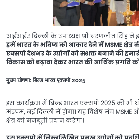
आईआईए दिल्ली के उपाध्यक्ष श्री चरणजीत सिंह न
हमें भारत के भविष्य को आकार देने में MSME क्षेत
एक्सपो देशभर के उद्योगों को सशक्त बनाने की हमारी
विकास को बढ़ावा देकर भारत की आर्थिक प्रगति को गति
मुख्य घोषणा: बिल्ड भारत एक्सपो 2025
इस कार्यक्रम में बिल्ड भारत एक्सपो 2025 की भ
मंडपम, नई दिल्ली में होगा। यह विशेष मंच MSME औ
क्षेत्र को मजबूती प्रदान करेगा।
इस एक्सपो में निम्नलिखित प्रमुख उद्योगों को प्रदर