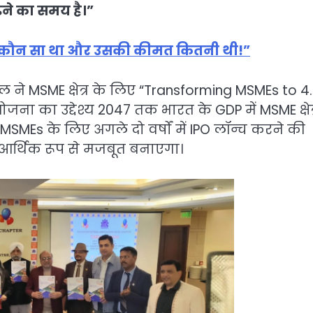
़ने का समय है।”
 कौन सा था और उसकी कीमत कितनी थी!”
ोयल ने MSME क्षेत्र के लिए “Transforming MSMEs to 4
ना का उद्देश्य 2047 तक भारत के GDP में MSME क्षेत्
SMEs के लिए अगले दो वर्षों में IPO लॉन्च करने की
 आर्थिक रूप से मजबूत बनाएगा।