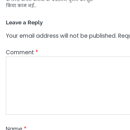
किया काम नई…
Leave a Reply
Your email address will not be published.
Requ
Comment
*
Name
*