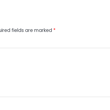
ired fields are marked
*