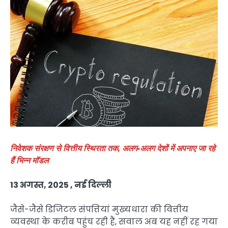
निवेशक संरक्षण से वित्तीय स्थिरता तक, अलग-अलग देशों में अपनाए जा रहे
हैं भिन्न मॉडल
13 अगस्त, 2025 , नई दिल्ली
जैसे-जैसे डिजिटल संपत्तियां मुख्यधारा की वित्तीय
व्यवस्था के करीब पहुंच रही हैं, सवाल अब यह नहीं रह गया