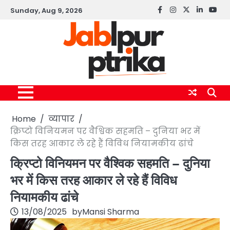
Skip
Sunday, Aug 9, 2026
Facebook
instagram
twitter
linkedin
yout
to
content
Home
व्यापार
क्रिप्टो विनियमन पर वैश्विक सहमति – दुनिया भर में
किस तरह आकार ले रहे हैं विविध नियामकीय ढांचे
क्रिप्टो विनियमन पर वैश्विक सहमति – दुनिया
भर में किस तरह आकार ले रहे हैं विविध
नियामकीय ढांचे
13/08/2025
by
Mansi Sharma