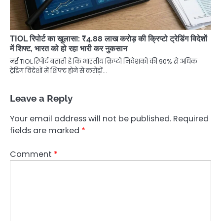
TIOL रिपोर्ट का खुलासा: ₹4.88 लाख करोड़ की क्रिप्टो ट्रेडिंग विदेशों
में शिफ्ट, भारत को हो रहा भारी कर नुकसान
नई TIOL रिपोर्ट बताती है कि भारतीय क्रिप्टो निवेशकों की 90% से अधिक
ट्रेडिंग विदेशों में शिफ्ट होने से करोड़ों…
Leave a Reply
Your email address will not be published.
Required
fields are marked
*
Comment
*