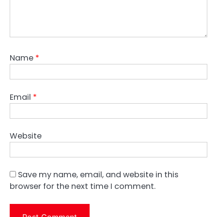
Name
*
Email
*
Website
Save my name, email, and website in this
browser for the next time I comment.