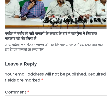
प्रदेश में बर्बाद हो रही फसलों के संकट के बारे में कांग्रेस ने शिवराज
सरकार को घेर लिया है।
मध्य प्रदेश | 27 सितंबर 2023 परेशान किसान सरकार से लगातार मांग कर
रहा है कि फसलों के नष्ट होने…
Leave a Reply
Your email address will not be published.
Required
fields are marked
*
Comment
*