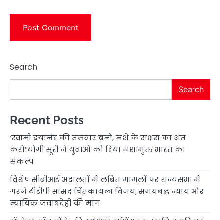
Search
Search
Recent Posts
‘स्वामी दयानंद की तलवार बनो, नशे के राक्षस का अंत
करो’:योगी सूरी ने युवाओं को दिया नशामुक्त भारत का
संकल्प
विशेष सीबीआई अदालतों में लंबित मामलों पर राज्यसभा में
गरजे टीडीपी सांसद चिंतकायला विजय, समयबद्ध न्याय और
न्यायिक जवाबदेही की मांग