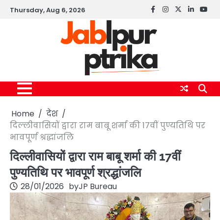
Skip
Thursday, Aug 6, 2026
Facebook
instagram
twitter
linkedin
yout
to
content
Home
देश
दिल्लीवासियों द्वारा राम बाबू शर्मा की 17वीं पुण्यतिथि पर
भावपूर्ण श्रद्धांजलि
दिल्लीवासियों द्वारा राम बाबू शर्मा की 17वीं
पुण्यतिथि पर भावपूर्ण श्रद्धांजलि
28/01/2026
by
JP Bureau