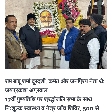
राम बाबू शर्मा दूरदर्शी, कर्मठ और जनप्रिय नेता थे:
जयप्रकाश अग्रवाल
17वीं पुण्यतिथि पर श्रद्धांजलि सभा के साथ
निःशुल्क स्वास्थ्य व नेत्र जाँच शिविर, 500 से