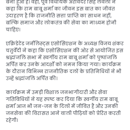
बना हुआ है। वहीं, पूर्व विधायक अरविंदर सिंह लवली ने
कहा कि राम बाबू शर्मा का जीवन इस बात का जीवंत
उदाहरण है कि राजनीति सत्ता प्राप्ति का साधन नहीं,
बल्कि समाज और लोकतंत्र की सेवा का माध्यम होनी
चाहिए।
एक्रिडेटेड जर्नलिस्ट्स एसोसिएशन के अध्यक्ष विजय शंकर
चतुर्वेदी ने कहा कि एसोसिएशन की ओर से आयोजित इस
श्रद्धांजलि सभा में स्वर्गीय राम बाबू शर्मा को पुष्पांजलि
अर्पित कर उनके आदर्शों को नमन किया गया। कार्यक्रम
के दौरान विभिन्न राजनीतिक दलों के प्रतिनिधियों ने भी
उन्हें श्रद्धांजलि अर्पित की।
कार्यक्रम में उमड़ी विशाल जनभागीदारी और सेवा
गतिविधियों ने यह स्पष्ट कर दिया कि स्वर्गीय राम बाबू
शर्मा आज भी जन-जन के दिलों में जीवित हैं और उनकी
जनसेवा की विरासत आने वाली पीढ़ियों को प्रेरित करती
रहेगी।