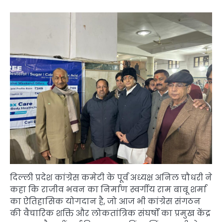
दिल्ली प्रदेश कांग्रेस कमेटी के पूर्व अध्यक्ष अनिल चौधरी ने
कहा कि राजीव भवन का निर्माण स्वर्गीय राम बाबू शर्मा
का ऐतिहासिक योगदान है, जो आज भी कांग्रेस संगठन
की वैचारिक शक्ति और लोकतांत्रिक संघर्षों का प्रमुख केंद्र