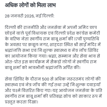
अधिक लोगों को मिला लाभ
28 जनवरी 2026, नई दिल्ली:
दिल्ली की राजनीति और जनसेवा में अपनी अमिट छाप
छोड़ने वाले पूर्व विधायक एवं दिल्ली प्रदेश कांग्रेस कमेटी
के वरिष्ठ नेता स्वर्गीय राम बाबू शर्मा की 17वीं पुण्यतिथि
के अवसर पर क़बूल नगर, शाहदरा स्थित श्री साईं मंदिर में
श्रद्धांजलि सभा एवं निःशुल्क स्वास्थ्य व नेत्र जाँच शिविर
का आयोजन किया गया। श्रद्धा, सम्मान और सेवा भाव से
ओत-प्रोत इस कार्यक्रम में सैकड़ों लोगों ने स्वर्गीय राम
बाबू शर्मा को भावभीनी श्रद्धांजलि अर्पित की।
सेवा शिविर के दौरान 500 से अधिक जरूरतमंद लोगों की
स्वास्थ्य एवं नेत्र जाँच की गई तथा उन्हें निःशुल्क दवाइयाँ
और चश्मे वितरित किए गए। यह आयोजन जनसेवा के प्रति
स्वर्गीय राम बाबू शर्मा की प्रतिबद्ध सोच को साकार रूप में
प्रस्तुत करता दिखा।