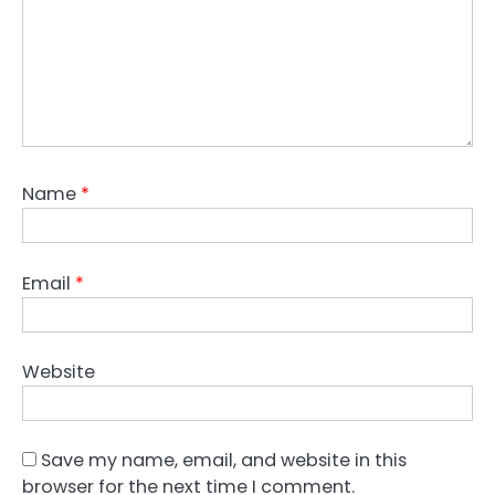
Name
*
Email
*
Website
Save my name, email, and website in this
browser for the next time I comment.