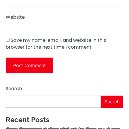
Website
Save my name, email, and website in this
browser for the next time I comment.
Search
Search
Recent Posts