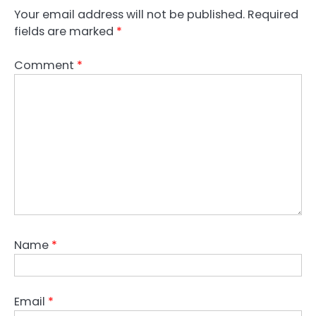
Your email address will not be published.
Required
fields are marked
*
Comment
*
Name
*
Email
*