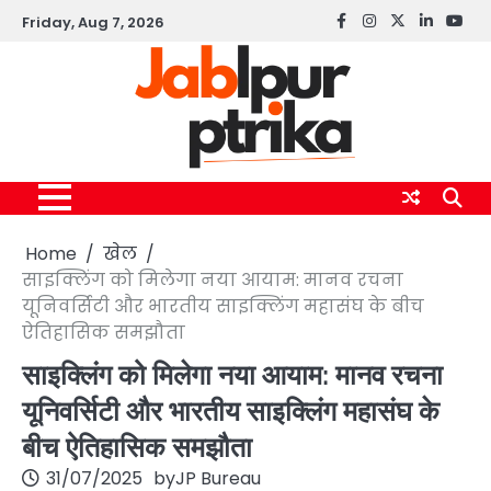
Skip
Friday, Aug 7, 2026
Facebook
instagram
twitter
linkedin
yout
to
content
Home
खेल
साइक्लिंग को मिलेगा नया आयाम: मानव रचना
यूनिवर्सिटी और भारतीय साइक्लिंग महासंघ के बीच
ऐतिहासिक समझौता
साइक्लिंग को मिलेगा नया आयाम: मानव रचना
यूनिवर्सिटी और भारतीय साइक्लिंग महासंघ के
बीच ऐतिहासिक समझौता
31/07/2025
by
JP Bureau