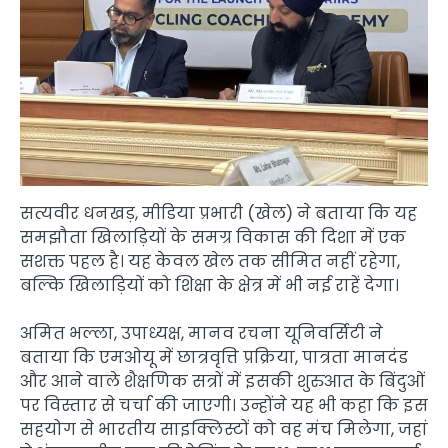
सत्यवीर धनखड़, मीडिया प्रभारी (खेल) ने बताया कि यह
समझौता खिलाड़ियों के समग्र विकास की दिशा में एक
सशक्त पहल है। यह केवल खेल तक सीमित नहीं रहेगा,
बल्कि खिलाड़ियों को शिक्षा के क्षेत्र में भी नई राहें देगा।
अमित भल्ला, उपाध्यक्ष, मानव रचना यूनिवर्सिटी ने
बताया कि एमओयू में छात्रवृत्ति प्रक्रिया, पात्रता मानदंड
और आने वाले शैक्षणिक सत्रों में इसकी शुरुआत के बिंदुओं
पर विस्तार से चर्चा की जाएगी। उन्होंने यह भी कहा कि इस
सहयोग से भारतीय साइक्लिस्टों को वह मंच मिलेगा, जहां