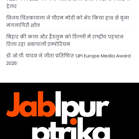
ट्रेलर
विजय चिंतकायला ने पीएम मोदी को भेंट किया हाथ से बुना
मंगलागिरी शॉल
बिहार की कला और हैंडलूम को दिल्ली में राष्ट्रीय पहचान
दिला रहा अंबापाली एम्पोरियम
डॉ. ओ.पी. यादव ने जीता प्रतिष्ठित ‘LIPI Europe Media Award
2026’