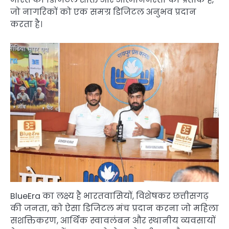
जो नागरिकों को एक समग्र डिजिटल अनुभव प्रदान
करता है।
BlueEra का लक्ष्य है भारतवासियों, विशेषकर छत्तीसगढ़
की जनता, को ऐसा डिजिटल मंच प्रदान करना जो महिला
सशक्तिकरण, आर्थिक स्वावलंबन और स्थानीय व्यवसायों