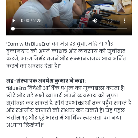
‘Earn with BlueEra’ का मंत्र हर युवा, महिला और
दुकानदार को अपने कौशल और व्यवसाय को सूचीबद्ध
करने, आत्मनिर्भर बनने और सम्मानजनक आय अर्जित
करने का अवसर देता है।”
सह-संस्थापक अवधेश कुमार ने कहा:
“BlueEra विदेशी आर्थिक प्रभुत्व का मुकाबला करता है।
छोटे और बड़े सभी व्यापारी अपने व्यवसाय को मुफ्त
सूचीबद्ध कर सकते हैं, सीधे उपभोक्ताओं तक पहुँच सकते हैं
और स्थानीय बाजारों को सशक्त कर सकते हैं। यह पहल
छत्तीसगढ़ और पूरे भारत में आर्थिक स्वतंत्रता का नया
अध्याय लिखेगी।”