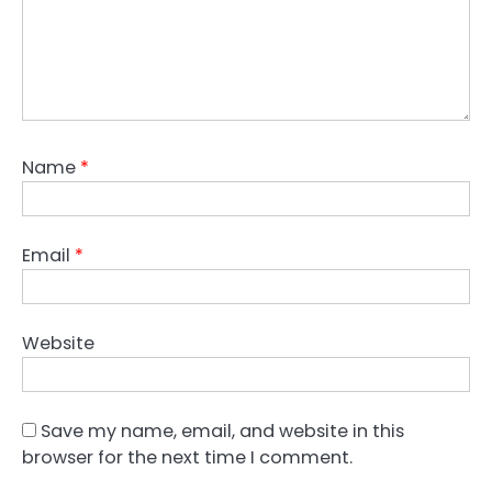
Name
*
Email
*
Website
Save my name, email, and website in this
browser for the next time I comment.