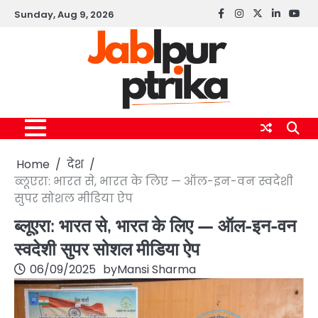
Skip
Sunday, Aug 9, 2026
Facebook
instagram
twitter
linkedin
yout
to
content
Home
देश
ब्लूएरा: भारत से, भारत के लिए — ऑल-इन-वन स्वदेशी
सुपर सोशल मीडिया ऐप
ब्लूएरा: भारत से, भारत के लिए — ऑल-इन-वन
स्वदेशी सुपर सोशल मीडिया ऐप
06/09/2025
by
Mansi Sharma