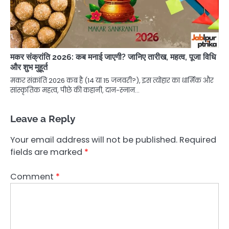
मकर संक्रांति 2026: कब मनाई जाएगी? जानिए तारीख, महत्व, पूजा विधि
और शुभ मुहूर्त
मकर संक्रांति 2026 कब है (14 या 15 जनवरी?), इस त्योहार का धार्मिक और
सांस्कृतिक महत्व, पीछे की कहानी, दान-स्नान…
Leave a Reply
Your email address will not be published.
Required
fields are marked
*
Comment
*