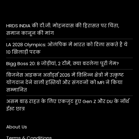
HRDS INDIA की टी.जी. मोहनदास की हिरासत पर चिंता,
समान कानून की मांग
LA 2028 Olympics: ओलंपिक में भारत को दिला सकते है ये
10 खिलाड़ी पदक
Bigg Boss 20: 8 जोड़ीयां, 2 टीमें, क्या बदलेगा पूरी गेम?
बिजनेस आइकन अवॉर्ड्स 2026 में विभिन्न क्षेत्रों में उत्कृष्ट
योगदान देने वाली हस्तियों और संगठनों को MFI ने किया
सम्मानित
असम बाढ़ राहत के लिए एकजुट हुए Gen Z और DU के नॉर्थ
ईस्ट छात्र
About Us
Terms & Conditions