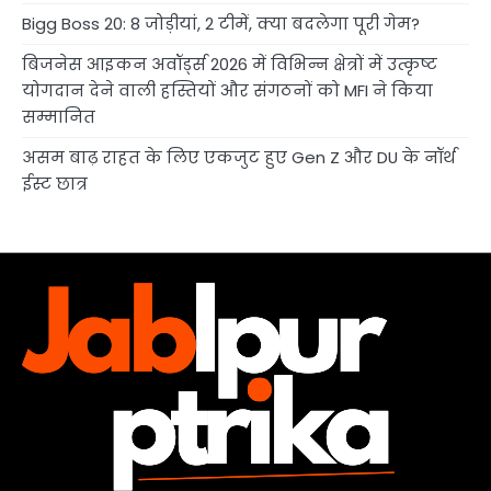
Bigg Boss 20: 8 जोड़ीयां, 2 टीमें, क्या बदलेगा पूरी गेम?
बिजनेस आइकन अवॉर्ड्स 2026 में विभिन्न क्षेत्रों में उत्कृष्ट
योगदान देने वाली हस्तियों और संगठनों को MFI ने किया
सम्मानित
असम बाढ़ राहत के लिए एकजुट हुए Gen Z और DU के नॉर्थ
ईस्ट छात्र