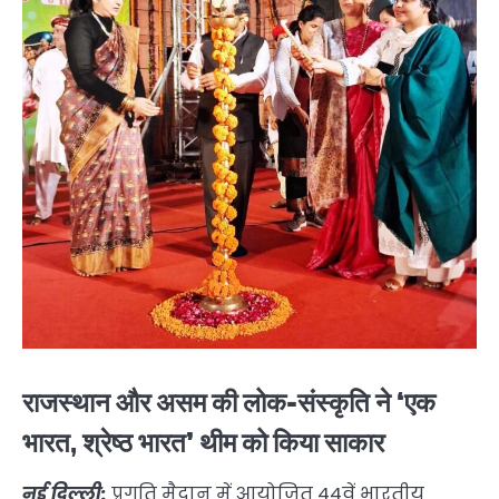
राजस्थान और असम की लोक-संस्कृति ने ‘एक
भारत, श्रेष्ठ भारत’ थीम को किया साकार
नई दिल्ली:
प्रगति मैदान में आयोजित 44वें भारतीय