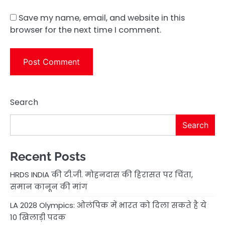
Save my name, email, and website in this
browser for the next time I comment.
Search
Search
Recent Posts
HRDS INDIA की टी.जी. मोहनदास की हिरासत पर चिंता,
समान कानून की मांग
LA 2028 Olympics: ओलंपिक में भारत को दिला सकते है ये
10 खिलाड़ी पदक