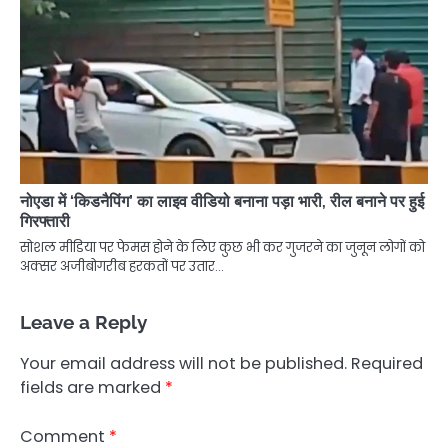
नोएडा में ‘किडनैपिंग’ का लाइव वीडियो बनाना पड़ा भारी, रील बनाने पर हुई
गिरफ्तारी
सोशल मीडिया पर फेमस होने के लिए कुछ भी कर गुजरने का जुनून लोगों को
अक्सर अजीबोगरीब हरकतों पर उतार…
Leave a Reply
Your email address will not be published.
Required
fields are marked
*
Comment
*