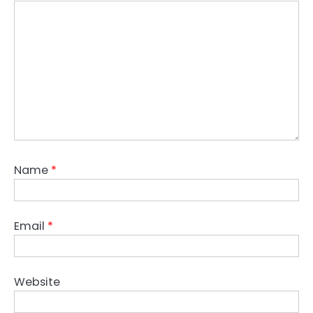
Name
*
Email
*
Website