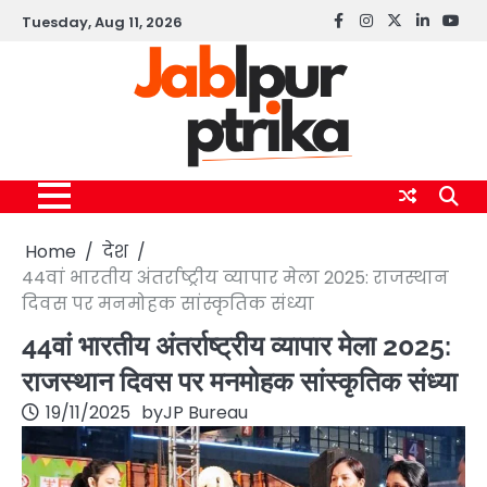
Skip
Tuesday, Aug 11, 2026
Facebook
instagram
twitter
linkedin
yout
to
content
Home
देश
44वां भारतीय अंतर्राष्ट्रीय व्यापार मेला 2025: राजस्थान
दिवस पर मनमोहक सांस्कृतिक संध्या
44वां भारतीय अंतर्राष्ट्रीय व्यापार मेला 2025:
राजस्थान दिवस पर मनमोहक सांस्कृतिक संध्या
19/11/2025
by
JP Bureau