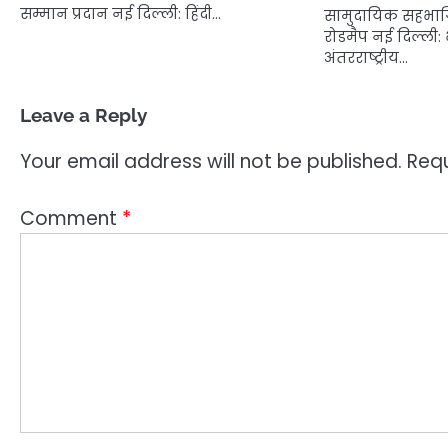
सम्मान प्रदान नई दिल्ली: हिंदी…
सामुदायिक सहभागि
रोडमैप नई दिल्ली:
अंतरराष्ट्रीय…
Leave a Reply
Your email address will not be published.
Requ
Comment
*