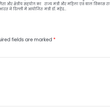
ता और क्षेत्रीय सहयोग का
राज्य मंत्री और महिला एवं बाल विकास रा
 भारत ने दिल्ली में आयोजित
मंत्री डॉ. महेंद्र…
ired fields are marked
*