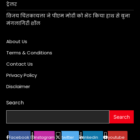
ट्रेलर
विजय चिंतकायला ने पीएम मोदी को भेंट किया हाथ से बुना
मंगलागिरी शॉल
About Us
Terms & Conditions
Contact Us
Privacy Policy
Disclaimer
Search
Search
Facebook
instagram
twitter
linkedin
youtube