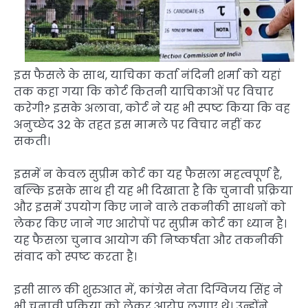
इस फैसले के साथ, याचिका कर्ता नंदिनी शर्मा को यहां
तक कहा गया कि कोर्ट कितनी याचिकाओं पर विचार
करेगी? इसके अलावा, कोर्ट ने यह भी स्पष्ट किया कि वह
अनुच्छेद 32 के तहत इस मामले पर विचार नहीं कर
सकती।
इसमें न केवल सुप्रीम कोर्ट का यह फैसला महत्वपूर्ण है,
बल्कि इसके साथ ही यह भी दिखाता है कि चुनावी प्रक्रिया
और इसमें उपयोग किए जाने वाले तकनीकी साधनों को
लेकर किए जाने गए आरोपों पर सुप्रीम कोर्ट का ध्यान है।
यह फैसला चुनाव आयोग की निष्कर्षता और तकनीकी
संवाद को स्पष्ट करता है।
इसी साल की शुरुआत में, कांग्रेस नेता दिग्विजय सिंह ने
भी चुनावी प्रक्रिया को लेकर आरोप लगाए थे। उन्होंने