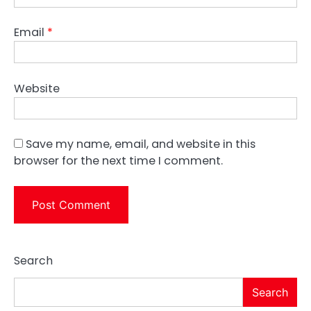
Email
*
Website
Save my name, email, and website in this
browser for the next time I comment.
Search
Search