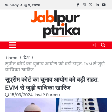
Skip
Sunday, Aug 9, 2026
Facebook
instagram
twitter
linkedin
yout
to
content
Home
देश
सुप्रीम कोर्ट का चुनाव आयोग को बड़ी राहत, EVM से जुड़ी
याचिका खारिज
सुप्रीम कोर्ट का चुनाव आयोग को बड़ी राहत,
EVM से जुड़ी याचिका खारिज
15/03/2024
by
JP Bureau