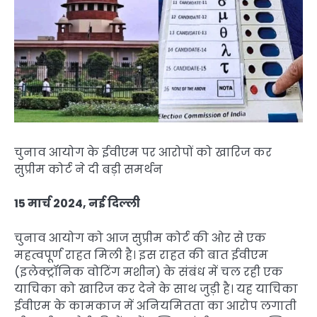
चुनाव आयोग के ईवीएम पर आरोपों को खारिज कर
सुप्रीम कोर्ट ने दी बड़ी समर्थन
15 मार्च 2024, नई दिल्ली
चुनाव आयोग को आज सुप्रीम कोर्ट की ओर से एक
महत्वपूर्ण राहत मिली है। इस राहत की बात ईवीएम
(इलेक्ट्रॉनिक वोटिंग मशीन) के संबंध में चल रही एक
याचिका को खारिज कर देने के साथ जुड़ी है। यह याचिका
ईवीएम के कामकाज में अनियमितता का आरोप लगाती