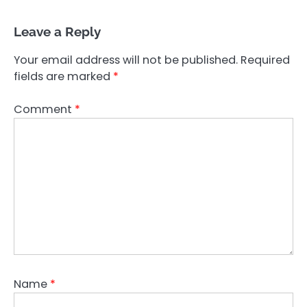
Leave a Reply
Your email address will not be published.
Required
fields are marked
*
Comment
*
Name
*