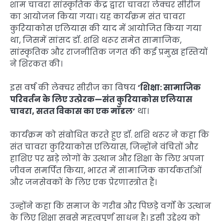
शाम चावरा सांस्कृतिक केंद्र द्वारा चावरा लेक्चर सीरीज
का आयोजन किया गया। यह कार्यक्रम संत चावरा
कुरियाकोस एलियास की याद में आयोजित किया गया
था, जिसमें सांसद डॉ. शशि थरूर समेत सामाजिक,
सांस्कृतिक और राजनीतिक जगत की कई प्रमुख हस्तियों
ने शिरकत की।
इस वर्ष की लेक्चर सीरीज का विषय
‘शिक्षा: सामाजिक
परिवर्तन के लिए उत्प्रेरक—संत कुरियाकोस एलियास
चावरा, सतत विकास का एक मॉडल’
था।
कार्यक्रम को संबोधित करते हुए डॉ. शशि थरूर ने कहा कि
संत चावरा कुरियाकोस एलियास, जिन्होंने वंचितों और
हाशिए पर खड़े लोगों के उत्थान और शिक्षा के लिए अपना
जीवन समर्पित किया, भारत में सामाजिक कार्यकर्ताओं
और जनसेवकों के लिए एक प्रेरणास्त्रोत हैं।
उन्होंने कहा कि समाज के गरीब और पिछड़े वर्गों के उत्थान
के लिए शिक्षा सबसे महत्वपूर्ण साधन है। इसी उद्देश्य को