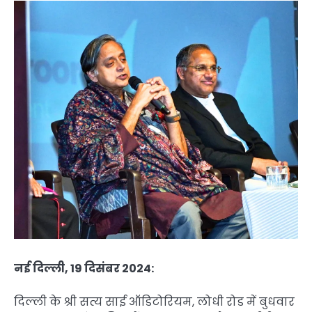
नई दिल्ली, 19 दिसंबर 2024:
दिल्ली के श्री सत्य साई ऑडिटोरियम, लोधी रोड में बुधवार