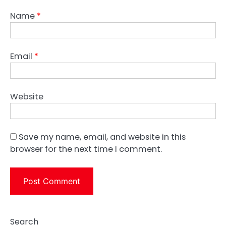
Name
*
Email
*
Website
Save my name, email, and website in this
browser for the next time I comment.
Search