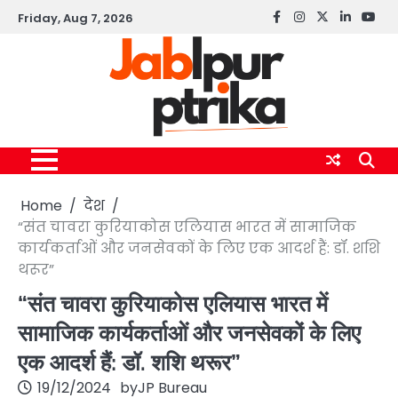
Skip
Friday, Aug 7, 2026
Facebook
instagram
twitter
linkedin
yout
to
content
Home
देश
“संत चावरा कुरियाकोस एलियास भारत में सामाजिक
कार्यकर्ताओं और जनसेवकों के लिए एक आदर्श हैं: डॉ. शशि
थरूर”
“संत चावरा कुरियाकोस एलियास भारत में
सामाजिक कार्यकर्ताओं और जनसेवकों के लिए
एक आदर्श हैं: डॉ. शशि थरूर”
19/12/2024
by
JP Bureau