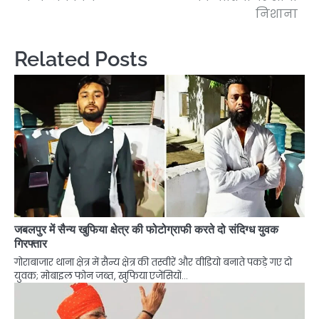
निशाना
Related Posts
जबलपुर में सैन्य खुफिया क्षेत्र की फोटोग्राफी करते दो संदिग्ध युवक
गिरफ्तार
गोराबाजार थाना क्षेत्र में सैन्य क्षेत्र की तस्वीरें और वीडियो बनाते पकड़े गए दो
युवक; मोबाइल फोन जब्त, खुफिया एजेंसियों…