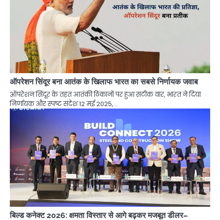
ऑपरेशन सिंदूर बना आतंक के खिलाफ भारत का सबसे निर्णायक जवाब
ऑपरेशन सिंदूर के तहत आतंकी ठिकानों पर हुआ सटीक वार, भारत ने दिया
निर्णायक और स्पष्ट संदेश 12 मई 2025,…
बिल्ड कनेक्ट 2026: क्षमता विस्तार से आगे बढ़कर मजबूत डीलर–