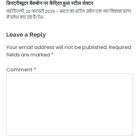
डिस्ट्रीब्यूटर बैकबोन पर केंद्रित हुआ स्टील सेक्टर
नई दिल्ली, 20 फरवरी 2026 – भारत का स्टील उद्योग एक नए विकास चरण
में प्रवेश कर रहा है। देश…
Leave a Reply
Your email address will not be published.
Required
fields are marked
*
Comment
*